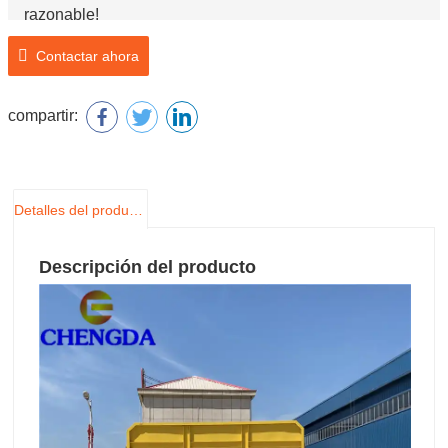
razonable!
Contactar ahora
compartir:
Detalles del producto
Descripción del producto