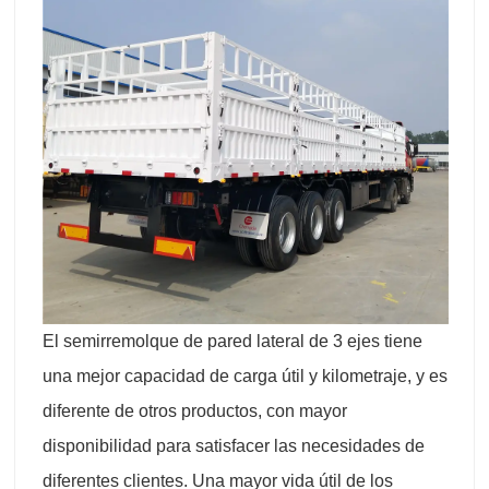
El semirremolque de pared lateral de 3 ejes tiene
una mejor capacidad de carga útil y kilometraje, y es
diferente de otros productos, con mayor
disponibilidad para satisfacer las necesidades de
diferentes clientes. Una mayor vida útil de los