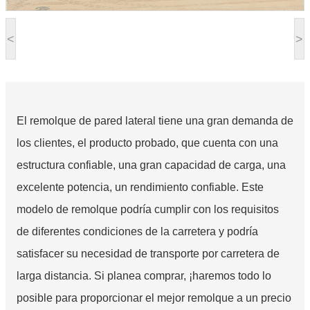
<
>
El remolque de pared lateral tiene una gran demanda de
los clientes, el producto probado, que cuenta con una
estructura confiable, una gran capacidad de carga, una
excelente potencia, un rendimiento confiable. Este
modelo de remolque podría cumplir con los requisitos
de diferentes condiciones de la carretera y podría
satisfacer su necesidad de transporte por carretera de
larga distancia. Si planea comprar, ¡haremos todo lo
posible para proporcionar el mejor remolque a un precio