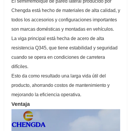
El semirremolque de pared lateral producido por
Chengda está hecho de materiales de alta calidad, y
todos los accesorios y configuraciones importantes
son marcas domésticas y montadas en vehículos.
La viga principal está hecha de acero de alta
resistencia Q345, que tiene estabilidad y seguridad
cuando se opera en condiciones de carretera
difíciles.
Esto da como resultado una larga vida útil del
producto, ahorrando costos de mantenimiento y
mejorando la eficiencia operativa.
Ventaja