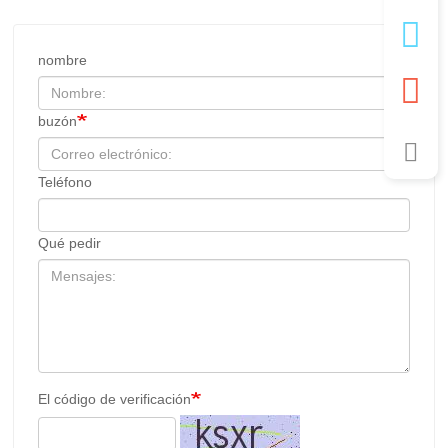
nombre
buzón
Teléfono
Qué pedir
El código de verificación