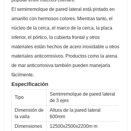
El semirremolque de pared lateral está pintado en
amarillo con hermosos colores. Mientras tanto, el
núcleo de la cerca, el marco de la cerca, la placa
inferior, el pórtico, la cubierta frontal y otros
materiales están hechos de acero inoxidable u otros
materiales anticorrosivos. Productos como la arena
de mar anticorrosiva también pueden manejarla
fácilmente.
Especificación
Semirremolque de pared lateral
Tipo
de 3 ejes
Dimensión de
Altura de la pared lateral
la valla
600mm
Dimensiones
12500x2500x2200m m