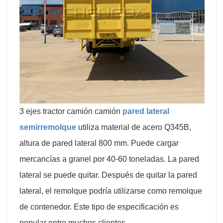
3 ejes tractor camión camión
pared lateral
semirremolque
utiliza material de acero Q345B,
altura de pared lateral 800 mm. Puede cargar
mercancías a granel por 40-60 toneladas. La pared
lateral se puede quitar. Después de quitar la pared
lateral, el remolque podría utilizarse como remolque
de contenedor. Este tipo de especificación es
popular entre muchos clientes.