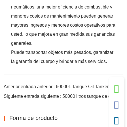
neumáticos, una mejor eficiencia de combustible y
menores costos de mantenimiento pueden generar
mayores ingresos y menores costos operativos para
usted, lo que mejora en gran medida sus ganancias
generales.
Puede transportar objetos más pesados, garantizar
la garantía del cuerpo y brindarle más servicios.
Anterior entrada anterior : 60000L Tanque Oil Tanker Fuel Trailer
Siguiente entrada siguiente : 50000 litros tanque de combustible remolque cisterna para la venta
Forma de producto