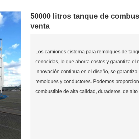
50000 litros tanque de combust
venta
Los camiones cisterna para remolques de tanq
conocidas, lo que ahorra costos y garantiza el 
innovación continua en el diseño, se garantiza 
remolques y conductores. Podemos proporcionar
combustible de alta calidad, duraderos, de alto