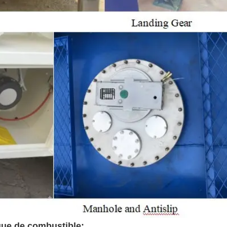
que de combustible: