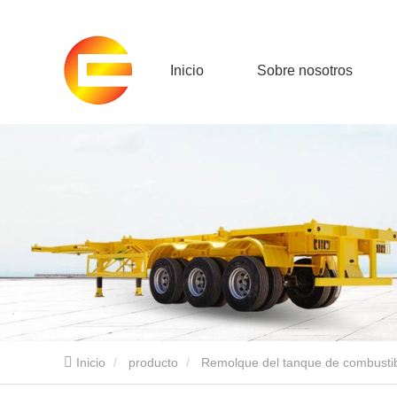
Inicio
Sobre nosotros
Inicio
producto
Remolque del tanque de combusti