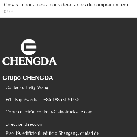
Cosas importantes a considerar antes de comprar un remolque volquete
07-04
Grupo CHENGDA
Contacto: Betty Wang
Whatsapp/wechat : +86 18853130736
Correo electrónico: betty@sinotrucksale.com
Dirección dirección:
Piso 19, edificio 8, edificio Shangang, ciudad de