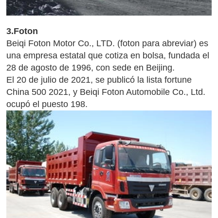
3.Foton
Beiqi Foton Motor Co., LTD. (foton para abreviar) es
una empresa estatal que cotiza en bolsa, fundada el
28 de agosto de 1996, con sede en Beijing.
El 20 de julio de 2021, se publicó la lista fortune
China 500 2021, y Beiqi Foton Automobile Co., Ltd.
ocupó el puesto 198.