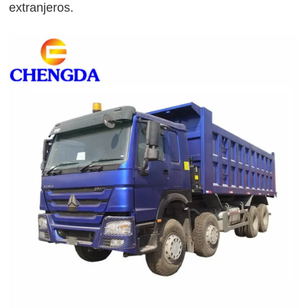
extranjeros.