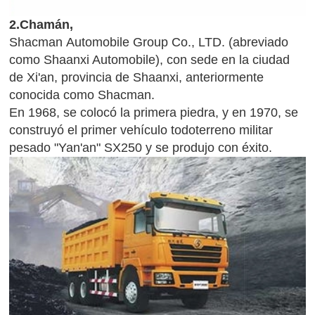
2.Chamán,
Shacman Automobile Group Co., LTD. (abreviado
como Shaanxi Automobile), con sede en la ciudad
de Xi'an, provincia de Shaanxi, anteriormente
conocida como Shacman.
En 1968, se colocó la primera piedra, y en 1970, se
construyó el primer vehículo todoterreno militar
pesado "Yan'an" SX250 y se produjo con éxito.