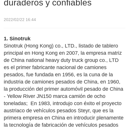
duraderos y confiables
2022/02/22 16:44
1. Sinotruk
Sinotruk (Hong Kong) co., LTD., listado de tablero
principal en Hong Kong en 2007, la empresa matriz
de China national heavy duty truck group co., LTD
es el primer fabricante nacional de camiones
pesados, fue fundada en 1956, es la cuna de la
industria de camiones pesados de China, en 1960,
la producción del primer automóvil pesado de China
- Yellow River JN150 marca camión de ocho
toneladas; En 1983, introdujo con éxito el proyecto
austriaco de vehículos pesados Steyr, que es la
primera empresa en China en introducir plenamente
la tecnología de fabricación de vehículos pesados