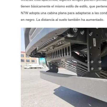
tienen básicamente el mismo estilo de estilo, que perte
N7W adopta una cabina plana para adaptarse a las condici
en negro. La distancia al suelo también ha aumentado.