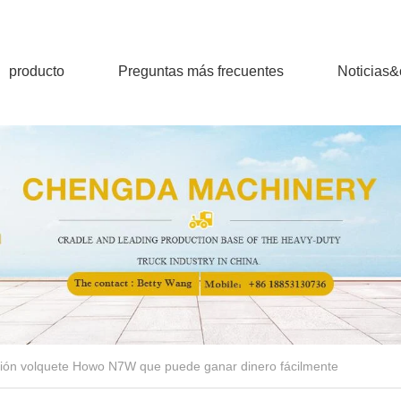
producto
Preguntas más frecuentes
Noticias
mión volquete Howo N7W que puede ganar dinero fácilmente