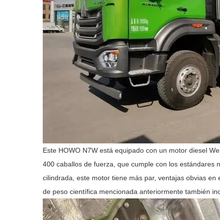
Este HOWO N7W está equipado con un motor diesel We
400 caballos de fuerza, que cumple con los estándares 
cilindrada, este motor tiene más par, ventajas obvias en
de peso científica mencionada anteriormente también inc