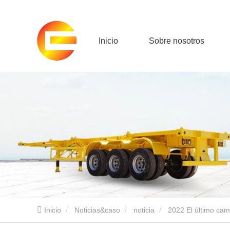
Inicio
Sobre nosotros
Inicio
Noticias&caso
noticia
2022 El último ca