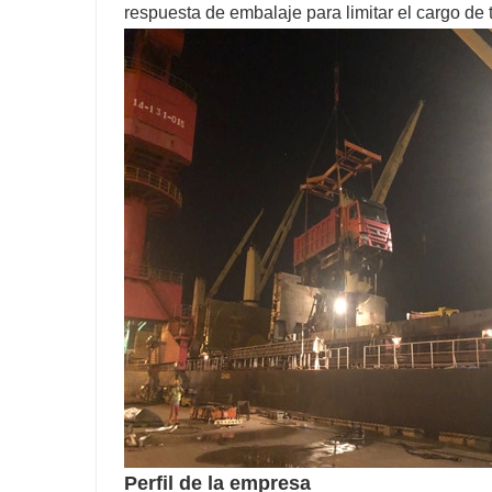
respuesta de embalaje para limitar el cargo de 
Perfil de la empresa