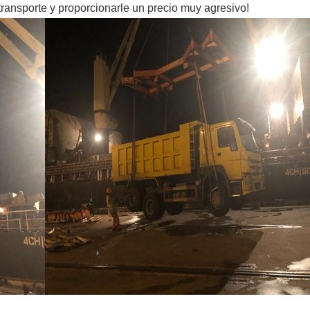
transporte y proporcionarle un precio muy agresivo!