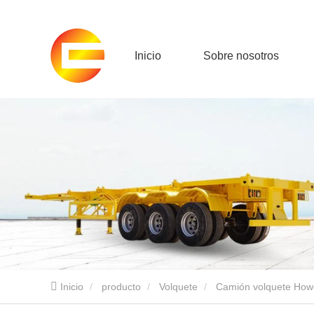
Inicio
Sobre nosotros
Inicio
producto
Volquete
Camión volquete How