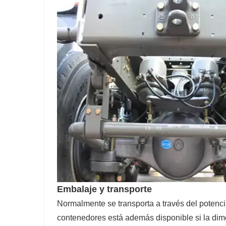
Embalaje y transporte
Normalmente se transporta a través del potenci
contenedores está además disponible si la dim