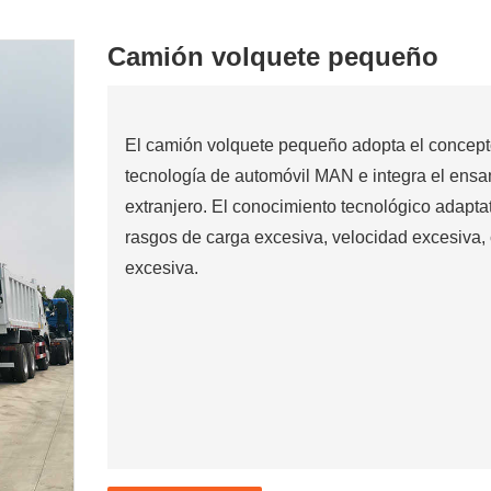
Camión volquete pequeño
El camión volquete pequeño adopta el concep
tecnología de automóvil MAN e integra el ensamb
extranjero. El conocimiento tecnológico adapta
rasgos de carga excesiva, velocidad excesiva, c
excesiva.