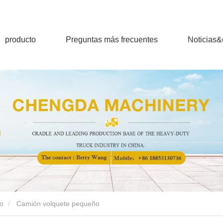
producto
Preguntas más frecuentes
Noticias
o
Camión volquete pequeño