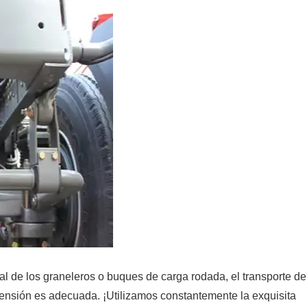
al de los graneleros o buques de carga rodada, el transporte de
ensión es adecuada. ¡Utilizamos constantemente la exquisita