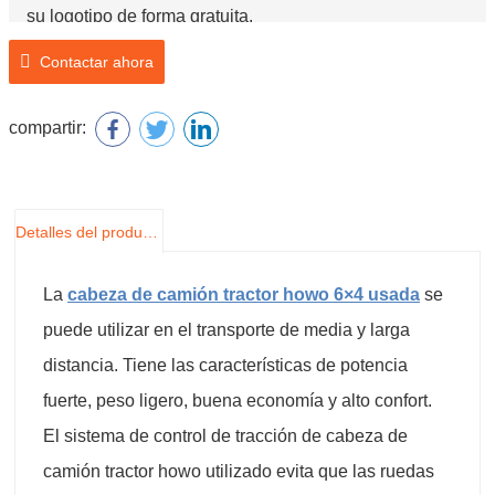
su logotipo de forma gratuita.
Contactar ahora
compartir:
Detalles del producto
La
cabeza de camión tractor howo 6×4 usada
se
puede utilizar en el transporte de media y larga
distancia. Tiene las características de potencia
fuerte, peso ligero, buena economía y alto confort.
El sistema de control de tracción de cabeza de
camión tractor howo utilizado evita que las ruedas