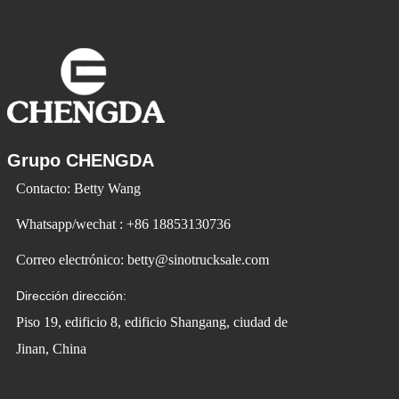
Grupo CHENGDA
Contacto: Betty Wang
Whatsapp/wechat : +86 18853130736
Correo electrónico: betty@sinotrucksale.com
Dirección dirección:
Piso 19, edificio 8, edificio Shangang, ciudad de
Jinan, China