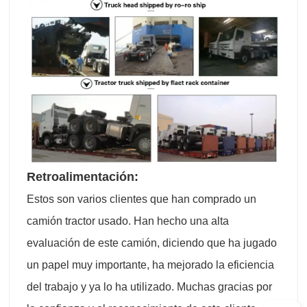
Retroalimentación:
Estos son varios clientes que han comprado un
camión tractor usado. Han hecho una alta
evaluación de este camión, diciendo que ha jugado
un papel muy importante, ha mejorado la eficiencia
del trabajo y ya lo ha utilizado. Muchas gracias por