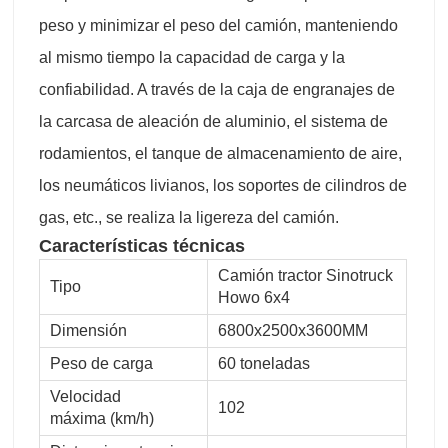
peso y minimizar el peso del camión, manteniendo
al mismo tiempo la capacidad de carga y la
confiabilidad. A través de la caja de engranajes de
la carcasa de aleación de aluminio, el sistema de
rodamientos, el tanque de almacenamiento de aire,
los neumáticos livianos, los soportes de cilindros de
gas, etc., se realiza la ligereza del camión.
Características técnicas
Camión tractor Sinotruck
Tipo
Howo 6x4
Dimensión
6800x2500x3600MM
Peso de carga
60 toneladas
Velocidad
102
máxima (km/h)