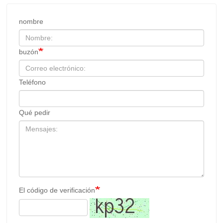
nombre
buzón
Teléfono
Qué pedir
El código de verificación