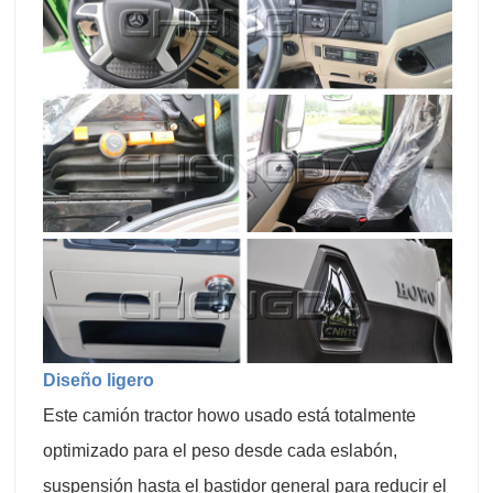
Diseño ligero
Este camión tractor howo usado está totalmente
optimizado para el peso desde cada eslabón,
suspensión hasta el bastidor general para reducir el