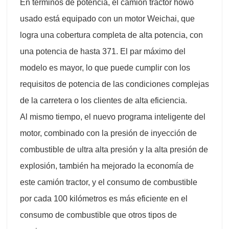
En términos de potencia, el camión tractor howo
usado está equipado con un motor Weichai, que
logra una cobertura completa de alta potencia, con
una potencia de hasta 371. El par máximo del
modelo es mayor, lo que puede cumplir con los
requisitos de potencia de las condiciones complejas
de la carretera o los clientes de alta eficiencia.
Al mismo tiempo, el nuevo programa inteligente del
motor, combinado con la presión de inyección de
combustible de ultra alta presión y la alta presión de
explosión, también ha mejorado la economía de
este camión tractor, y el consumo de combustible
por cada 100 kilómetros es más eficiente en el
consumo de combustible que otros tipos de