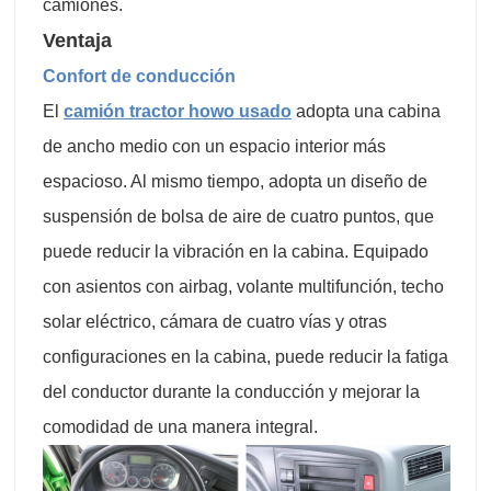
camiones.
Ventaja
Confort de conducción
El
camión tractor howo usado
adopta una cabina
de ancho medio con un espacio interior más
espacioso. Al mismo tiempo, adopta un diseño de
suspensión de bolsa de aire de cuatro puntos, que
puede reducir la vibración en la cabina. Equipado
con asientos con airbag, volante multifunción, techo
solar eléctrico, cámara de cuatro vías y otras
configuraciones en la cabina, puede reducir la fatiga
del conductor durante la conducción y mejorar la
comodidad de una manera integral.