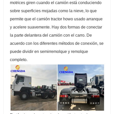
motrices giren cuando el camión está conduciendo
sobre superficies mojadas como la nieve, lo que
permite que el camión tractor howo usado arranque
y acelere suavemente. Hay dos formas de conectar
la parte delantera del camión con el carro. De
acuerdo con los diferentes métodos de conexión, se
puede dividir en semirremolque y remolque
completo.