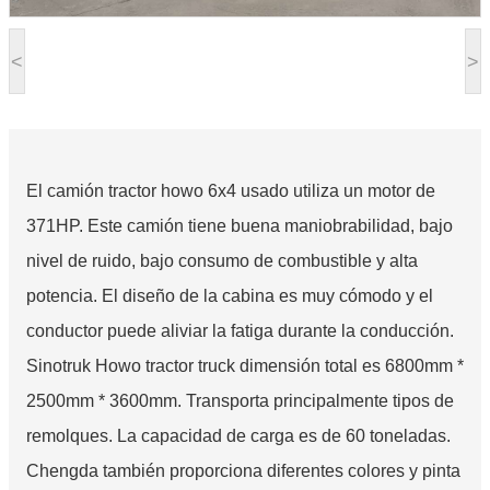
<
>
El camión tractor howo 6x4 usado utiliza un motor de
371HP. Este camión tiene buena maniobrabilidad, bajo
nivel de ruido, bajo consumo de combustible y alta
potencia. El diseño de la cabina es muy cómodo y el
conductor puede aliviar la fatiga durante la conducción.
Sinotruk Howo tractor truck dimensión total es 6800mm *
2500mm * 3600mm. Transporta principalmente tipos de
remolques. La capacidad de carga es de 60 toneladas.
Chengda también proporciona diferentes colores y pinta