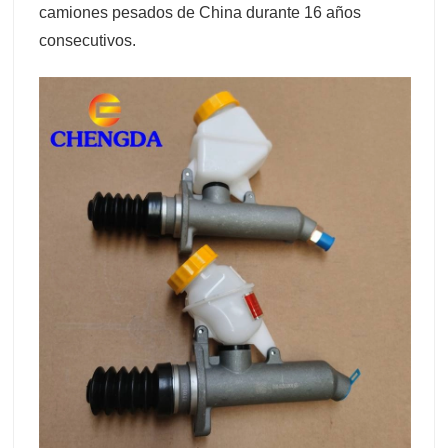
camiones pesados de China durante 16 años
consecutivos.