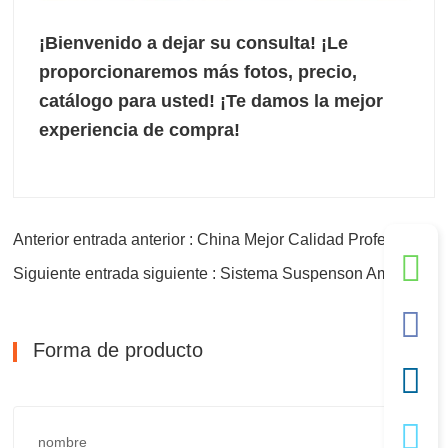
¡Bienvenido a dejar su consulta! ¡Le
proporcionaremos más fotos, precio,
catálogo para usted!
¡Te damos la mejor
experiencia de compra!
Anterior entrada anterior : China Mejor Calidad Profesional Nuevo Tipo Filtro
Siguiente entrada siguiente : Sistema Suspenson Amortiguador de suspensión delantera y trasera
Forma de producto
nombre