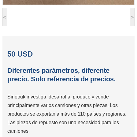
<
>
50 USD
Diferentes parámetros, diferente
precio. Solo referencia de precios.
Sinotruk investiga, desarrolla, produce y vende
principalmente varios camiones y otras piezas. Los
productos se exportan a más de 110 países y regiones.
Las piezas de repuesto son una necesidad para los
camiones.