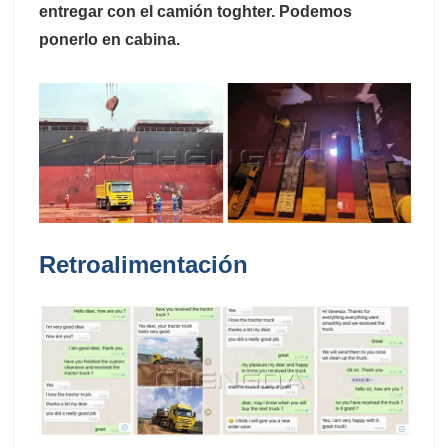
entregar con el camión toghter. Podemos
ponerlo en cabina.
Retroalimentación