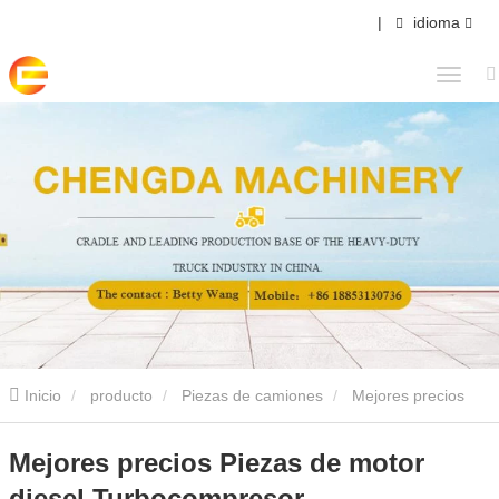
|
idioma
Inicio
producto
Piezas de camiones
Mejores precios
Piezas de motor diesel Turbocompresor
Mejores precios Piezas de motor
diesel Turbocompresor