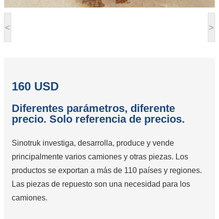
<
>
160 USD
Diferentes parámetros, diferente
precio. Solo referencia de precios.
Sinotruk investiga, desarrolla, produce y vende
principalmente varios camiones y otras piezas. Los
productos se exportan a más de 110 países y regiones.
Las piezas de repuesto son una necesidad para los
camiones.