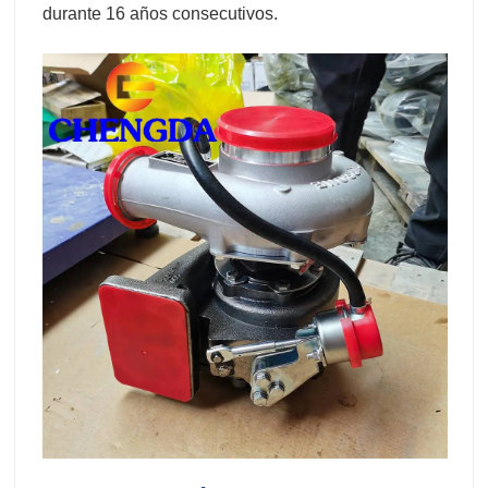
durante 16 años consecutivos.