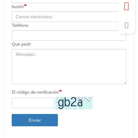
buzón
Teléfono
Qué pedir
El código de verificación
Enviar