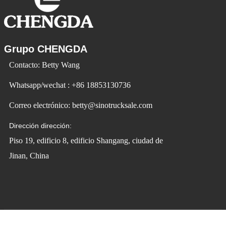
Grupo CHENGDA
Contacto: Betty Wang
Whatsapp/wechat : +86 18853130736
Correo electrónico: betty@sinotrucksale.com
Dirección dirección:
Piso 19, edificio 8, edificio Shangang, ciudad de
Jinan, China