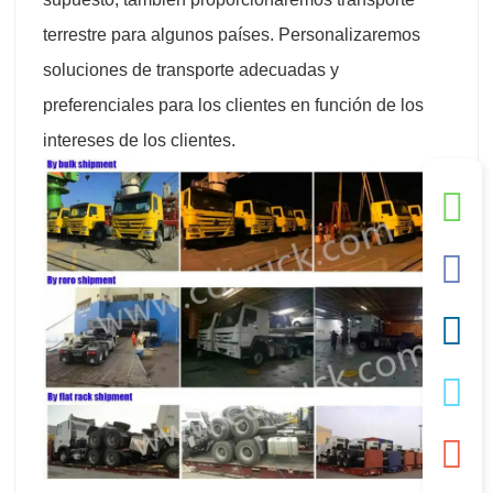
terrestre para algunos países. Personalizaremos
soluciones de transporte adecuadas y
preferenciales para los clientes en función de los
intereses de los clientes.