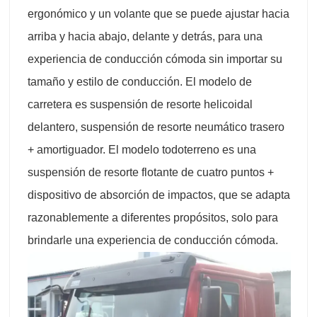
ergonómico y un volante que se puede ajustar hacia
arriba y hacia abajo, delante y detrás, para una
experiencia de conducción cómoda sin importar su
tamaño y estilo de conducción. El modelo de
carretera es suspensión de resorte helicoidal
delantero, suspensión de resorte neumático trasero
+ amortiguador. El modelo todoterreno es una
suspensión de resorte flotante de cuatro puntos +
dispositivo de absorción de impactos, que se adapta
razonablemente a diferentes propósitos, solo para
brindarle una experiencia de conducción cómoda.