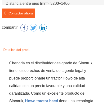
Distancia entre ejes (mm): 3200+1400
Contactar ahora
compartir:
Detalles del producto
Chengda es el distribuidor designado de Sinotruk,
tiene los derechos de venta del agente legal y
puede proporcionarle un tractor Howo de alta
calidad con un precio favorable y una calidad
garantizada. Como un excelente producto de
Sinotruk,
Howo tractor haed
tiene una tecnología