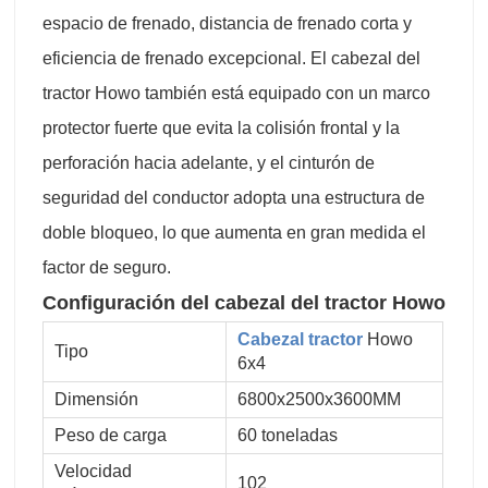
espacio de frenado, distancia de frenado corta y
eficiencia de frenado excepcional. El cabezal del
tractor Howo también está equipado con un marco
protector fuerte que evita la colisión frontal y la
perforación hacia adelante, y el cinturón de
seguridad del conductor adopta una estructura de
doble bloqueo, lo que aumenta en gran medida el
factor de seguro.
Configuración del cabezal del tractor Howo
Cabezal tractor
Howo
Tipo
6x4
Dimensión
6800x2500x3600MM
Peso de carga
60 toneladas
Velocidad
102