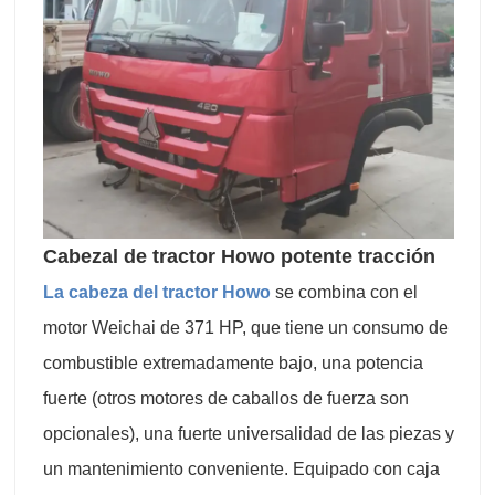
Cabezal de tractor Howo potente tracción
La cabeza del tractor Howo
se combina con el
motor Weichai de 371 HP, que tiene un consumo de
combustible extremadamente bajo, una potencia
fuerte (otros motores de caballos de fuerza son
opcionales), una fuerte universalidad de las piezas y
un mantenimiento conveniente. Equipado con caja