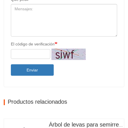
El código de verificación
Enviar
Productos relacionados
Árbol de levas para semirremolque