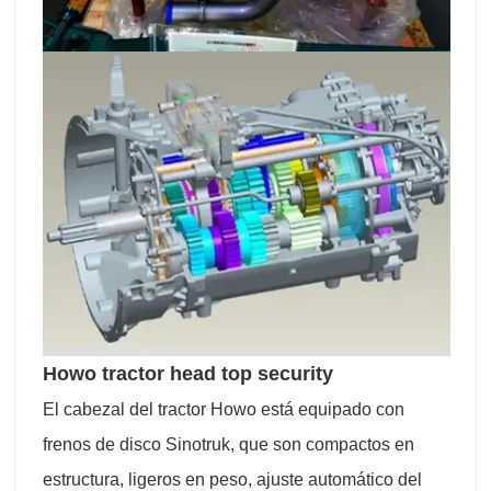
Howo tractor head top security
El cabezal del tractor Howo está equipado con
frenos de disco Sinotruk, que son compactos en
estructura, ligeros en peso, ajuste automático del