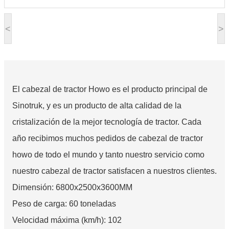
<
>
El cabezal de tractor Howo es el producto principal de
Sinotruk, y es un producto de alta calidad de la
cristalización de la mejor tecnología de tractor. Cada
año recibimos muchos pedidos de cabezal de tractor
howo de todo el mundo y tanto nuestro servicio como
nuestro cabezal de tractor satisfacen a nuestros clientes.
Dimensión: 6800x2500x3600MM
Peso de carga: 60 toneladas
Velocidad máxima (km/h): 102