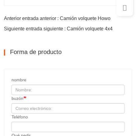
Anterior entrada anterior : Camión volquete Howo
Siguiente entrada siguiente : Camión volquete 4x4
Forma de producto
nombre
buzón
Teléfono
Qué pedir