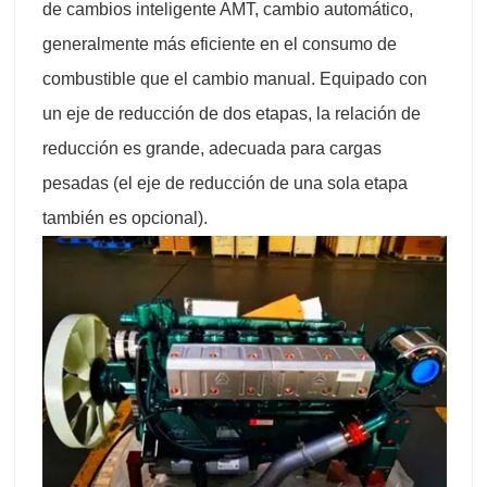
de cambios inteligente AMT, cambio automático,
generalmente más eficiente en el consumo de
combustible que el cambio manual. Equipado con
un eje de reducción de dos etapas, la relación de
reducción es grande, adecuada para cargas
pesadas (el eje de reducción de una sola etapa
también es opcional).