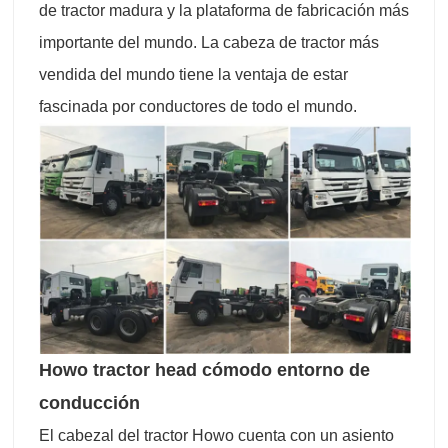
de tractor madura y la plataforma de fabricación más
importante del mundo. La cabeza de tractor más
vendida del mundo tiene la ventaja de estar
fascinada por conductores de todo el mundo.
Howo tractor head cómodo entorno de
conducción
El cabezal del tractor Howo cuenta con un asiento