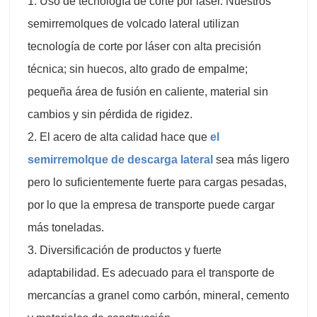
1. Uso de tecnología de corte por láser. Nuestros
semirremolques de volcado lateral utilizan
tecnología de corte por láser con alta precisión
técnica; sin huecos, alto grado de empalme;
pequeña área de fusión en caliente, material sin
cambios y sin pérdida de rigidez.
2. El acero de alta calidad hace que
el
semirremolque de descarga lateral
sea más ligero
pero lo suficientemente fuerte para cargas pesadas,
por lo que la empresa de transporte puede cargar
más toneladas.
3. Diversificación de productos y fuerte
adaptabilidad. Es adecuado para el transporte de
mercancías a granel como carbón, mineral, cemento