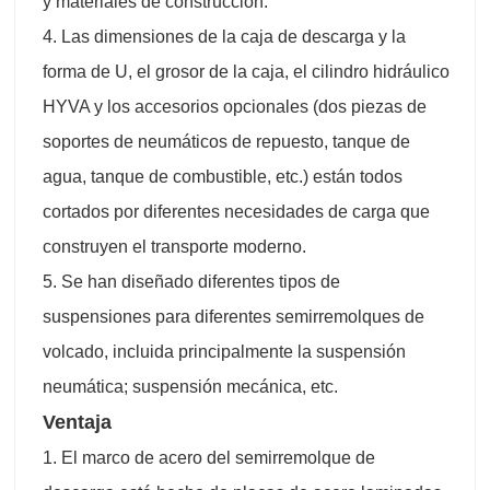
y materiales de construcción.
4. Las dimensiones de la caja de descarga y la
forma de U, el grosor de la caja, el cilindro hidráulico
HYVA y los accesorios opcionales (dos piezas de
soportes de neumáticos de repuesto, tanque de
agua, tanque de combustible, etc.) están todos
cortados por diferentes necesidades de carga que
construyen el transporte moderno.
5. Se han diseñado diferentes tipos de
suspensiones para diferentes semirremolques de
volcado, incluida principalmente la suspensión
neumática; suspensión mecánica, etc.
Ventaja
1. El marco de acero del semirremolque de