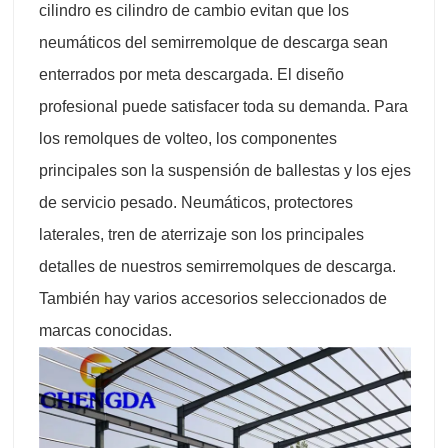
cilindro es cilindro de cambio evitan que los
neumáticos del semirremolque de descarga sean
enterrados por meta descargada. El diseño
profesional puede satisfacer toda su demanda. Para
los remolques de volteo, los componentes
principales son la suspensión de ballestas y los ejes
de servicio pesado. Neumáticos, protectores
laterales, tren de aterrizaje son los principales
detalles de nuestros semirremolques de descarga.
También hay varios accesorios seleccionados de
marcas conocidas.