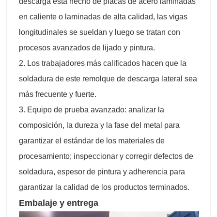
descarga está hecho de placas de acero laminadas
en caliente o laminadas de alta calidad, las vigas
longitudinales se sueldan y luego se tratan con
procesos avanzados de lijado y pintura.
2. Los trabajadores más calificados hacen que la
soldadura de este remolque de descarga lateral sea
más frecuente y fuerte.
3. Equipo de prueba avanzado: analizar la
composición, la dureza y la fase del metal para
garantizar el estándar de los materiales de
procesamiento; inspeccionar y corregir defectos de
soldadura, espesor de pintura y adherencia para
garantizar la calidad de los productos terminados.
Embalaje y entrega