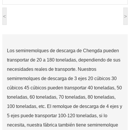
<
>
Los semirremolques de descarga de Chengda pueden
transportar de 20 a 180 toneladas, dependiendo de sus
necesidades reales de transporte. Nuestros
semirremolques de descarga de 3 ejes 20 cúbicos 30
cúbicos 45 cúbicos pueden transportar 40 toneladas, 50
toneladas, 60 toneladas, 70 toneladas, 80 toneladas,
100 toneladas, etc. El remolque de descarga de 4 ejes y
5 ejes puede transportar 100-120 toneladas, si lo
necesita, nuestra fábrica también tiene semirremolque