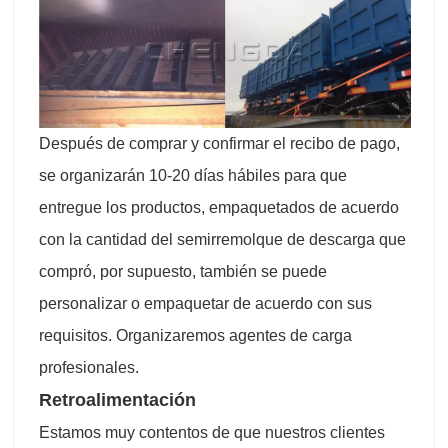
Después de comprar y confirmar el recibo de pago,
se organizarán 10-20 días hábiles para que
entregue los productos, empaquetados de acuerdo
con la cantidad del semirremolque de descarga que
compró, por supuesto, también se puede
personalizar o empaquetar de acuerdo con sus
requisitos. Organizaremos agentes de carga
profesionales.
Retroalimentación
Estamos muy contentos de que nuestros clientes