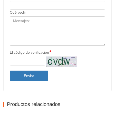
Qué pedir
El código de verificación
Enviar
Productos relacionados