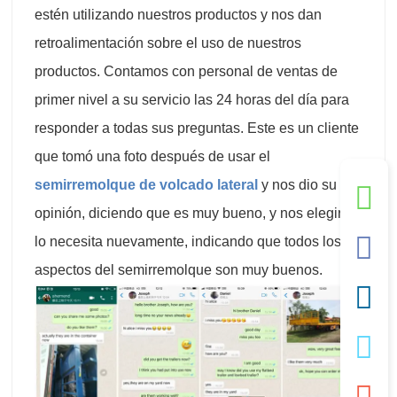
estén utilizando nuestros productos y nos dan
retroalimentación sobre el uso de nuestros
productos. Contamos con personal de ventas de
primer nivel a su servicio las 24 horas del día para
responder a todas sus preguntas. Este es un cliente
que tomó una foto después de usar el
semirremolque de volcado lateral
y nos dio su
opinión, diciendo que es muy bueno, y nos elegirá si
lo necesita nuevamente, indicando que todos los
aspectos del semirremolque son muy buenos.