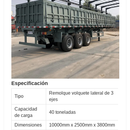
Especificación
Remolque volquete lateral de 3
Tipo
ejes
Capacidad
40 toneladas
de carga
Dimensiones
10000mm x 2500mm x 3800mm