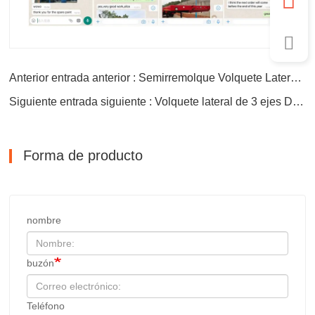
Anterior entrada anterior : Semirremolque Volquete Lateral de 3 Ejes
Siguiente entrada siguiente : Volquete lateral de 3 ejes Dumper Semi Trailer
Forma de producto
nombre
buzón
Teléfono