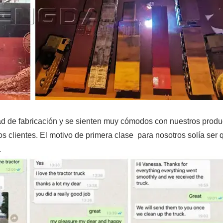
d de fabricación y se sienten muy cómodos con nuestros produ
s clientes. El motivo de primera clase para nosotros solía ser 
.