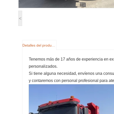
<
Detalles del producto
Tenemos más de 17 años de experiencia en ex
personalizados.
Si tiene alguna necesidad, envíenos una consu
y contaremos con personal profesional para ate