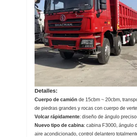
Detalles:
Cuerpo de camión
de 15cbm ~ 20cbm, transpor
de piedras grandes y rocas con cuerpo de verte
Volcar rápidamente
: diseño de ángulo preciso
Nuevo tipo de cabina
: cabina F3000, ángulo d
aire acondicionado, control delantero totalment