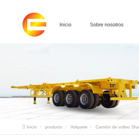
Inicio
Sobre nosotros
Inicio
producto
Volquete
Camión de volteo Sh