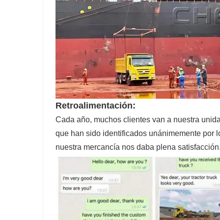
Retroalimentación:
Cada año, muchos clientes van a nuestra unida
que han sido identificados unánimemente por lo
nuestra mercancía nos daba plena satisfacción