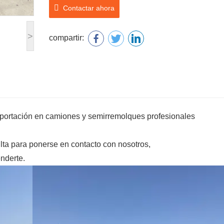
Contactar ahora
>
compartir:
portación en camiones y semirremolques profesionales
lta para ponerse en contacto con nosotros,
nderte.