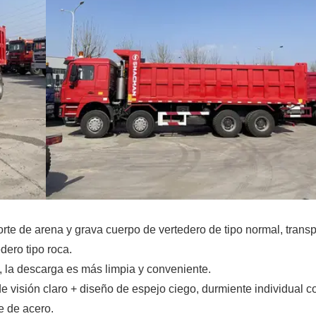
te de arena y grava cuerpo de vertedero de tipo normal, transp
dero tipo roca.
, la descarga es más limpia y conveniente.
e visión claro + diseño de espejo ciego, durmiente individual c
e de acero.