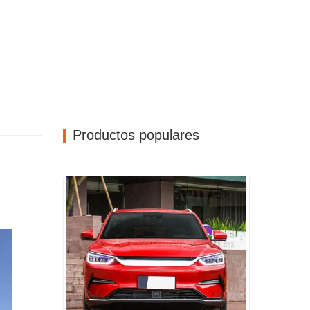
Productos populares