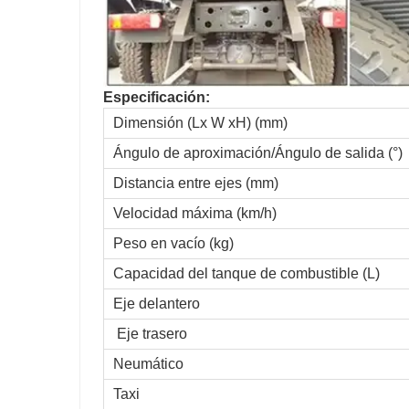
Especificación:
Dimensión (Lx W xH) (mm)
Ángulo de aproximación/Ángulo de salida (°)
Distancia entre ejes (mm)
Velocidad máxima (km/h)
Peso en vacío (kg)
Capacidad del tanque de combustible (L)
Eje delantero
Eje trasero
Neumático
Taxi