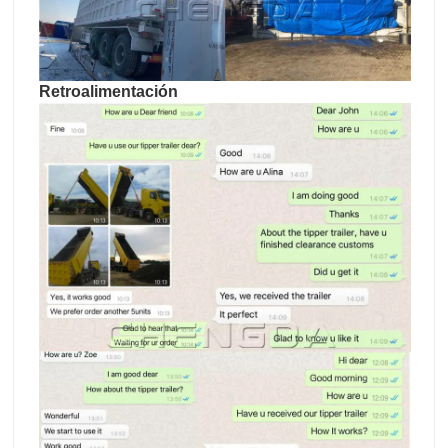
Retroalimentación