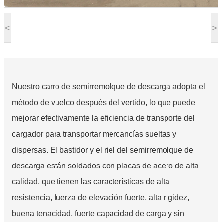
<
>
Nuestro carro de semirremolque de descarga adopta el
método de vuelco después del vertido, lo que puede
mejorar efectivamente la eficiencia de transporte del
cargador para transportar mercancías sueltas y
dispersas. El bastidor y el riel del semirremolque de
descarga están soldados con placas de acero de alta
calidad, que tienen las características de alta
resistencia, fuerza de elevación fuerte, alta rigidez,
buena tenacidad, fuerte capacidad de carga y sin