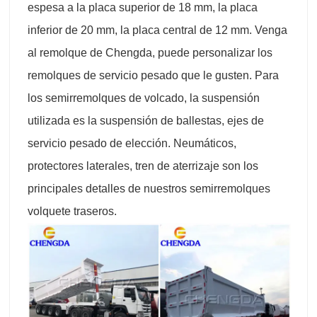
espesa a la placa superior de 18 mm, la placa
inferior de 20 mm, la placa central de 12 mm. Venga
al remolque de Chengda, puede personalizar los
remolques de servicio pesado que le gusten. Para
los semirremolques de volcado, la suspensión
utilizada es la suspensión de ballestas, ejes de
servicio pesado de elección. Neumáticos,
protectores laterales, tren de aterrizaje son los
principales detalles de nuestros semirremolques
volquete traseros.