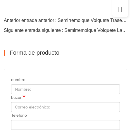
Anterior entrada anterior : Semirremolque Volquete Trasero Volquete de 3 Ejes
Siguiente entrada siguiente : Semirremolque Volquete Lateral de 3 Ejes
Forma de producto
nombre
buzón
Teléfono