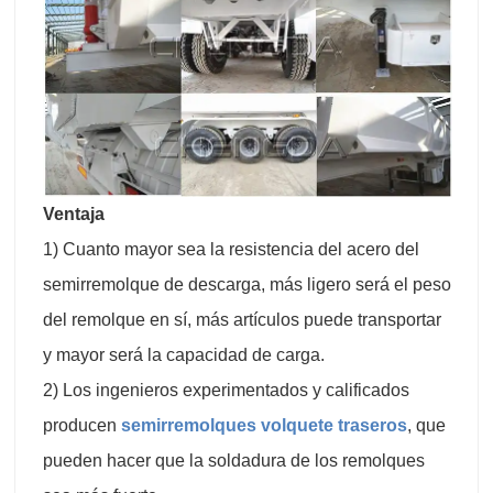
Ventaja
1) Cuanto mayor sea la resistencia del acero del
semirremolque de descarga, más ligero será el peso
del remolque en sí, más artículos puede transportar
y mayor será la capacidad de carga.
2) Los ingenieros experimentados y calificados
producen
semirremolques volquete traseros
, que
pueden hacer que la soldadura de los remolques