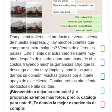
Dump semi-trailer es el producto de venta caliente
de nuestra empresa. ¿Hay muchos clientes que
compran semirremolques? Vienen de diferentes
países. Este cliente del extranjero se siente muy
bien después de usarlo, ahorrando mano de obra y
costos, trayendo muchas ganancias. Dijo que la
descarga estaba muy limpia, y tomó fotos para
darnos su opinión. Muchas gracias por el fuerte
apoyo de este cliente. Continuaremos ofreciéndole
productos de alta calidad.
¡Bienvenido a dejar su consulta! ¡Le
proporcionaremos más fotos, precio, catálogo
para usted! ¡Te damos la mejor experiencia de
compra!