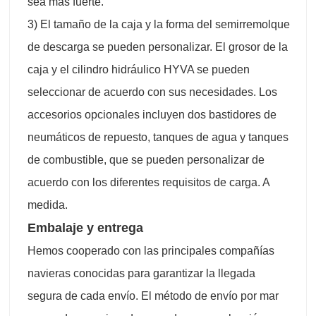
sea más fuerte.
3) El tamaño de la caja y la forma del semirremolque
de descarga se pueden personalizar. El grosor de la
caja y el cilindro hidráulico HYVA se pueden
seleccionar de acuerdo con sus necesidades. Los
accesorios opcionales incluyen dos bastidores de
neumáticos de repuesto, tanques de agua y tanques
de combustible, que se pueden personalizar de
acuerdo con los diferentes requisitos de carga. A
medida.
Embalaje y entrega
Hemos cooperado con las principales compañías
navieras conocidas para garantizar la llegada
segura de cada envío. El método de envío por mar