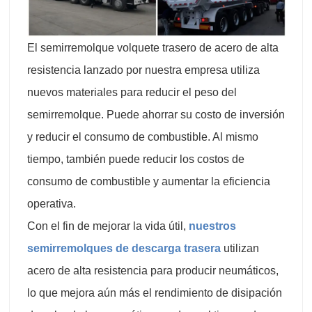
El semirremolque volquete trasero de acero de alta
resistencia lanzado por nuestra empresa utiliza
nuevos materiales para reducir el peso del
semirremolque. Puede ahorrar su costo de inversión
y reducir el consumo de combustible. Al mismo
tiempo, también puede reducir los costos de
consumo de combustible y aumentar la eficiencia
operativa.
Con el fin de mejorar la vida útil,
nuestros
semirremolques de descarga trasera
utilizan
acero de alta resistencia para producir neumáticos,
lo que mejora aún más el rendimiento de disipación