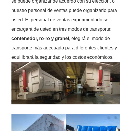
se puede organizar de acuerdo con su elección, o
nuestro personal de ventas puede organizarlo para
usted. El personal de ventas experimentado se
encargará de usted en tres modos de transporte:
contenedor, ro-ro y granel
, elegirá el modo de
transporte más adecuado para diferentes clientes y
equilibrará la seguridad y los costos económicos.