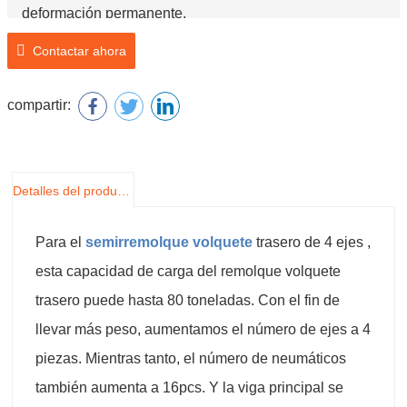
deformación permanente.
Contactar ahora
compartir:
Detalles del producto
Para el
semirremolque volquete
trasero de 4 ejes ,
esta capacidad de carga del remolque volquete
trasero puede hasta 80 toneladas. Con el fin de
llevar más peso, aumentamos el número de ejes a 4
piezas. Mientras tanto, el número de neumáticos
también aumenta a 16pcs. Y la viga principal se