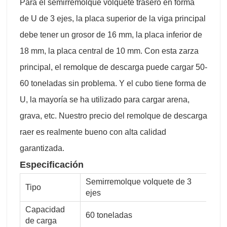
Para el semirremolque volquete trasero en forma
de U de 3 ejes, la placa superior de la viga principal
debe tener un grosor de 16 mm, la placa inferior de
18 mm, la placa central de 10 mm. Con esta zarza
principal, el remolque de descarga puede cargar 50-
60 toneladas sin problema. Y el cubo tiene forma de
U, la mayoría se ha utilizado para cargar arena,
grava, etc. Nuestro precio del remolque de descarga
raer es realmente bueno con alta calidad
garantizada.
Especificación
Semirremolque volquete de 3
Tipo
ejes
Capacidad
60 toneladas
de carga