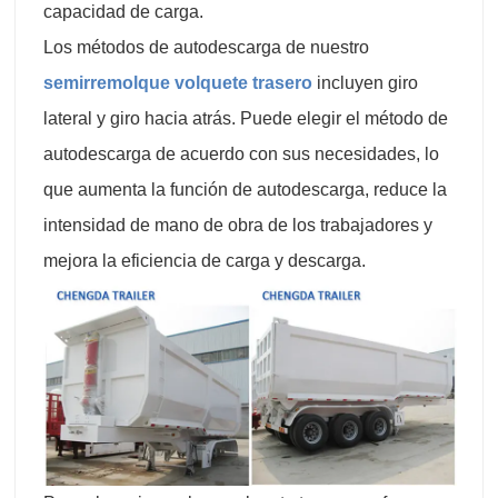
capacidad de carga.
Los métodos de autodescarga de nuestro
semirremolque volquete trasero
incluyen giro
lateral y giro hacia atrás. Puede elegir el método de
autodescarga de acuerdo con sus necesidades, lo
que aumenta la función de autodescarga, reduce la
intensidad de mano de obra de los trabajadores y
mejora la eficiencia de carga y descarga.