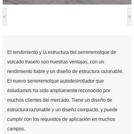
<
>
El rendimiento y la estructura del semirremolque de
volcado trasero son nuestras ventajas, con un
rendimiento fiable y un diseño de estructura razonable.
El nuevo semirremolque autodeslrollador que
estudiamos ha sido ampliamente reconocido por
muchos clientes del mercado. Tiene un diseño de
estructura razonable y un diseño compacto, y puede
cumplir con los requisitos de aplicación en muchos
campos.