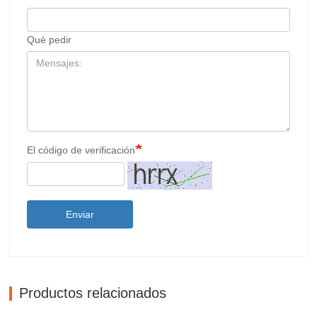
Qué pedir
El código de verificación
Enviar
Productos relacionados