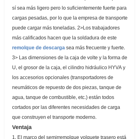
sí sea más ligero pero lo suficientemente fuerte para
cargas pesadas, por lo que la empresa de transporte
puede cargar más toneladas. 2>Los trabajadores
más calificados hacen que la soldadura de este
remolque de descarga
sea más frecuente y fuerte.
3> Las dimensiones de la caja de volte y la forma de
U, el grosor de la caja, el cilindro hidráulico HYVA y
los accesorios opcionales (transportadores de
neumáticos de repuesto de dos piezas, tanque de
agua, tanque de combustible, etc.) están todos
cortados por las diferentes necesidades de carga
que construyen el transporte moderno.
Ventaja
1. El marco del semirremolque volquete trasero está