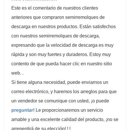
Este es el comentario de nuestros clientes
anteriores que compraron semirremolques de
descarga en nuestros productos. Están satisfechos
con nuestros semirremolques de descarga,
expresando que la velocidad de descarga es muy
rápida y son muy fuertes y duraderos. Estoy muy
contento de que pueda hacer clic en nuestro sitio
web. .
Si tiene alguna necesidad, puede enviarnos un
correo electrónico, y haremos los arreglos para que
un vendedor se comunique con usted, ¡o puede
preguntar!
Le proporcionaremos un servicio
amable y una excelente calidad del producto, ¡no se
arrepentirá de su elección! ! !