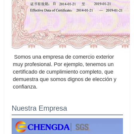
Somos una empresa de comercio exterior 
muy profesional. Por ejemplo, tenemos un 
certificado de cumplimiento completo, que 
demuestra que somos dignos de elección y 
confianza.
Nuestra Empresa