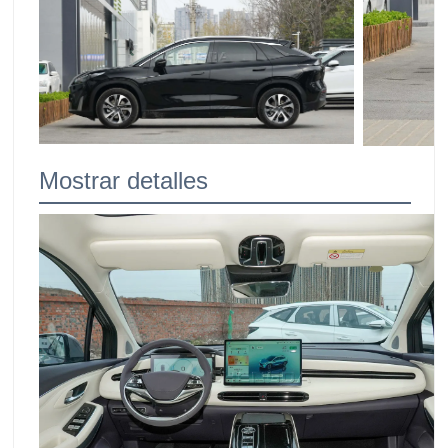
Mostrar detalles