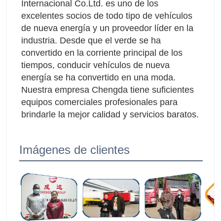
Internacional Co.Ltd. es uno de los 
excelentes socios de todo tipo de vehículos 
de nueva energía y un proveedor líder en la 
industria. Desde que el verde se ha 
convertido en la corriente principal de los 
tiempos, conducir vehículos de nueva 
energía se ha convertido en una moda. 
Nuestra empresa Chengda tiene suficientes 
equipos comerciales profesionales para 
brindarle la mejor calidad y servicios baratos.
Imágenes de clientes