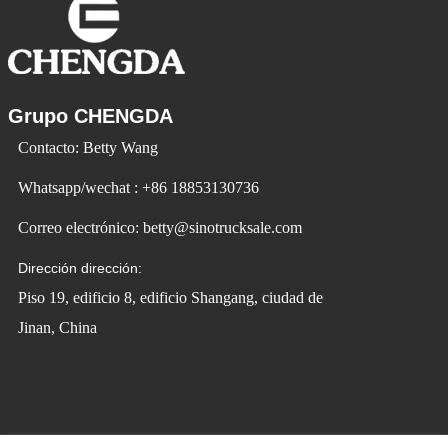
Grupo CHENGDA
Contacto: Betty Wang
Whatsapp/wechat : +86 18853130736
Correo electrónico: betty@sinotrucksale.com
Dirección dirección:
Piso 19, edificio 8, edificio Shangang, ciudad de
Jinan, China