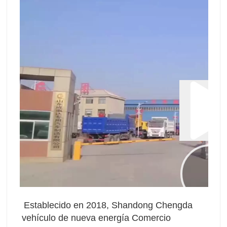
Establecido en 2018, Shandong Chengda 
vehículo de nueva energía Comercio 