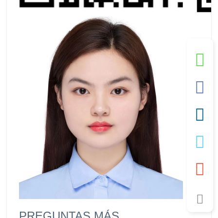
PREGUNTAS MÁS