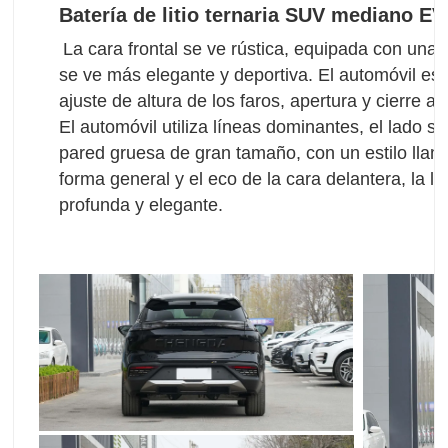
Batería de litio ternaria
SUV mediano EV p
La cara frontal se ve rústica, equipada con una r
se ve más elegante y deportiva. El automóvil es
ajuste de altura de los faros, apertura y cierre au
El automóvil utiliza líneas dominantes, el lado 
pared gruesa de gran tamaño, con un estilo llamat
forma general y el eco de la cara delantera, la lu
profunda y elegante.