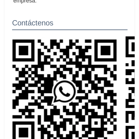
empresa.
Contáctenos