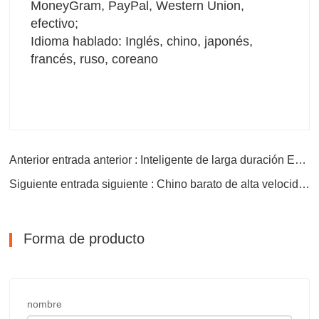
MoneyGram, PayPal, Western Union, 
efectivo;
Idioma hablado: Inglés, chino, japonés, 
francés, ruso, coreano
Anterior entrada anterior : Inteligente de larga duración Excelente calidad
Siguiente entrada siguiente : Chino barato de alta velocidad Buen rendimiento
Forma de producto
nombre