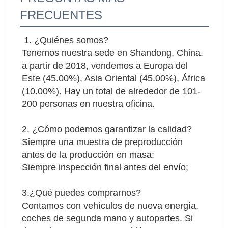
FRECUENTES
1. ¿Quiénes somos?
Tenemos nuestra sede en Shandong, China, 
a partir de 2018, vendemos a Europa del 
Este (45.00%), Asia Oriental (45.00%), África 
(10.00%). Hay un total de alrededor de 101-
200 personas en nuestra oficina.
2. ¿Cómo podemos garantizar la calidad?
Siempre una muestra de preproducción 
antes de la producción en masa;
Siempre inspección final antes del envío;
3.¿Qué puedes comprarnos?
Contamos con vehículos de nueva energía, 
coches de segunda mano y autopartes. Si 