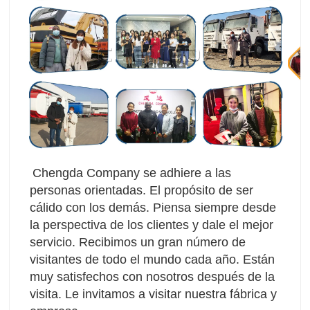
Chengda Company se adhiere a las 
personas orientadas. El propósito de ser 
cálido con los demás. Piensa siempre desde 
la perspectiva de los clientes y dale el mejor 
servicio. Recibimos un gran número de 
visitantes de todo el mundo cada año. Están 
muy satisfechos con nosotros después de la 
visita. Le invitamos a visitar nuestra fábrica y 