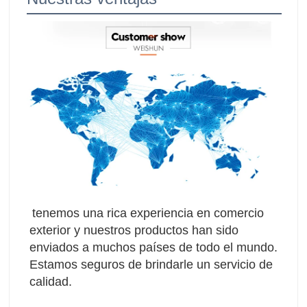
tenemos una rica experiencia en comercio 
exterior y nuestros productos han sido 
enviados a muchos países de todo el mundo. 
Estamos seguros de brindarle un servicio de 
calidad.