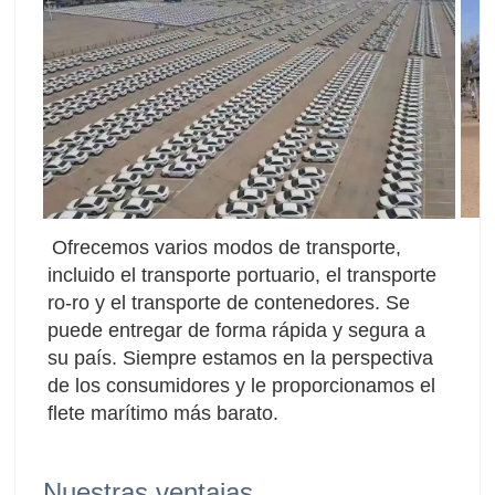
Ofrecemos varios modos de transporte, 
incluido el transporte portuario, el transporte 
ro-ro y el transporte de contenedores. Se 
puede entregar de forma rápida y segura a 
su país. Siempre estamos en la perspectiva 
de los consumidores y le proporcionamos el 
flete marítimo más barato.
Nuestras ventajas