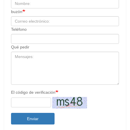
buzón
Teléfono
Qué pedir
El código de verificación
Enviar