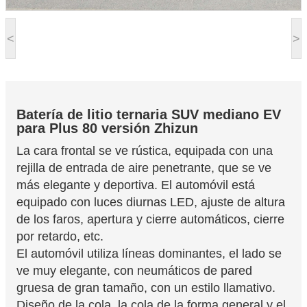
<
>
Batería de litio ternaria
SUV mediano EV
para Plus 80 versión Zhizun
La cara frontal se ve rústica, equipada con una
rejilla de entrada de aire penetrante, que se ve
más elegante y deportiva. El automóvil está
equipado con luces diurnas LED, ajuste de altura
de los faros, apertura y cierre automáticos, cierre
por retardo, etc.
El automóvil utiliza líneas dominantes, el lado se
ve muy elegante, con neumáticos de pared
gruesa de gran tamaño, con un estilo llamativo.
Diseño de la cola, la cola de la forma general y el