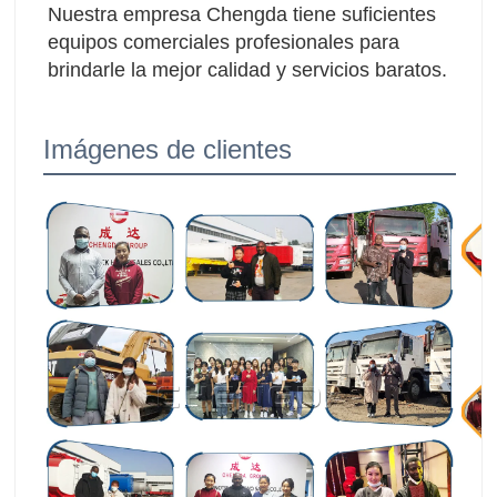
Nuestra empresa Chengda tiene suficientes 
equipos comerciales profesionales para 
brindarle la mejor calidad y servicios baratos.
Imágenes de clientes