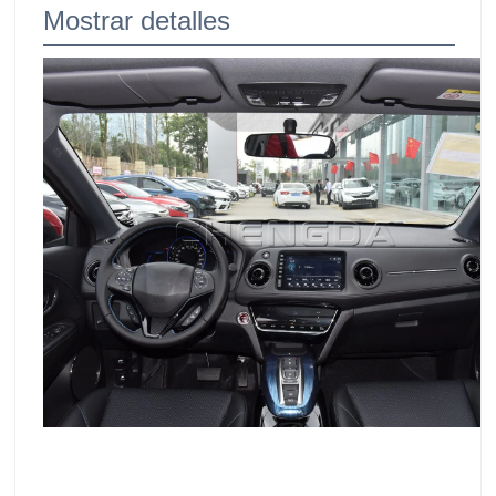
Mostrar detalles