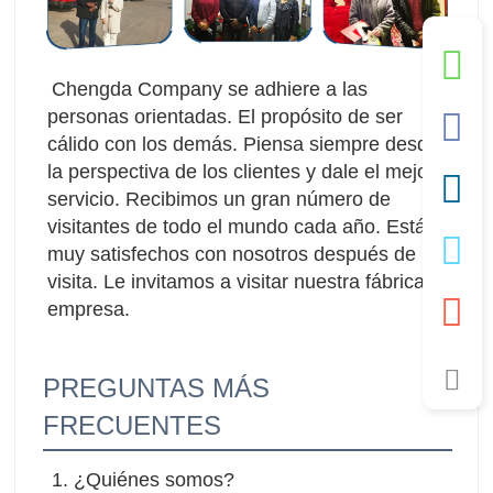
Chengda Company se adhiere a las 
personas orientadas. El propósito de ser 
cálido con los demás. Piensa siempre desde 
la perspectiva de los clientes y dale el mejor 
servicio. Recibimos un gran número de 
visitantes de todo el mundo cada año. Están 
muy satisfechos con nosotros después de la 
visita. Le invitamos a visitar nuestra fábrica y 
empresa.
PREGUNTAS MÁS
FRECUENTES
1. ¿Quiénes somos?