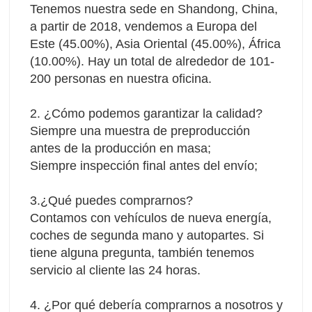
Tenemos nuestra sede en Shandong, China, 
a partir de 2018, vendemos a Europa del 
Este (45.00%), Asia Oriental (45.00%), África 
(10.00%). Hay un total de alrededor de 101-
200 personas en nuestra oficina.
2. ¿Cómo podemos garantizar la calidad?
Siempre una muestra de preproducción 
antes de la producción en masa;
Siempre inspección final antes del envío;
3.¿Qué puedes comprarnos?
Contamos con vehículos de nueva energía, 
coches de segunda mano y autopartes. Si 
tiene alguna pregunta, también tenemos 
servicio al cliente las 24 horas.
4. ¿Por qué debería comprarnos a nosotros y 