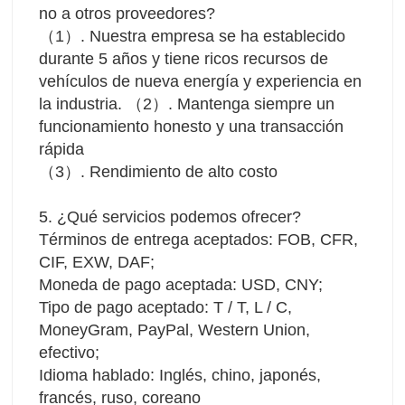
no a otros proveedores?
（1）. Nuestra empresa se ha establecido 
durante 5 años y tiene ricos recursos de 
vehículos de nueva energía y experiencia en 
la industria. （2）. Mantenga siempre un 
funcionamiento honesto y una transacción 
rápida 
（3）. Rendimiento de alto costo
5. ¿Qué servicios podemos ofrecer?
Términos de entrega aceptados: FOB, CFR, 
CIF, EXW, DAF;
Moneda de pago aceptada: USD, CNY;
Tipo de pago aceptado: T / T, L / C, 
MoneyGram, PayPal, Western Union, 
efectivo;
Idioma hablado: Inglés, chino, japonés, 
francés, ruso, coreano