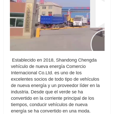
Establecido en 2018, Shandong Chengda 
vehículo de nueva energía Comercio 
Internacional Co.Ltd. es uno de los 
excelentes socios de todo tipo de vehículos 
de nueva energía y un proveedor líder en la 
industria. Desde que el verde se ha 
convertido en la corriente principal de los 
tiempos, conducir vehículos de nueva 
energía se ha convertido en una moda. 