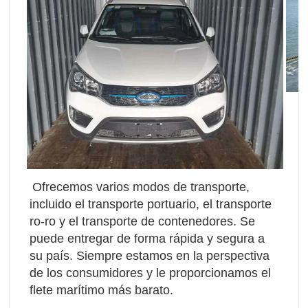
Ofrecemos varios modos de transporte, 
incluido el transporte portuario, el transporte 
ro-ro y el transporte de contenedores. Se 
puede entregar de forma rápida y segura a 
su país. Siempre estamos en la perspectiva 
de los consumidores y le proporcionamos el 
flete marítimo más barato.