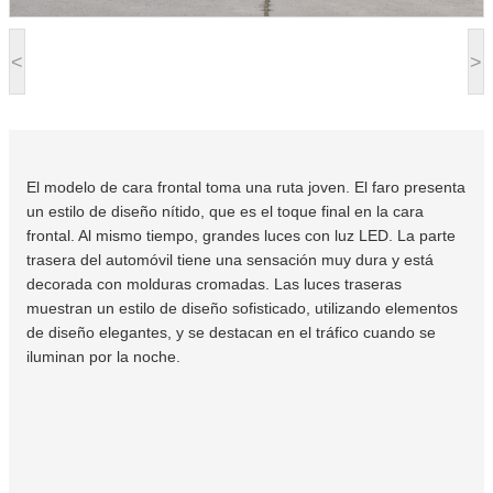
<
>
El modelo de cara frontal toma una ruta joven. El faro presenta
un estilo de diseño nítido, que es el toque final en la cara
frontal. Al mismo tiempo, grandes luces con luz LED. La parte
trasera del automóvil tiene una sensación muy dura y está
decorada con molduras cromadas. Las luces traseras
muestran un estilo de diseño sofisticado, utilizando elementos
de diseño elegantes, y se destacan en el tráfico cuando se
iluminan por la noche.