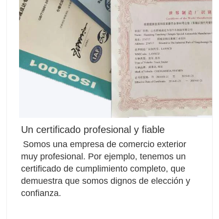
Un certificado profesional y fiable
Somos una empresa de comercio exterior 
muy profesional. Por ejemplo, tenemos un 
certificado de cumplimiento completo, que 
demuestra que somos dignos de elección y 
confianza.