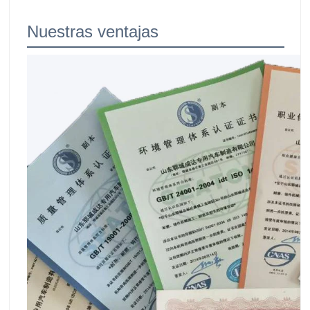
Nuestras ventajas