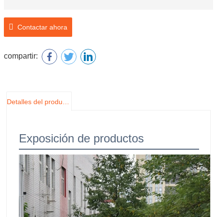
Contactar ahora
compartir:
Detalles del producto
Exposición de productos