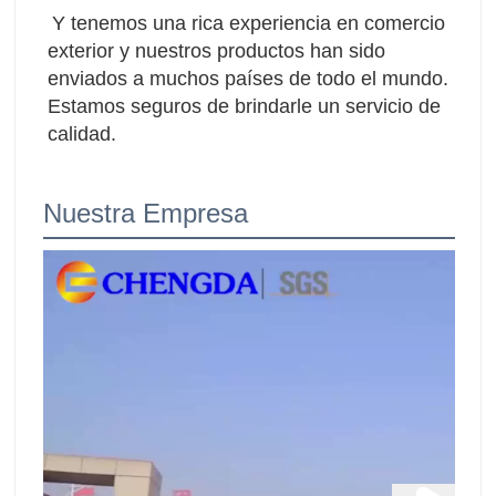
Y tenemos una rica experiencia en comercio 
exterior y nuestros productos han sido 
enviados a muchos países de todo el mundo. 
Estamos seguros de brindarle un servicio de 
calidad.
Nuestra Empresa