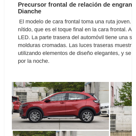
Precursor frontal de relación de engrana
Dianche
El modelo de cara frontal toma una ruta joven. El
nítido, que es el toque final en la cara frontal. 
LED. La parte trasera del automóvil tiene una s
molduras cromadas. Las luces traseras muestran u
utilizando elementos de diseño elegantes, y se d
por la noche.