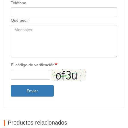
Teléfono
Qué pedir
El código de verificación
Enviar
Productos relacionados