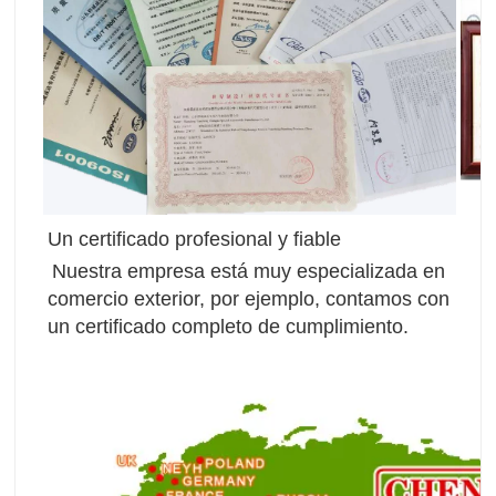
Un certificado profesional y fiable
Nuestra empresa está muy especializada en 
comercio exterior, por ejemplo, contamos con 
un certificado completo de cumplimiento.