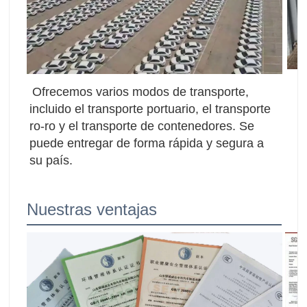
Ofrecemos varios modos de transporte, 
incluido el transporte portuario, el transporte 
ro-ro y el transporte de contenedores. Se 
puede entregar de forma rápida y segura a 
su país.
Nuestras ventajas