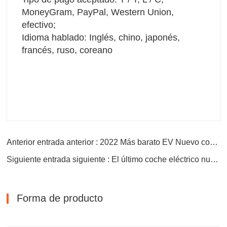
MoneyGram, PayPal, Western Union, 
efectivo;
Idioma hablado: Inglés, chino, japonés, 
francés, ruso, coreano
Anterior entrada anterior : 2022 Más barato EV Nuevo coche eléctrico
Siguiente entrada siguiente : El último coche eléctrico nuevo en venta en China
Forma de producto