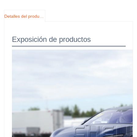
Detalles del producto
Exposición de productos