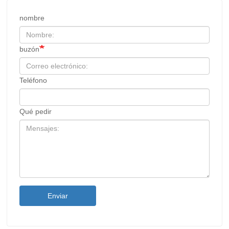
nombre
buzón
Teléfono
Qué pedir
Enviar