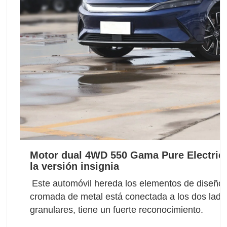
Motor dual 4WD 550 Gama
Pure Electric
la versión insignia
Este automóvil hereda los elementos de diseño fa
cromada de metal está conectada a los dos lados 
granulares, tiene un fuerte reconocimiento.