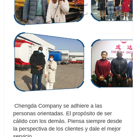
Chengda Company se adhiere a las 
personas orientadas. El propósito de ser 
cálido con los demás. Piensa siempre desde 
la perspectiva de los clientes y dale el mejor 
servicio.