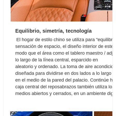
Equilibrio, simetría, tecnología
El hogar de estilo chino se utiliza para "equilibrar"
sensación de espacio, el diseño interior de este
modo que el área como el tablero maestro / adjunt
lo largo de la línea central, esparcido en
aleatorio y ordenado. La toma de aire acondicion
diseñada para dividirse en dos lados a lo largo de 
en el medio de la pared del palacio. Continúe hacia
caja central del reposabrazos también utiliza los 
medios abiertos y cerrados, en un ambiente dign