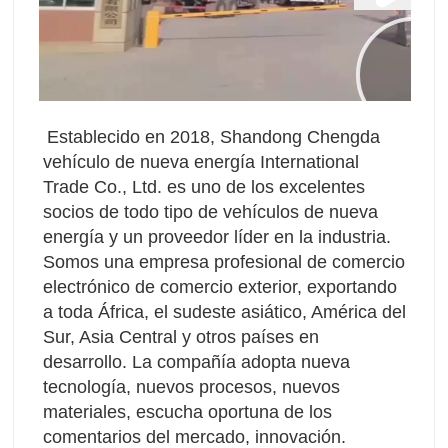
Establecido en 2018, Shandong Chengda 
vehículo de nueva energía International 
Trade Co., Ltd. es uno de los excelentes 
socios de todo tipo de vehículos de nueva 
energía y un proveedor líder en la industria. 
Somos una empresa profesional de comercio 
electrónico de comercio exterior, exportando 
a toda África, el sudeste asiático, América del 
Sur, Asia Central y otros países en 
desarrollo. La compañía adopta nueva 
tecnología, nuevos procesos, nuevos 
materiales, escucha oportuna de los 
comentarios del mercado, innovación.