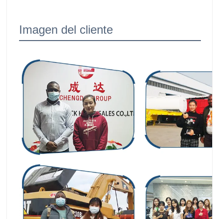
Imagen del cliente