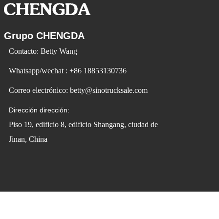
Grupo CHENGDA
Contacto: Betty Wang
Whatsapp/wechat : +86 18853130736
Correo electrónico: betty@sinotrucksale.com
Dirección dirección:
Piso 19, edificio 8, edificio Shangang, ciudad de
Jinan, China