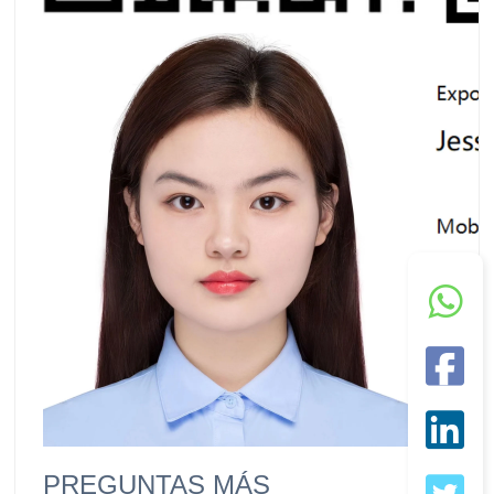
PREGUNTAS MÁS