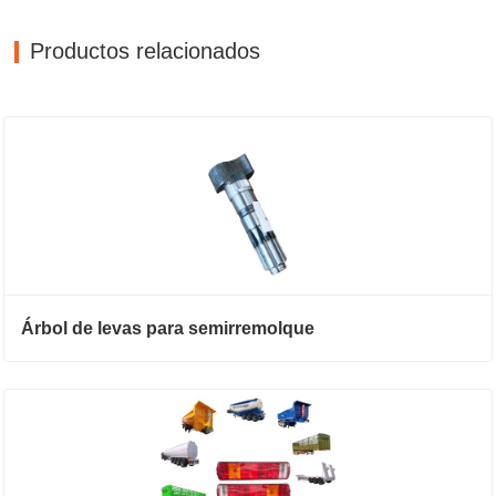
Productos relacionados
Árbol de levas para semirremolque