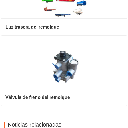
Luz trasera del remolque
Válvula de freno del remolque
Noticias relacionadas