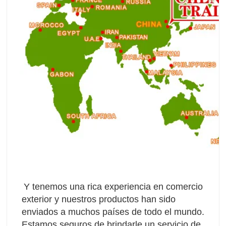
Y tenemos una rica experiencia en comercio 
exterior y nuestros productos han sido 
enviados a muchos países de todo el mundo. 
Estamos seguros de brindarle un servicio de 