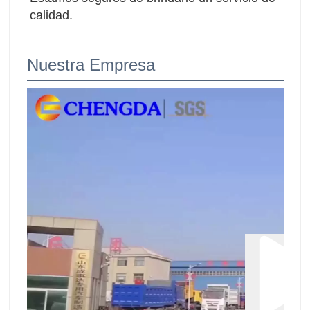
calidad.
Nuestra Empresa