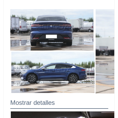
Mostrar detalles