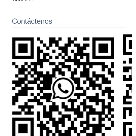
Contáctenos