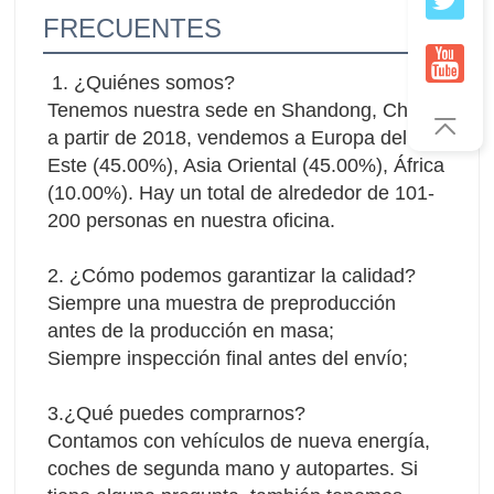
FRECUENTES
1. ¿Quiénes somos?
Tenemos nuestra sede en Shandong, China, 
a partir de 2018, vendemos a Europa del 
Este (45.00%), Asia Oriental (45.00%), África 
(10.00%). Hay un total de alrededor de 101-
200 personas en nuestra oficina.
2. ¿Cómo podemos garantizar la calidad?
Siempre una muestra de preproducción 
antes de la producción en masa;
Siempre inspección final antes del envío;
3.¿Qué puedes comprarnos?
Contamos con vehículos de nueva energía, 
coches de segunda mano y autopartes. Si 