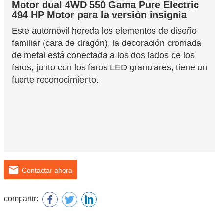
Motor dual 4WD 550 Gama
Pure Electric
494 HP Motor para
la versión insignia
Este automóvil hereda los elementos de diseño
familiar (cara de dragón), la decoración cromada
de metal está conectada a los dos lados de los
faros, junto con los faros LED granulares, tiene un
fuerte reconocimiento.
Contactar ahora
compartir: