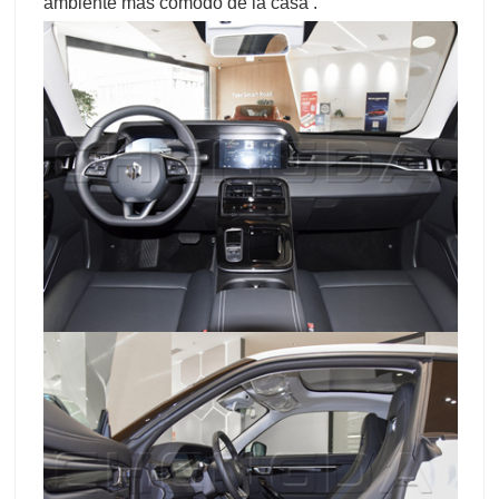
ambiente más cómodo de la casa .