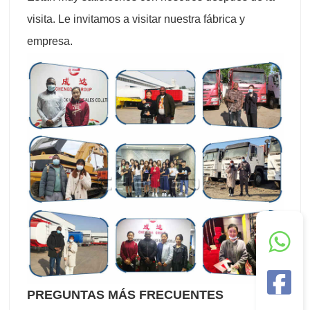
visita. Le invitamos a visitar nuestra fábrica y
empresa.
PREGUNTAS MÁS FRECUENTES