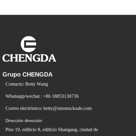
Grupo CHENGDA
Contacto: Betty Wang
Whatsapp/wechat : +86 18853130736
Correo electrónico: betty@sinotrucksale.com
Dirección dirección:
Piso 19, edificio 8, edificio Shangang, ciudad de