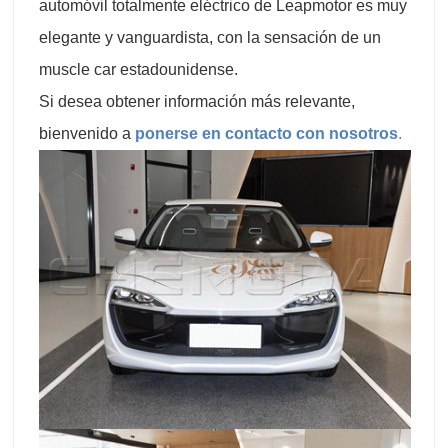
automóvil totalmente eléctrico de Leapmotor es muy
elegante y vanguardista, con la sensación de un
muscle car estadounidense.
Si desea obtener información más relevante,
bienvenido a
ponerse en contacto con nosotros
.