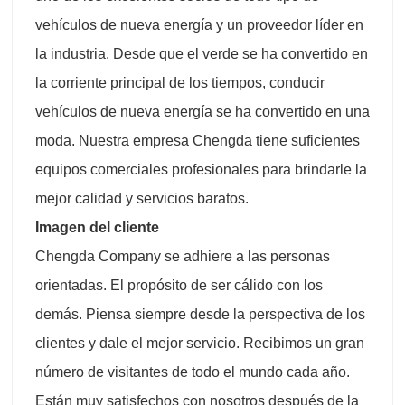
vehículos de nueva energía y un proveedor líder en
la industria. Desde que el verde se ha convertido en
la corriente principal de los tiempos, conducir
vehículos de nueva energía se ha convertido en una
moda. Nuestra empresa Chengda tiene suficientes
equipos comerciales profesionales para brindarle la
mejor calidad y servicios baratos.
Imagen del cliente
Chengda Company se adhiere a las personas
orientadas. El propósito de ser cálido con los
demás. Piensa siempre desde la perspectiva de los
clientes y dale el mejor servicio. Recibimos un gran
número de visitantes de todo el mundo cada año.
Están muy satisfechos con nosotros después de la