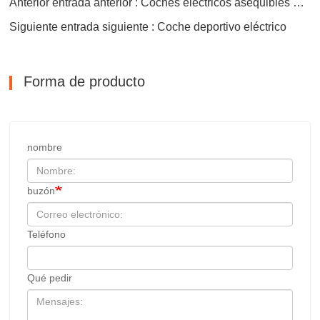
Anterior entrada anterior : Coches eléctricos asequibles S01
Siguiente entrada siguiente : Coche deportivo eléctrico
Forma de producto
nombre
buzón
Teléfono
Qué pedir