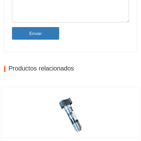
Enviar
Productos relacionados