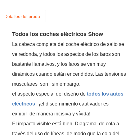
Detalles del producto
Todos los coches eléctricos Show
La cabeza completa del coche eléctrico de salto se
ve redonda, y todos los aspectos de los faros son
bastante llamativos, y los faros se ven muy
dinámicos cuando están encendidos. Las tensiones
musculares son , sin embargo,
el aspecto especial del diseño de
todos los autos
eléctricos
, ¡el discernimiento cautivador es
exhibir de manera incisiva y vívida!
El impacto visible está bien. Diagrama de cola a
través del uso de líneas, de modo que la cola del