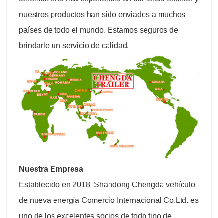
nuestros productos han sido enviados a muchos
países de todo el mundo. Estamos seguros de
brindarle un servicio de calidad.
Nuestra Empresa
Establecido en 2018, Shandong Chengda vehículo
de nueva energía Comercio Internacional Co.Ltd. es
uno de los excelentes socios de todo tipo de