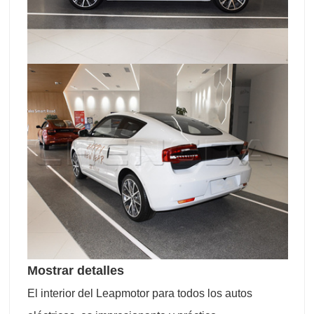
Mostrar detalles
El interior del Leapmotor para todos los autos