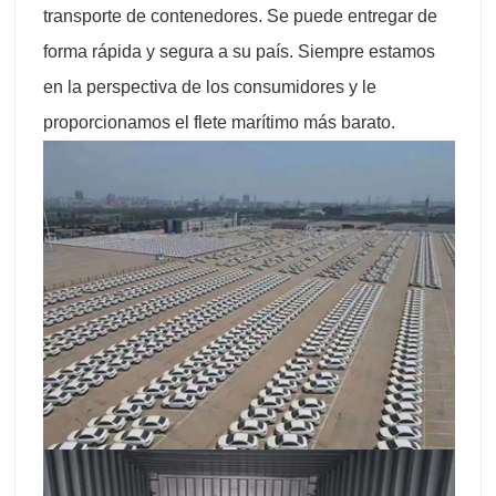
transporte de contenedores. Se puede entregar de
forma rápida y segura a su país. Siempre estamos
en la perspectiva de los consumidores y le
proporcionamos el flete marítimo más barato.