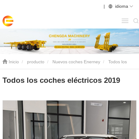
|
idioma
Inicio
producto
Nuevos coches Enerney
Todos los
coches eléctricos 2019
Todos los coches eléctricos 2019