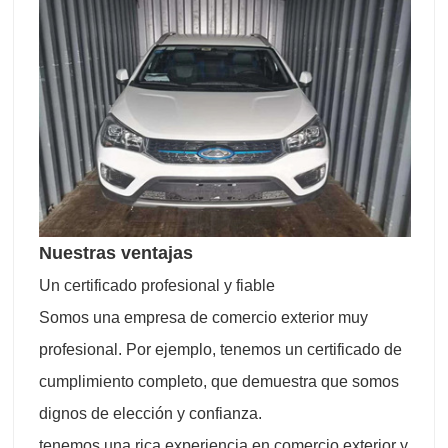
Nuestras ventajas
Un certificado profesional y fiable
Somos una empresa de comercio exterior muy
profesional. Por ejemplo, tenemos un certificado de
cumplimiento completo, que demuestra que somos
dignos de elección y confianza.
tenemos una rica experiencia en comercio exterior y