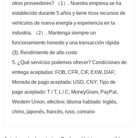
otros proveedores? （1）. Nuestra empresa se ha
establecido durante 5 años y tiene ricos recursos de
vehículos de nueva energía y experiencia en la
industria. （2）. Mantenga siempre un
funcionamiento honesto y una transacción rápida
(3). Rendimiento de alto costo
5. ¿Qué servicios podemos ofrecer? Condiciones de
entrega aceptadas: FOB, CFR, CIF, EXW, DAF;
Moneda de pago aceptada: USD, CNY; Tipo de
pago aceptado: T / T, L / C, MoneyGram, PayPal,
Western Union, efectivo; Idioma hablado: Inglés,
chino, japonés, francés, ruso, coreano