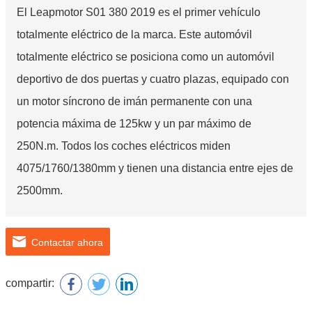
El Leapmotor S01 380 2019 es el primer vehículo
totalmente eléctrico de la marca. Este automóvil
totalmente eléctrico se posiciona como un automóvil
deportivo de dos puertas y cuatro plazas, equipado con
un motor síncrono de imán permanente con una
potencia máxima de 125kw y un par máximo de
250N.m. Todos los coches eléctricos miden
4075/1760/1380mm y tienen una distancia entre ejes de
2500mm.
Contactar ahora
compartir: