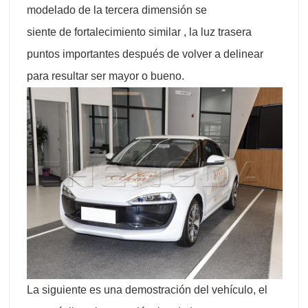
modelado de la tercera dimensión se
siente de fortalecimiento similar , la luz trasera
puntos importantes después de volver a delinear
para resultar ser mayor o bueno.
La siguiente es una demostración del vehículo, el