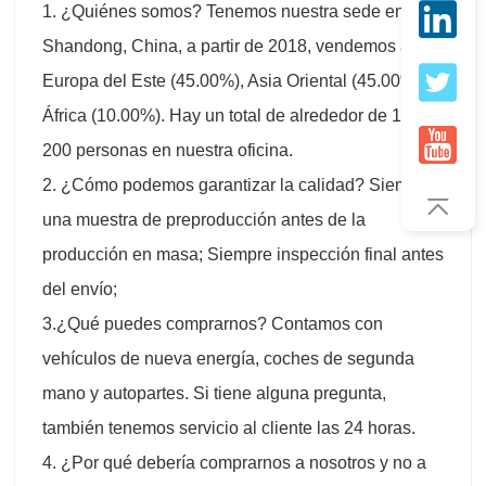
1. ¿Quiénes somos? Tenemos nuestra sede en
Shandong, China, a partir de 2018, vendemos a
Europa del Este (45.00%), Asia Oriental (45.00%),
África (10.00%). Hay un total de alrededor de 101-
200 personas en nuestra oficina.
2. ¿Cómo podemos garantizar la calidad? Siempre
una muestra de preproducción antes de la
producción en masa; Siempre inspección final antes
del envío;
3.¿Qué puedes comprarnos? Contamos con
vehículos de nueva energía, coches de segunda
mano y autopartes. Si tiene alguna pregunta,
también tenemos servicio al cliente las 24 horas.
4. ¿Por qué debería comprarnos a nosotros y no a