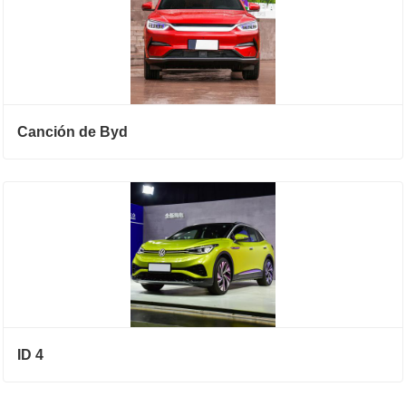
Canción de Byd
ID 4