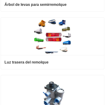
Árbol de levas para semirremolque
Luz trasera del remolque