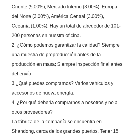
Oriente (5.00%), Mercado Interno (3.00%), Europa
del Norte (3.00%), América Central (3.00%),
Oceanía (1.00%). Hay un total de alrededor de 101-
200 personas en nuestra oficina.
2. ¿Cómo podemos garantizar la calidad? Siempre
una muestra de preproducción antes de la
producción en masa; Siempre inspección final antes
del envío;
3.¿Qué puedes comprarnos? Varios vehículos y
accesorios de nueva energía.
4. ¿Por qué debería comprarnos a nosotros y no a
otros proveedores?
La fábrica de la compañía se encuentra en
Shandong, cerca de los grandes puertos. Tener 15