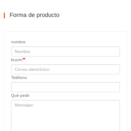
Forma de producto
nombre
buzón
Teléfono
Qué pedir