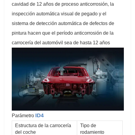
cavidad de 12 años de proceso anticorrosión, la
inspección automática visual de pegado y el
sistema de detección automática de defectos de
pintura hacen que el período anticorrosión de la
carrocería del automóvil sea de hasta 12 años
ID4
Parámetro
Estructura de la carrocería
Tipo de
del coche
rodamiento