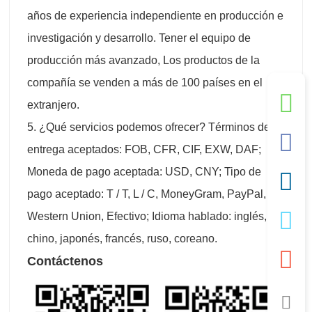
años de experiencia independiente en producción e
investigación y desarrollo. Tener el equipo de
producción más avanzado, Los productos de la
compañía se venden a más de 100 países en el
extranjero.
5. ¿Qué servicios podemos ofrecer? Términos de
entrega aceptados: FOB, CFR, CIF, EXW, DAF;
Moneda de pago aceptada: USD, CNY; Tipo de
pago aceptado: T / T, L / C, MoneyGram, PayPal,
Western Union, Efectivo; Idioma hablado: inglés,
chino, japonés, francés, ruso, coreano.
Contáctenos