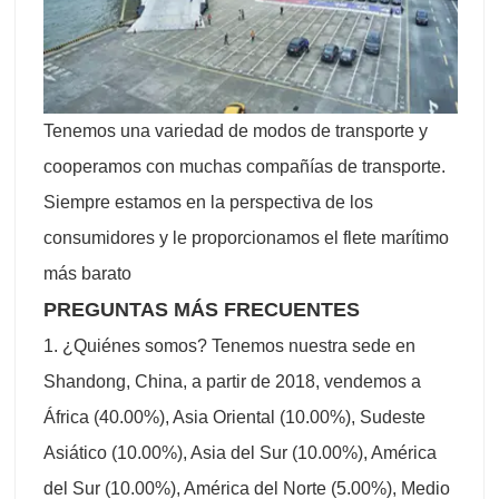
Tenemos una variedad de modos de transporte y
cooperamos con muchas compañías de transporte.
Siempre estamos en la perspectiva de los
consumidores y le proporcionamos el flete marítimo
más barato
PREGUNTAS MÁS FRECUENTES
1. ¿Quiénes somos? Tenemos nuestra sede en
Shandong, China, a partir de 2018, vendemos a
África (40.00%), Asia Oriental (10.00%), Sudeste
Asiático (10.00%), Asia del Sur (10.00%), América
del Sur (10.00%), América del Norte (5.00%), Medio