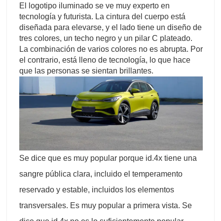
El logotipo iluminado se ve muy experto en
tecnología y futurista. La cintura del cuerpo está
diseñada para elevarse, y el lado tiene un diseño de
tres colores, un techo negro y un pilar C plateado.
La combinación de varios colores no es abrupta. Por
el contrario, está lleno de tecnología, lo que hace
que las personas se sientan brillantes.
Se dice que es muy popular porque id.4x tiene una
sangre pública clara, incluido el temperamento
reservado y estable, incluidos los elementos
transversales. Es muy popular a primera vista. Se