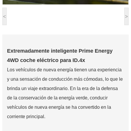
<
>
Extremadamente inteligente Prime Energy
4WD coche eléctrico para ID.4x
Los vehículos de nueva energía tienen una experiencia
y una sensación de conducción más cómodas, lo que le
brinda un viaje extraordinario. En la era de la defensa
de la conservación de la energía verde, conducir
vehículos de nueva energía se ha convertido en la
corriente principal.