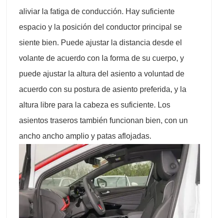
aliviar la fatiga de conducción. Hay suficiente
espacio y la posición del conductor principal se
siente bien. Puede ajustar la distancia desde el
volante de acuerdo con la forma de su cuerpo, y
puede ajustar la altura del asiento a voluntad de
acuerdo con su postura de asiento preferida, y la
altura libre para la cabeza es suficiente. Los
asientos traseros también funcionan bien, con un
ancho ancho amplio y patas aflojadas.