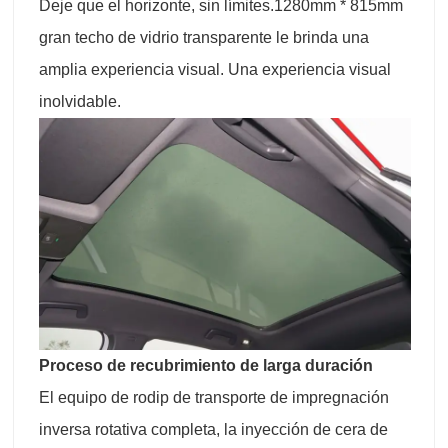
Deje que el horizonte, sin límites.1280mm * 815mm
gran techo de vidrio transparente le brinda una
amplia experiencia visual. Una experiencia visual
inolvidable.
Proceso de recubrimiento de larga duración
El equipo de rodip de transporte de impregnación
inversa rotativa completa, la inyección de cera de