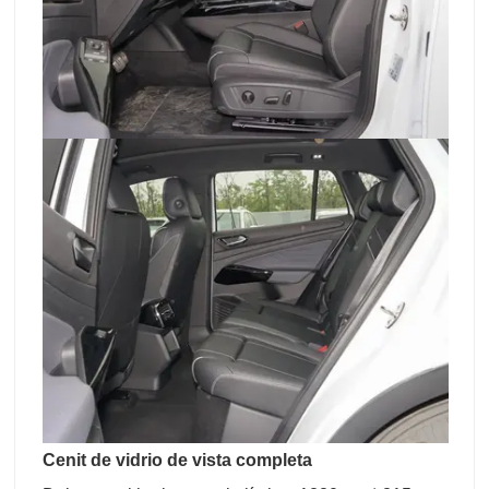
Cenit de vidrio de vista completa