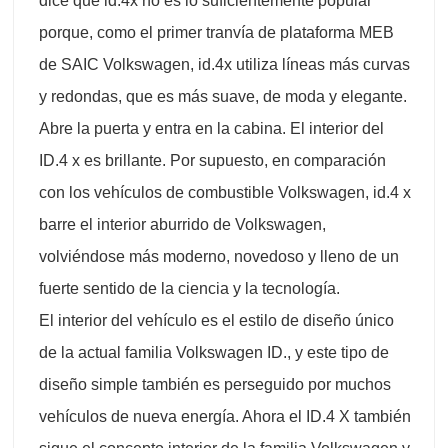
dice que id.4x no es lo suficientemente popular
porque, como el primer tranvía de plataforma MEB
de SAIC Volkswagen, id.4x utiliza líneas más curvas
y redondas, que es más suave, de moda y elegante.
Abre la puerta y entra en la cabina. El interior del
ID.4 x es brillante. Por supuesto, en comparación
con los vehículos de combustible Volkswagen, id.4 x
barre el interior aburrido de Volkswagen,
volviéndose más moderno, novedoso y lleno de un
fuerte sentido de la ciencia y la tecnología.
El interior del vehículo es el estilo de diseño único
de la actual familia Volkswagen ID., y este tipo de
diseño simple también es perseguido por muchos
vehículos de nueva energía. Ahora el ID.4 X también