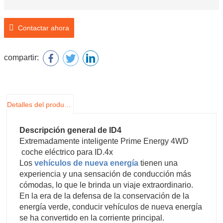
Contactar ahora
compartir:
Detalles del producto
Descripción general de ID4
Extremadamente inteligente Prime Energy 4WD
coche eléctrico para ID.4x
Los
vehículos de nueva energía
tienen una
experiencia y una sensación de conducción más
cómodas, lo que le brinda un viaje extraordinario.
En la era de la defensa de la conservación de la
energía verde, conducir vehículos de nueva energía
se ha convertido en la corriente principal.