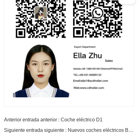
Anterior entrada anterior : Coche eléctrico D1
Siguiente entrada siguiente : Nuevos coches eléctricos Byd E3