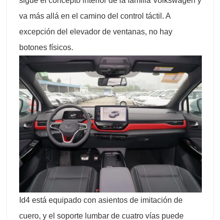
sigue el concepto interior de la familia Volkswagen y
va más allá en el camino del control táctil. A
excepción del elevador de ventanas, no hay
botones físicos.
Id4 está equipado con asientos de imitación de
cuero, y el soporte lumbar de cuatro vías puede