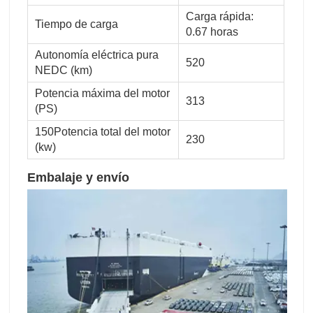
Carga rápida:
Tiempo de carga
0.67 horas
Autonomía eléctrica pura
520
NEDC (km)
Potencia máxima del motor
313
(PS)
150Potencia total del motor
230
(kw)
Embalaje y envío