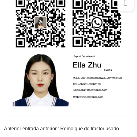
Anterior entrada anterior : Remolque de tractor usado