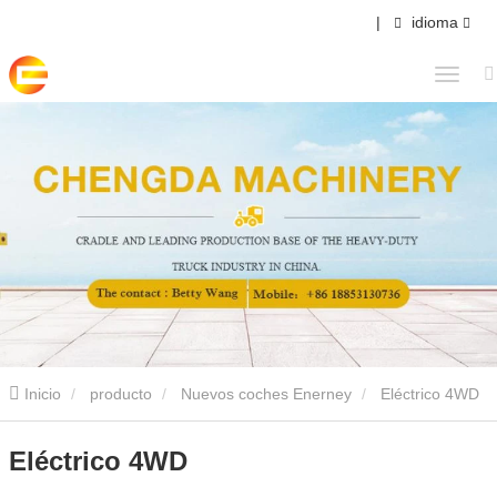
|
idioma
Inicio
producto
Nuevos coches Enerney
Eléctrico 4WD
Eléctrico 4WD