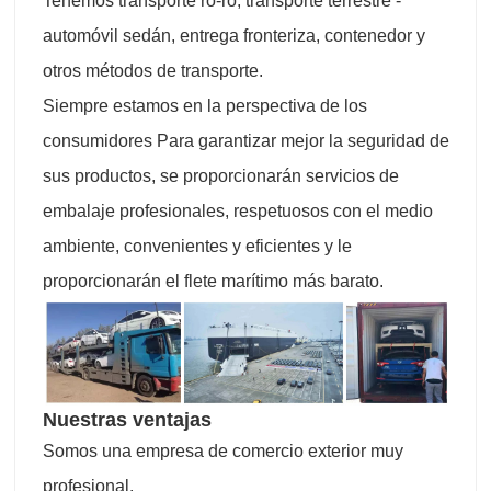
Tenemos transporte ro-ro, transporte terrestre -
automóvil sedán, entrega fronteriza, contenedor y
otros métodos de transporte.
Siempre estamos en la perspectiva de los
consumidores Para garantizar mejor la seguridad de
sus productos, se proporcionarán servicios de
embalaje profesionales, respetuosos con el medio
ambiente, convenientes y eficientes y le
proporcionarán el flete marítimo más barato.
Nuestras ventajas
Somos una empresa de comercio exterior muy
profesional.