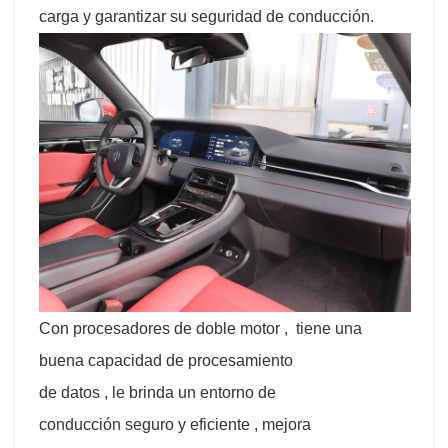
carga y garantizar su seguridad de conducción.
Con procesadores de doble motor , tiene una
buena capacidad de procesamiento
de datos , le brinda un entorno de
conducción seguro y eficiente , mejora