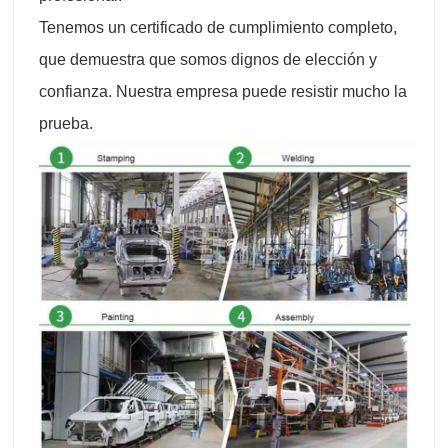
Tenemos un certificado de cumplimiento completo,
que demuestra que somos dignos de elección y
confianza. Nuestra empresa puede resistir mucho la
prueba.