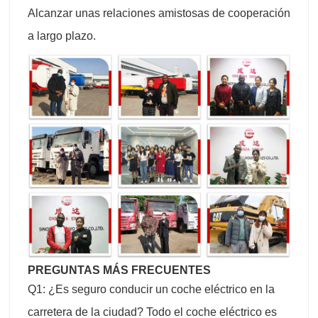
Alcanzar unas relaciones amistosas de cooperación
a largo plazo.
PREGUNTAS MÁS FRECUENTES
Q1: ¿Es seguro conducir un coche eléctrico en la
carretera de la ciudad? Todo el coche eléctrico es