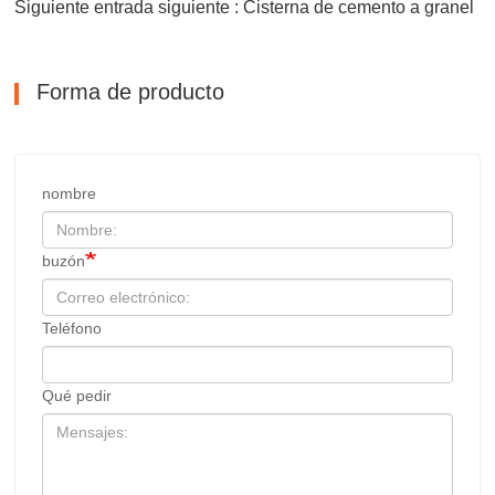
Siguiente entrada siguiente : Cisterna de cemento a granel
Forma de producto
nombre
buzón
Teléfono
Qué pedir