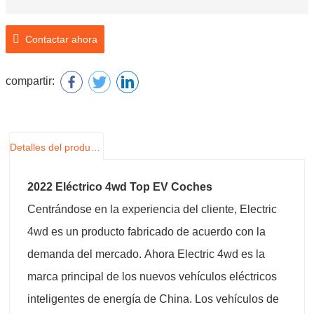
Contactar ahora
compartir:
Detalles del producto
2022 Eléctrico 4wd Top EV Coches
Centrándose en la experiencia del cliente, Electric
4wd es un producto fabricado de acuerdo con la
demanda del mercado. Ahora Electric 4wd es la
marca principal de los nuevos vehículos eléctricos
inteligentes de energía de China. Los vehículos de