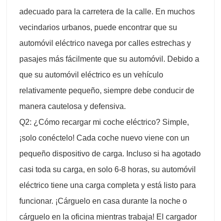
adecuado para la carretera de la calle. En muchos
vecindarios urbanos, puede encontrar que su
automóvil eléctrico navega por calles estrechas y
pasajes más fácilmente que su automóvil. Debido a
que su automóvil eléctrico es un vehículo
relativamente pequeño, siempre debe conducir de
manera cautelosa y defensiva.
Q2: ¿Cómo recargar mi coche eléctrico? Simple,
¡solo conéctelo! Cada coche nuevo viene con un
pequeño dispositivo de carga. Incluso si ha agotado
casi toda su carga, en solo 6-8 horas, su automóvil
eléctrico tiene una carga completa y está listo para
funcionar. ¡Cárguelo en casa durante la noche o
cárguelo en la oficina mientras trabaja! El cargador