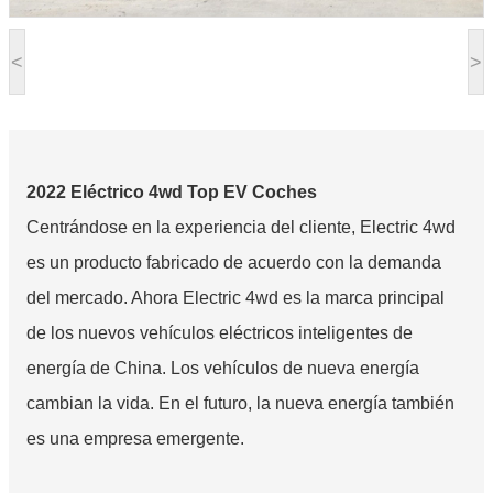
<
>
2022 Eléctrico 4wd Top EV Coches
Centrándose en la experiencia del cliente, Electric 4wd
es un producto fabricado de acuerdo con la demanda
del mercado. Ahora Electric 4wd es la marca principal
de los nuevos vehículos eléctricos inteligentes de
energía de China. Los vehículos de nueva energía
cambian la vida. En el futuro, la nueva energía también
es una empresa emergente.