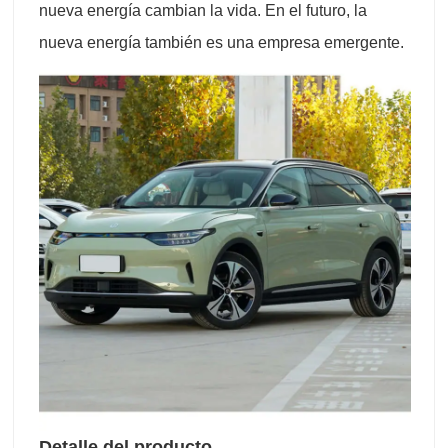
nueva energía cambian la vida. En el futuro, la
nueva energía también es una empresa emergente.
Detalle del producto