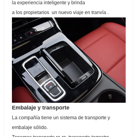
la experiencia inteligente y brinda
a los propietarios un nuevo viaje en tranvía .
Embalaje y transporte
La compañía tiene un sistema de transporte y
embalaje sólido.