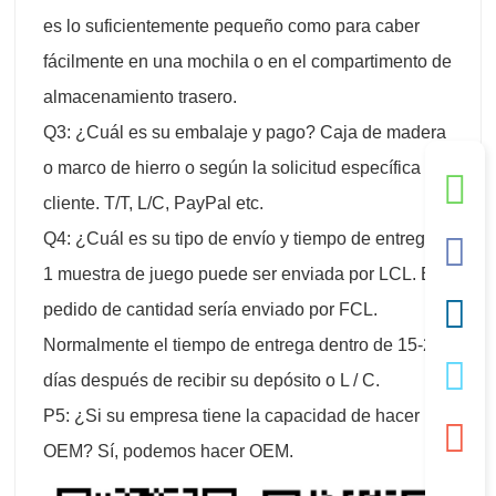
es lo suficientemente pequeño como para caber
fácilmente en una mochila o en el compartimento de
almacenamiento trasero.
Q3: ¿Cuál es su embalaje y pago? Caja de madera
o marco de hierro o según la solicitud específica del
cliente. T/T, L/C, PayPal etc.
Q4: ¿Cuál es su tipo de envío y tiempo de entrega?
1 muestra de juego puede ser enviada por LCL. El
pedido de cantidad sería enviado por FCL.
Normalmente el tiempo de entrega dentro de 15-25
días después de recibir su depósito o L / C.
P5: ¿Si su empresa tiene la capacidad de hacer
OEM? Sí, podemos hacer OEM.