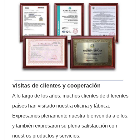
Visitas de clientes y cooperación
A lo largo de los años, muchos clientes de diferentes
países han visitado nuestra oficina y fábrica.
Expresamos plenamente nuestra bienvenida a ellos,
y también expresaron su plena satisfacción con
nuestros productos y servicios.