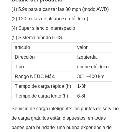
(1) 5.9s para alcanzar las 30 mph (modo AWD)
(2) 120 millas de alcance ( eléctrico)
(4) Super silencio interespacio
(5) Sistema híbrido EHS
artículo
valor
Dirección
Izquierda
Tipo
coche eléctrico
Rango NEDC Máx.
301 ~400 km
Tiempo de carga rápida (h)
1-3h
Tiempo de carga lento (h)
6-8h
Servicio de carga inteligente: los puntos de servicio
de carga gratuitos están dispuestos en todas
partes para brindarle una buena experiencia de