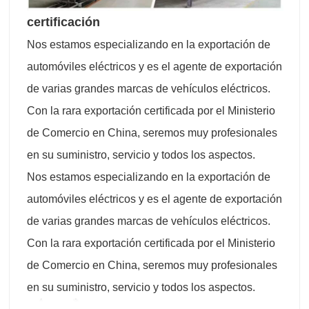
certificación
Nos estamos especializando en la exportación de
automóviles eléctricos y es el agente de exportación
de varias grandes marcas de vehículos eléctricos.
Con la rara exportación certificada por el Ministerio
de Comercio en China, seremos muy profesionales
en su suministro, servicio y todos los aspectos.
Nos estamos especializando en la exportación de
automóviles eléctricos y es el agente de exportación
de varias grandes marcas de vehículos eléctricos.
Con la rara exportación certificada por el Ministerio
de Comercio en China, seremos muy profesionales
en su suministro, servicio y todos los aspectos.