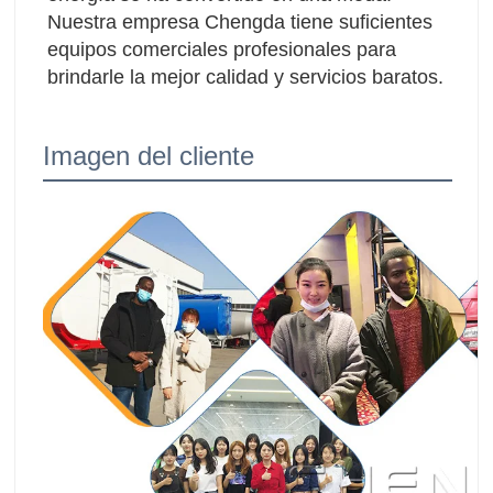
Nuestra empresa Chengda tiene suficientes 
equipos comerciales profesionales para 
brindarle la mejor calidad y servicios baratos.
Imagen del cliente