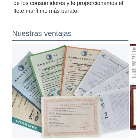
de los consumidores y le proporcionamos el 
flete marítimo más barato.
Nuestras ventajas