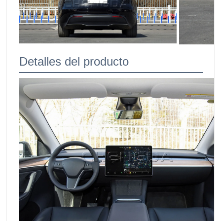
Detalles del producto