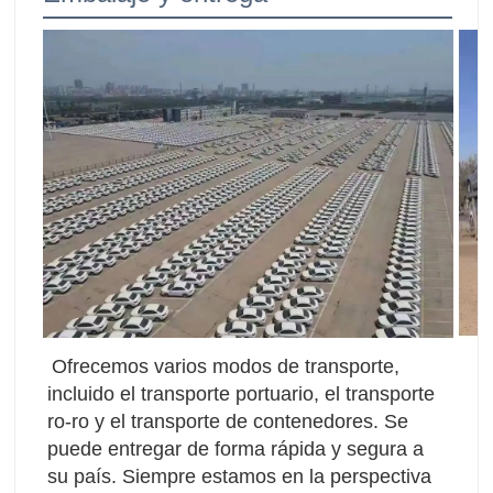
Ofrecemos varios modos de transporte, 
incluido el transporte portuario, el transporte 
ro-ro y el transporte de contenedores. Se 
puede entregar de forma rápida y segura a 
su país. Siempre estamos en la perspectiva 