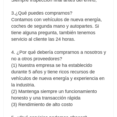
3.¿Qué puedes comprarnos?
Contamos con vehículos de nueva energía, 
coches de segunda mano y autopartes. Si 
tiene alguna pregunta, también tenemos 
servicio al cliente las 24 horas.
4. ¿Por qué debería comprarnos a nosotros y 
no a otros proveedores?
(1) Nuestra empresa se ha establecido 
durante 5 años y tiene ricos recursos de 
vehículos de nueva energía y experiencia en 
la industria.
(2) Mantenga siempre un funcionamiento 
honesto y una transacción rápida 
(3) Rendimiento de alto costo