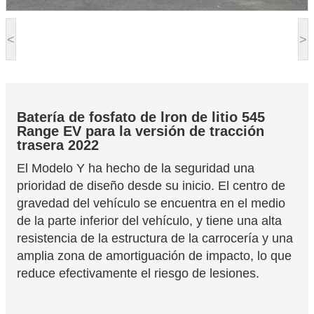
<
>
Batería de fosfato de lron de litio
545
Range EV para la
versión de tracción
trasera 2022
El Modelo Y ha hecho de la seguridad una
prioridad de diseño desde su inicio. El centro de
gravedad del vehículo se encuentra en el medio
de la parte inferior del vehículo, y tiene una alta
resistencia de la estructura de la carrocería y una
amplia zona de amortiguación de impacto, lo que
reduce efectivamente el riesgo de lesiones.