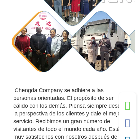
Chengda Company se adhiere a las 
personas orientadas. El propósito de ser 
cálido con los demás. Piensa siempre desde 
la perspectiva de los clientes y dale el mejor 
servicio. Recibimos un gran número de 
visitantes de todo el mundo cada año. Están 
muy satisfechos con nosotros después de la 