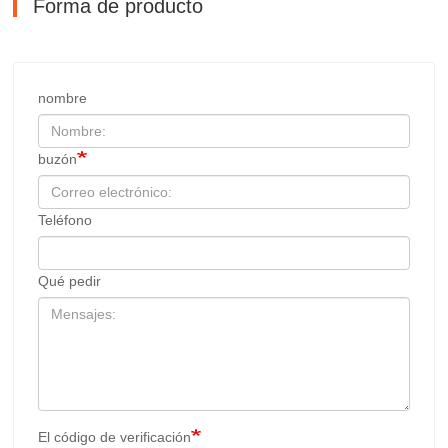
Forma de producto
nombre
buzón
Teléfono
Qué pedir
El código de verificación