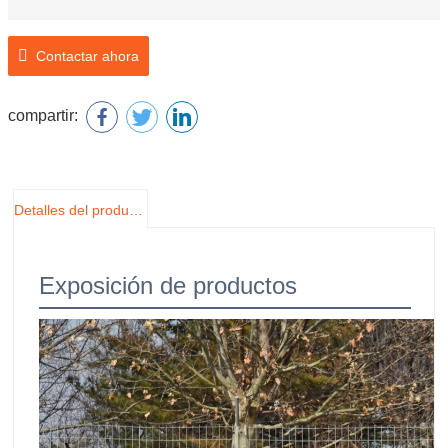
Contactar ahora
compartir:
Detalles del producto
Exposición de productos