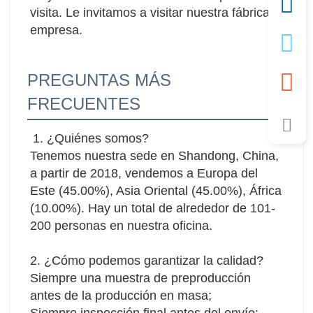
visita. Le invitamos a visitar nuestra fábrica y 
empresa.
PREGUNTAS MÁS
FRECUENTES
1. ¿Quiénes somos?
Tenemos nuestra sede en Shandong, China, 
a partir de 2018, vendemos a Europa del 
Este (45.00%), Asia Oriental (45.00%), África 
(10.00%). Hay un total de alrededor de 101-
200 personas en nuestra oficina.
2. ¿Cómo podemos garantizar la calidad?
Siempre una muestra de preproducción 
antes de la producción en masa;
Siempre inspección final antes del envío;