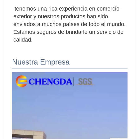
tenemos una rica experiencia en comercio 
exterior y nuestros productos han sido 
enviados a muchos países de todo el mundo. 
Estamos seguros de brindarle un servicio de 
calidad.
Nuestra Empresa