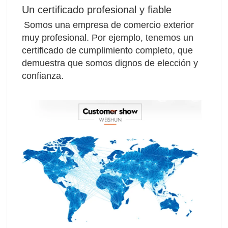
Un certificado profesional y fiable
Somos una empresa de comercio exterior 
muy profesional. Por ejemplo, tenemos un 
certificado de cumplimiento completo, que 
demuestra que somos dignos de elección y 
confianza.