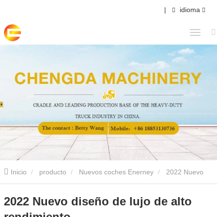
|
idioma
Inicio
producto
Nuevos coches Enerney
2022 Nuevo
diseño de lujo de alto rendimiento
2022 Nuevo diseño de lujo de alto
rendimiento