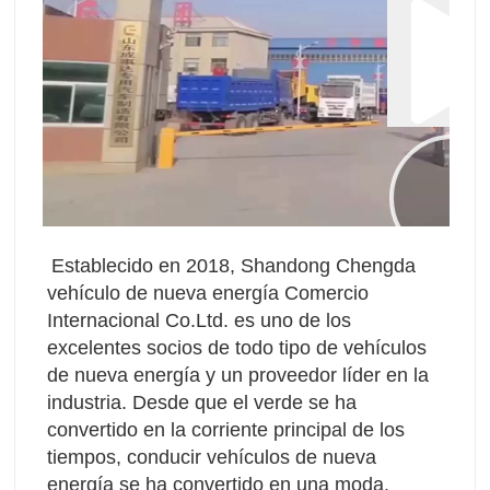
Establecido en 2018, Shandong Chengda 
vehículo de nueva energía Comercio 
Internacional Co.Ltd. es uno de los 
excelentes socios de todo tipo de vehículos 
de nueva energía y un proveedor líder en la 
industria. Desde que el verde se ha 
convertido en la corriente principal de los 
tiempos, conducir vehículos de nueva 
energía se ha convertido en una moda. 