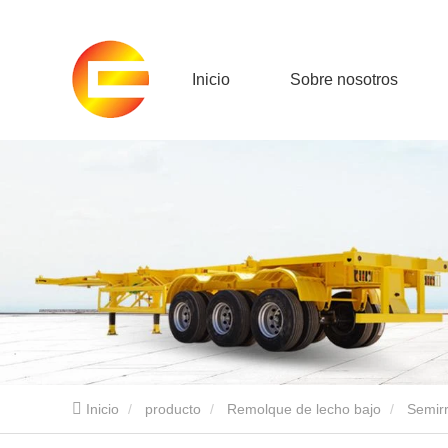
Inicio
Sobre nosotros
Inicio
producto
Remolque de lecho bajo
Semirr