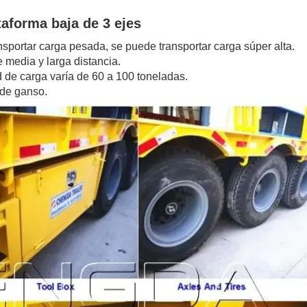
aforma baja de 3 ejes
sportar carga pesada, se puede transportar carga súper alta.
e media y larga distancia.
ad de carga varía de 60 a 100 toneladas.
 de ganso.