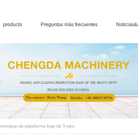
producto
Preguntas más frecuentes
Noticias
emolque de plataforma baja de 3 ejes