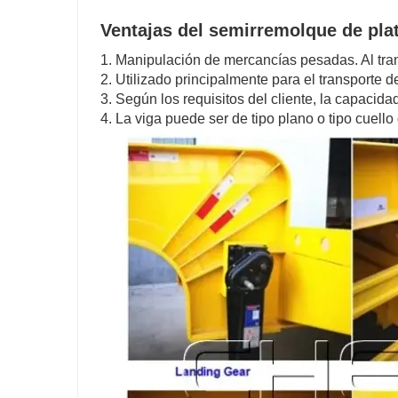
Ventajas del semirremolque de plat
1. Manipulación de mercancías pesadas. Al tran
2. Utilizado principalmente para el transporte d
3. Según los requisitos del cliente, la capacid
4. La viga puede ser de tipo plano o tipo cuello