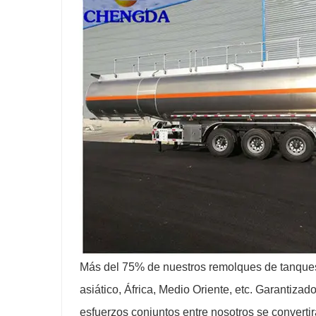
Más del 75% de nuestros remolques de tanques
asiático, África, Medio Oriente, etc. Garantizado
esfuerzos conjuntos entre nosotros se convert