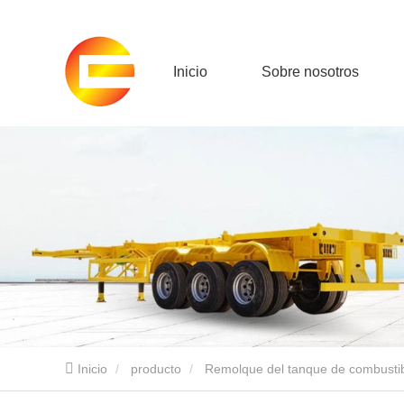
Inicio
Sobre nosotros
Inicio
producto
Remolque del tanque de combusti