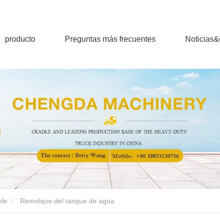
producto
Preguntas más frecuentes
Noticias
ble
Remolque del tanque de agua