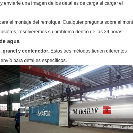
 enviarle una imagen de los detalles de carga al cargar el
 para el montaje del remolque. Cualquier pregunta sobre el mon
osotros, resolveremos su problema dentro de las 24 horas.
 de agua
o, granel y contenedor
. Estos tres métodos tienen diferentes
envío para detalles específicos.