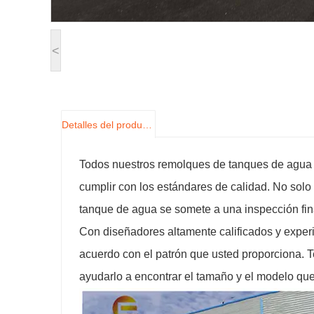
<
Detalles del producto
Todos nuestros remolques de tanques de agua 
cumplir con los estándares de calidad. No sol
tanque de agua se somete a una inspección fin
Con diseñadores altamente calificados y exper
acuerdo con el patrón que usted proporciona. 
ayudarlo a encontrar el tamaño y el modelo qu