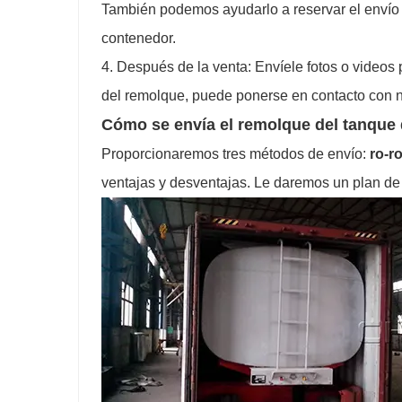
También podemos ayudarlo a reservar el envío y
contenedor.
4. Después de la venta: Envíele fotos o videos
del remolque, puede ponerse en contacto con n
Cómo se envía el remolque del tanque
Proporcionaremos tres métodos de envío:
ro-r
ventajas y desventajas. Le daremos un plan de 