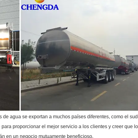
 de agua se exportan a muchos países diferentes, como el sud
 para proporcionar el mejor servicio a los clientes y creer que l
irán en un negocio mutuamente beneficioso.