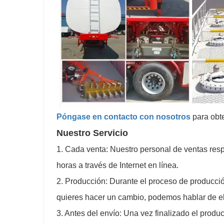
Póngase en contacto con nosotros
para obte
Nuestro Servicio
1. Cada venta: Nuestro personal de ventas resp
horas a través de Internet en línea.
2. Producción: Durante el proceso de producci
quieres hacer un cambio, podemos hablar de ell
3. Antes del envío: Una vez finalizado el product