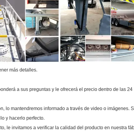
ner más detalles.
onderá a sus preguntas y le ofrecerá el precio dentro de las 24
ón, lo mantendremos informado a través de video o imágenes. S
o y hacerlo perfecto.
o, le invitamos a verificar la calidad del producto en nuestra fáb