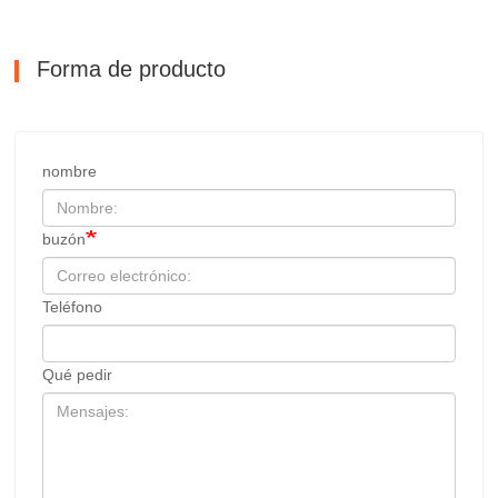
Forma de producto
nombre
buzón
Teléfono
Qué pedir