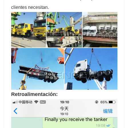
clientes necesitan.
Retroalimentación: