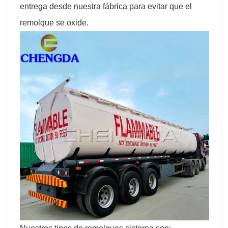
entrega desde nuestra fábrica para evitar que el
remolque se oxide.