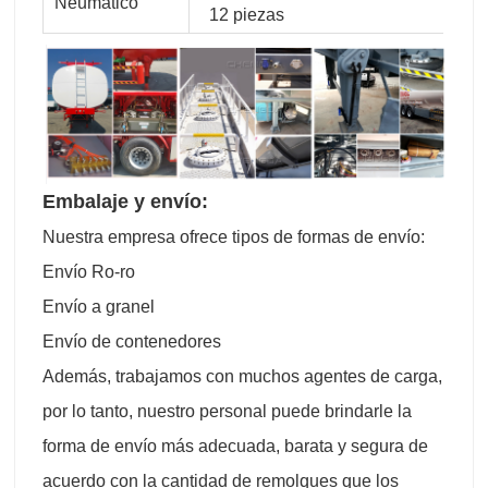
Neumático
12 piezas
Embalaje y envío:
Nuestra empresa ofrece tipos de formas de envío:
Envío Ro-ro
Envío a granel
Envío de contenedores
Además, trabajamos con muchos agentes de carga,
por lo tanto, nuestro personal puede brindarle la
forma de envío más adecuada, barata y segura de
acuerdo con la cantidad de remolques que los