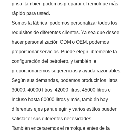
prisa, también podemos preparar el remolque más
rápido para usted.
Somos la fábrica, podemos personalizar todos los
requisitos de diferentes clientes. Ya sea que desee
hacer personalización ODM o OEM, podemos
proporcionar servicios. Puede elegir libremente la
configuración del petrolero, y también le
proporcionaremos sugerencias y ayuda razonables.
Según sus demandas, podemos producir los litros
30000, 40000 litros, 42000 litros, 45000 litros e
incluso hasta 80000 litros y más, también hay
diferentes ejes para elegir, y varios estilos pueden
satisfacer sus diferentes necesidades.
También enceraremos el remolque antes de la