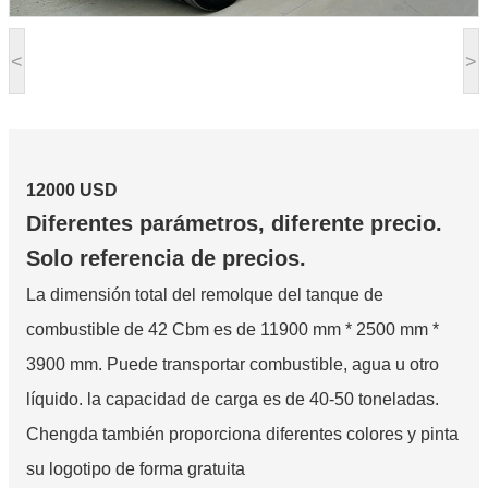
<
>
12000 USD
Diferentes parámetros, diferente precio.
Solo referencia de precios.
La dimensión total del remolque del tanque de
combustible de 42 Cbm es de 11900 mm * 2500 mm *
3900 mm. Puede transportar combustible, agua u otro
líquido. la capacidad de carga es de 40-50 toneladas.
Chengda también proporciona diferentes colores y pinta
su logotipo de forma gratuita