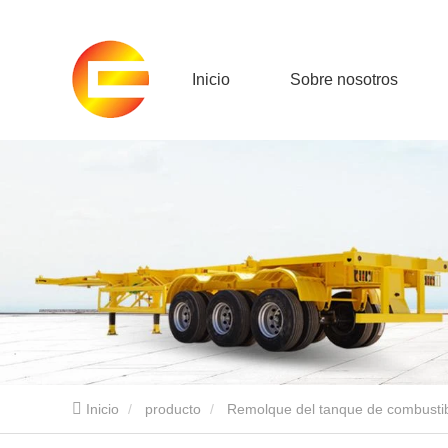
Inicio
Sobre nosotros
Inicio
producto
Remolque del tanque de combusti