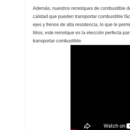
Además, nuestros remolques de combustible de
calidad que pueden transportar combustible fá
ejes y frenos de alta resistencia, lo que le pe
litros, este remolque es la elección perfecta p
transportar combustible.