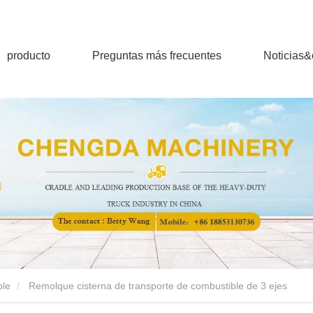
producto
Preguntas más frecuentes
Noticias
ble
Remolque cisterna de transporte de combustible de 3 ejes