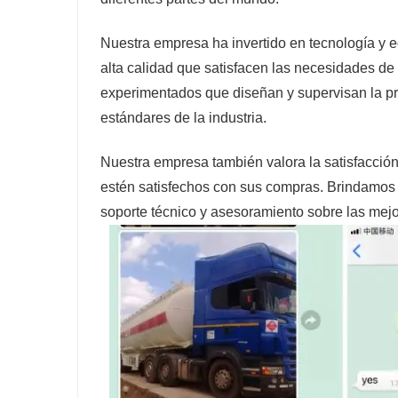
Nuestra empresa ha invertido en tecnología y 
alta calidad que satisfacen las necesidades de
experimentados que diseñan y supervisan la p
estándares de la industria.
Nuestra empresa también valora la satisfacción 
estén satisfechos con sus compras. Brindamos a
soporte técnico y asesoramiento sobre las mej