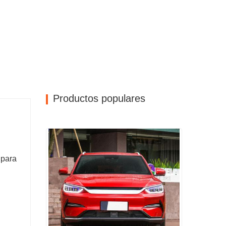
Productos populares
 para