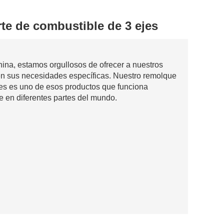
te de combustible de 3 ejes
ina, estamos orgullosos de ofrecer a nuestros
cen sus necesidades específicas. Nuestro remolque
jes es uno de esos productos que funciona
e en diferentes partes del mundo.