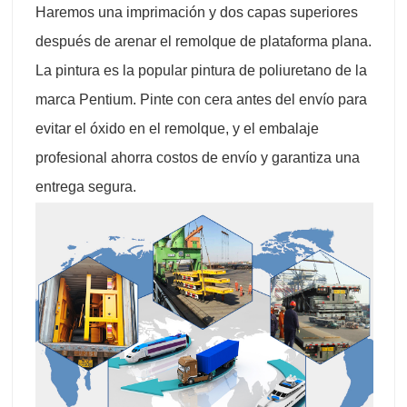
Haremos una imprimación y dos capas superiores
después de arenar el remolque de plataforma plana.
La pintura es la popular pintura de poliuretano de la
marca Pentium. Pinte con cera antes del envío para
evitar el óxido en el remolque, y el embalaje
profesional ahorra costos de envío y garantiza una
entrega segura.