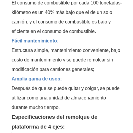
El consumo de combustible por cada 100 toneladas-
kilómetro es un 40% más bajo que el de un solo
camión, y el consumo de combustible es bajo y
eficiente en el consumo de combustible.
Fácil mantenimiento:
Estructura simple, mantenimiento conveniente, bajo
costo de mantenimiento y se puede remolcar sin
modificación para camiones generales;
Amplia gama de usos:
Después de que se puede quitar y colgar, se puede
utilizar como una unidad de almacenamiento
durante mucho tiempo.
Especificaciones del remolque de
plataforma de 4 ejes: