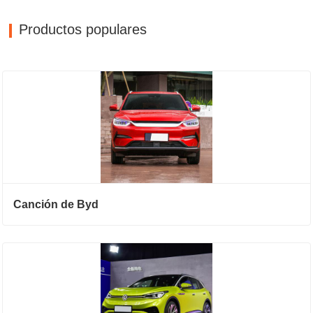
Productos populares
Canción de Byd