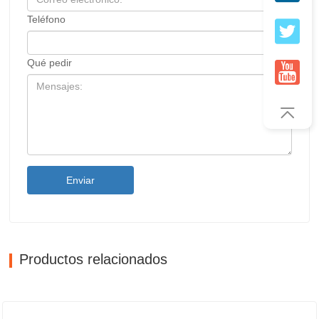
Teléfono
Qué pedir
Enviar
Productos relacionados