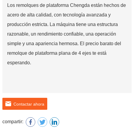
Los remolques de plataforma Chengda están hechos de
acero de alta calidad, con tecnología avanzada y
producción estricta. La máquina tiene una estructura
razonable, un rendimiento confiable, una operación
simple y una apariencia hermosa. El precio barato del
remolque de plataforma plana de 4 ejes te está
esperando.
Contactar ahora
compartir: