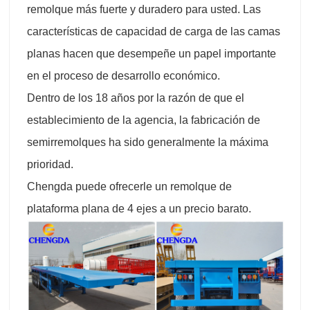
remolque más fuerte y duradero para usted. Las
características de capacidad de carga de las camas
planas hacen que desempeñe un papel importante
en el proceso de desarrollo económico.
Dentro de los 18 años por la razón de que el
establecimiento de la agencia, la fabricación de
semirremolques ha sido generalmente la máxima
prioridad.
Chengda puede ofrecerle un remolque de
plataforma plana de 4 ejes a un precio barato.