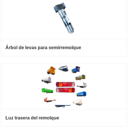
Árbol de levas para semirremolque
Luz trasera del remolque