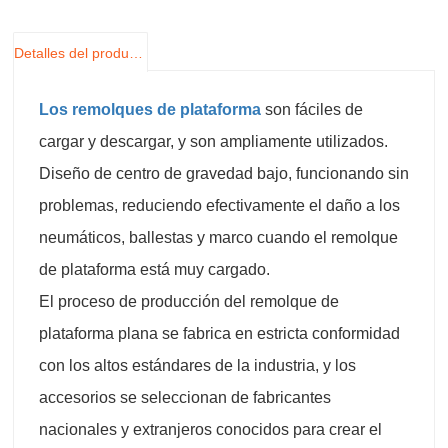
Detalles del producto
Los remolques de plataforma
son fáciles de
cargar y descargar, y son ampliamente utilizados.
Diseño de centro de gravedad bajo, funcionando sin
problemas, reduciendo efectivamente el daño a los
neumáticos, ballestas y marco cuando el remolque
de plataforma está muy cargado.
El proceso de producción del remolque de
plataforma plana se fabrica en estricta conformidad
con los altos estándares de la industria, y los
accesorios se seleccionan de fabricantes
nacionales y extranjeros conocidos para crear el