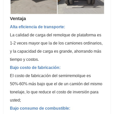
Ventaja
Alta eficiencia de transporte:
La calidad de carga del remolque de plataforma es
1-2 veces mayor que la de los camiones ordinarios,
y la capacidad de carga es grande, ahorrando más
tiempo y costos.
Bajo costo de fabricación:
El costo de fabricación del semirremolque es
50%-60% más bajo que el de un camión del mismo
tonelaje, lo que reduce el costo de inversión para
usted;
Bajo consumo de combustible: