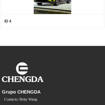
ID 4
Grupo CHENGDA
Contacto: Betty Wang