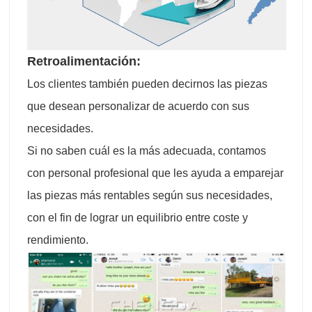
Retroalimentación:
Los clientes también pueden decirnos las piezas
que desean personalizar de acuerdo con sus
necesidades.
Si no saben cuál es la más adecuada, contamos
con personal profesional que les ayuda a emparejar
las piezas más rentables según sus necesidades,
con el fin de lograr un equilibrio entre coste y
rendimiento.