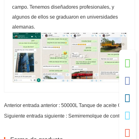
campo. Tenemos diseñadores profesionales, y
algunos de ellos se graduaron en universidades
alemanas.
Anterior entrada anterior : 50000L Tanque de aceite Camión cisterna de combustible
Siguiente entrada siguiente : Semirremolque de contenedor de 3 ejes