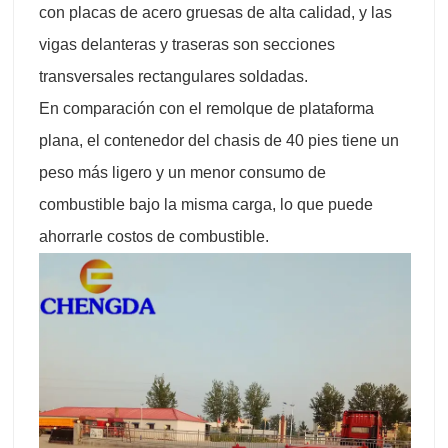
con placas de acero gruesas de alta calidad, y las
vigas delanteras y traseras son secciones
transversales rectangulares soldadas.
En comparación con el remolque de plataforma
plana, el contenedor del chasis de 40 pies tiene un
peso más ligero y un menor consumo de
combustible bajo la misma carga, lo que puede
ahorrarle costos de combustible.