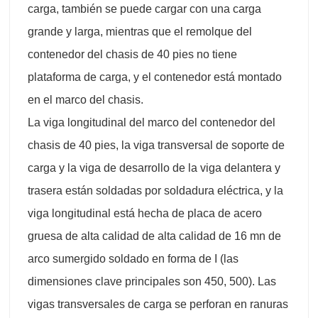
carga, también se puede cargar con una carga
grande y larga, mientras que el remolque del
contenedor del chasis de 40 pies no tiene
plataforma de carga, y el contenedor está montado
en el marco del chasis.
La viga longitudinal del marco del contenedor del
chasis de 40 pies, la viga transversal de soporte de
carga y la viga de desarrollo de la viga delantera y
trasera están soldadas por soldadura eléctrica, y la
viga longitudinal está hecha de placa de acero
gruesa de alta calidad de alta calidad de 16 mn de
arco sumergido soldado en forma de I (las
dimensiones clave principales son 450, 500). Las
vigas transversales de carga se perforan en ranuras