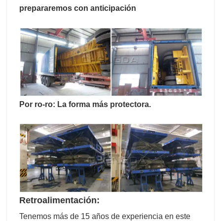
prepararemos con anticipación
Por ro-ro: La forma más protectora.
Retroalimentación:
Tenemos más de 15 años de experiencia en este