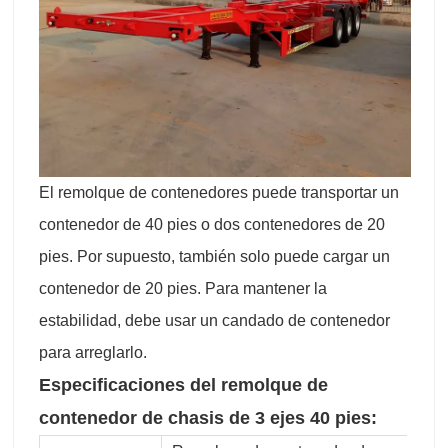
El remolque de contenedores puede transportar un
contenedor de 40 pies o dos contenedores de 20
pies. Por supuesto, también solo puede cargar un
contenedor de 20 pies. Para mantener la
estabilidad, debe usar un candado de contenedor
para arreglarlo.
Especificaciones del remolque de
contenedor de chasis de 3 ejes 40 pies: