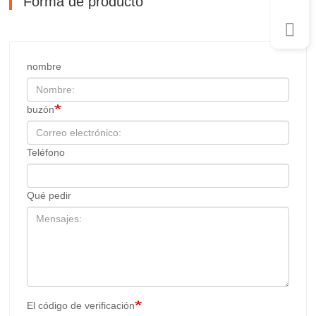
Forma de producto
nombre
buzón
Teléfono
Qué pedir
El código de verificación