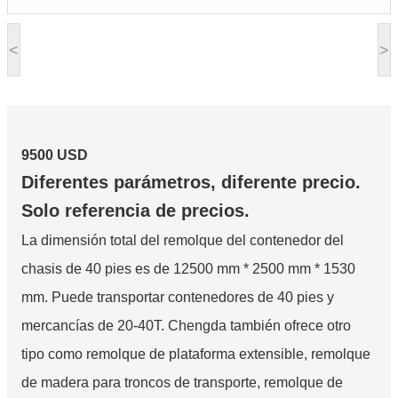
<
>
9500 USD
Diferentes parámetros, diferente precio.
Solo referencia de precios.
La dimensión total del remolque del contenedor del
chasis de 40 pies es de 12500 mm * 2500 mm * 1530
mm. Puede transportar contenedores de 40 pies y
mercancías de 20-40T. Chengda también ofrece otro
tipo como remolque de plataforma extensible, remolque
de madera para troncos de transporte, remolque de