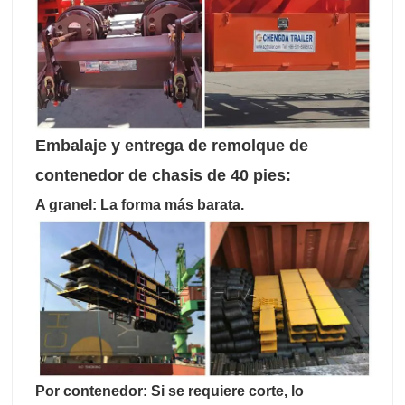
Embalaje y entrega de remolque de
contenedor de chasis de 40 pies:
A granel: La forma más barata.
Por contenedor: Si se requiere corte, lo