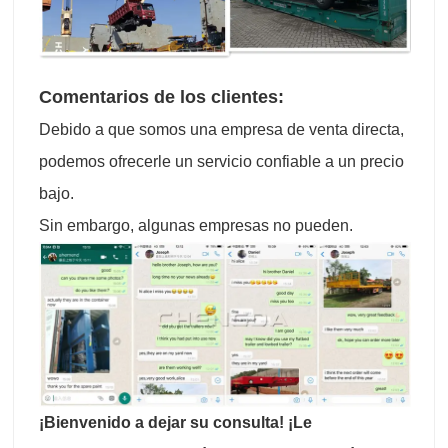
Comentarios de los clientes:
Debido a que somos una empresa de venta directa,
podemos ofrecerle un servicio confiable a un precio
bajo.
Sin embargo, algunas empresas no pueden.
¡Bienvenido a dejar su consulta! ¡Le