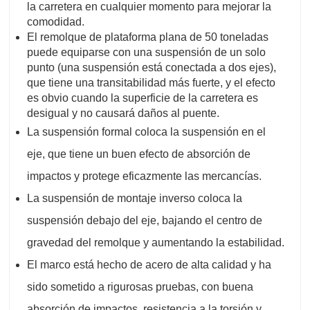
la carretera en cualquier momento para mejorar la
comodidad.
El remolque de plataforma plana de 50 toneladas
puede equiparse con una suspensión de un solo
punto (una suspensión está conectada a dos ejes),
que tiene una transitabilidad más fuerte, y el efecto
es obvio cuando la superficie de la carretera es
desigual y no causará daños al puente.
La suspensión formal coloca la suspensión en el
eje, que tiene un buen efecto de absorción de
impactos y protege eficazmente las mercancías.
La suspensión de montaje inverso coloca la
suspensión debajo del eje, bajando el centro de
gravedad del remolque y aumentando la estabilidad.
El marco está hecho de acero de alta calidad y ha
sido sometido a rigurosas pruebas, con buena
absorción de impactos, resistencia a la torsión y