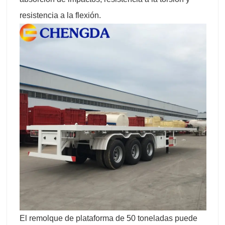
resistencia a la flexión.
El remolque de plataforma de 50 toneladas puede