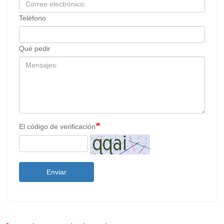
Teléfono
Qué pedir
El código de verificación
Enviar