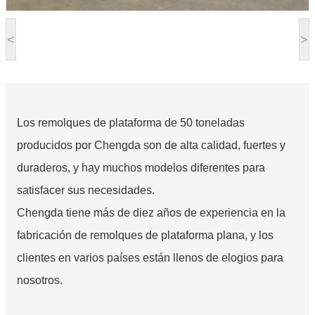
<
>
Los remolques de plataforma de 50 toneladas
producidos por Chengda son de alta calidad, fuertes y
duraderos, y hay muchos modelos diferentes para
satisfacer sus necesidades.
Chengda tiene más de diez años de experiencia en la
fabricación de remolques de plataforma plana, y los
clientes en varios países están llenos de elogios para
nosotros.