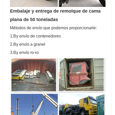
Embalaje y entrega de remolque de cama
plana de 50 toneladas
Métodos de envío que podemos proporcionarle:
1.By envío de contenedores
2.By envío a granel
3.By envío ro-ro