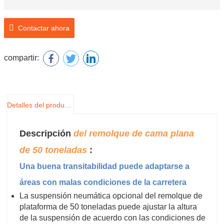
Contactar ahora
compartir:
Detalles del producto
Descripción
del remolque de cama plana
de 50 toneladas
:
Una buena transitabilidad puede adaptarse a
áreas con malas condiciones de la carretera
La suspensión neumática opcional del remolque de
plataforma de 50 toneladas puede ajustar la altura
de la suspensión de acuerdo con las condiciones de