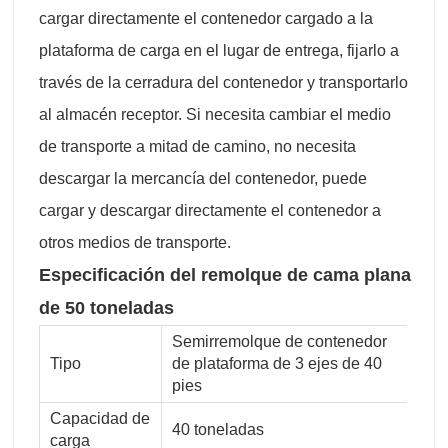
cargar directamente el contenedor cargado a la
plataforma de carga en el lugar de entrega, fijarlo a
través de la cerradura del contenedor y transportarlo
al almacén receptor. Si necesita cambiar el medio
de transporte a mitad de camino, no necesita
descargar la mercancía del contenedor, puede
cargar y descargar directamente el contenedor a
otros medios de transporte.
Especificación del remolque de cama plana
de 50 toneladas
Semirremolque de contenedor
Tipo
de plataforma de 3 ejes de 40
pies
Capacidad de
40 toneladas
carga