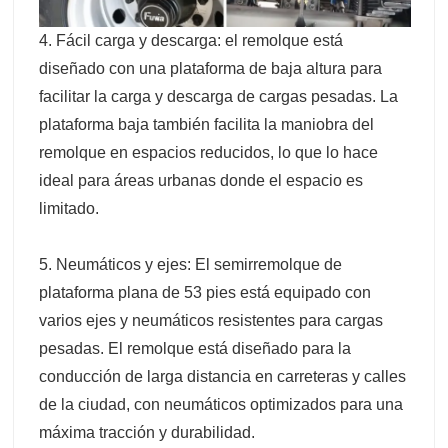
4. Fácil carga y descarga: el remolque está
diseñado con una plataforma de baja altura para
facilitar la carga y descarga de cargas pesadas. La
plataforma baja también facilita la maniobra del
remolque en espacios reducidos, lo que lo hace
ideal para áreas urbanas donde el espacio es
limitado.
5. Neumáticos y ejes: El semirremolque de
plataforma plana de 53 pies está equipado con
varios ejes y neumáticos resistentes para cargas
pesadas. El remolque está diseñado para la
conducción de larga distancia en carreteras y calles
de la ciudad, con neumáticos optimizados para una
máxima tracción y durabilidad.