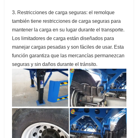
3. Restricciones de carga seguras: el remolque
también tiene restricciones de carga seguras para
mantener la carga en su lugar durante el transporte.
Los limitadores de carga están diseñados para
manejar cargas pesadas y son fáciles de usar. Esta
función garantiza que las mercancías permanezcan
seguras y sin daños durante el tránsito.