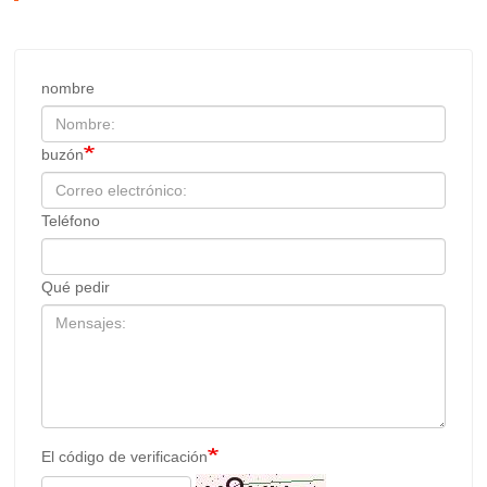
nombre
buzón
Teléfono
Qué pedir
El código de verificación