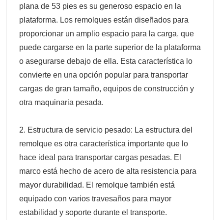
plana de 53 pies es su generoso espacio en la
plataforma. Los remolques están diseñados para
proporcionar un amplio espacio para la carga, que
puede cargarse en la parte superior de la plataforma
o asegurarse debajo de ella. Esta característica lo
convierte en una opción popular para transportar
cargas de gran tamaño, equipos de construcción y
otra maquinaria pesada.
2. Estructura de servicio pesado: La estructura del
remolque es otra característica importante que lo
hace ideal para transportar cargas pesadas. El
marco está hecho de acero de alta resistencia para
mayor durabilidad. El remolque también está
equipado con varios travesaños para mayor
estabilidad y soporte durante el transporte.