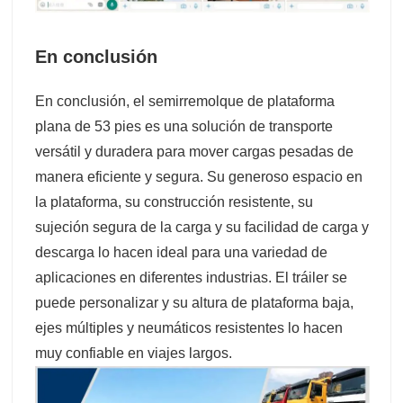
En conclusión
En conclusión, el semirremolque de plataforma
plana de 53 pies es una solución de transporte
versátil y duradera para mover cargas pesadas de
manera eficiente y segura. Su generoso espacio en
la plataforma, su construcción resistente, su
sujeción segura de la carga y su facilidad de carga y
descarga lo hacen ideal para una variedad de
aplicaciones en diferentes industrias. El tráiler se
puede personalizar y su altura de plataforma baja,
ejes múltiples y neumáticos resistentes lo hacen
muy confiable en viajes largos.