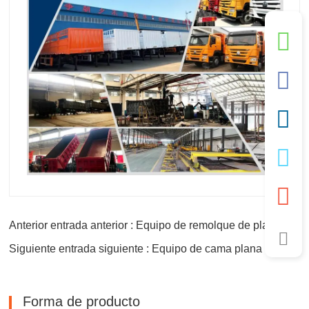
Anterior entrada anterior : Equipo de remolque de plataforma de 40 pies
Siguiente entrada siguiente : Equipo de cama plana de 45 pies
Forma de producto