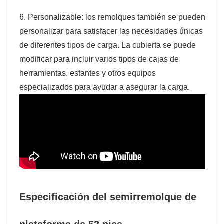
6. Personalizable: los remolques también se pueden
personalizar para satisfacer las necesidades únicas
de diferentes tipos de carga. La cubierta se puede
modificar para incluir varios tipos de cajas de
herramientas, estantes y otros equipos
especializados para ayudar a asegurar la carga.
Especificación del semirremolque de