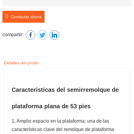
Contactar ahora
compartir:
Detalles del producto
Características del semirremolque de
plataforma plana de 53 pies
1. Amplio espacio en la plataforma: una de las
características clave del remolque de plataforma