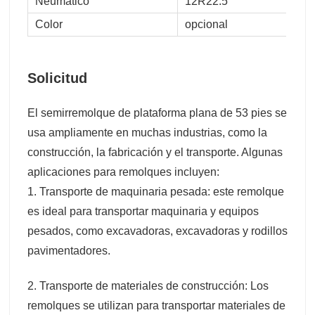
Neumático
12R22.5
Color
opcional
Solicitud
El semirremolque de plataforma plana de 53 pies se
usa ampliamente en muchas industrias, como la
construcción, la fabricación y el transporte. Algunas
aplicaciones para remolques incluyen:
1. Transporte de maquinaria pesada: este remolque
es ideal para transportar maquinaria y equipos
pesados, como excavadoras, excavadoras y rodillos
pavimentadores.
2. Transporte de materiales de construcción: Los
remolques se utilizan para transportar materiales de