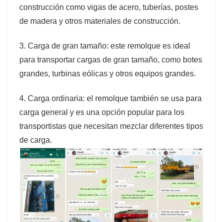
construcción como vigas de acero, tuberías, postes
de madera y otros materiales de construcción.
3. Carga de gran tamaño: este remolque es ideal
para transportar cargas de gran tamaño, como botes
grandes, turbinas eólicas y otros equipos grandes.
4. Carga ordinaria: el remolque también se usa para
carga general y es una opción popular para los
transportistas que necesitan mezclar diferentes tipos
de carga.