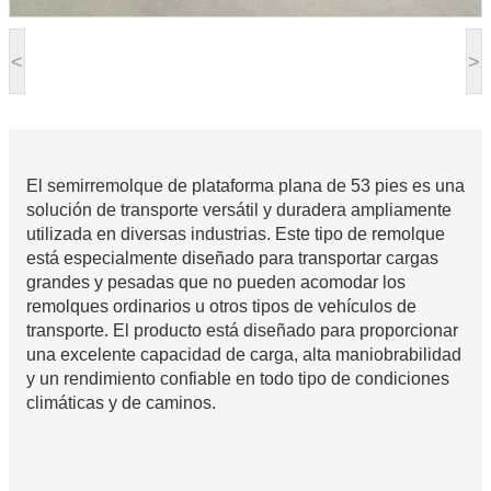
<
>
El semirremolque de plataforma plana de 53 pies es una
solución de transporte versátil y duradera ampliamente
utilizada en diversas industrias. Este tipo de remolque
está especialmente diseñado para transportar cargas
grandes y pesadas que no pueden acomodar los
remolques ordinarios u otros tipos de vehículos de
transporte. El producto está diseñado para proporcionar
una excelente capacidad de carga, alta maniobrabilidad
y un rendimiento confiable en todo tipo de condiciones
climáticas y de caminos.