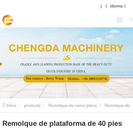
|
idioma
Inicio
producto
Remolque de cama plana
Remolque de
plataforma de 40 pies
Remolque de plataforma de 40 pies