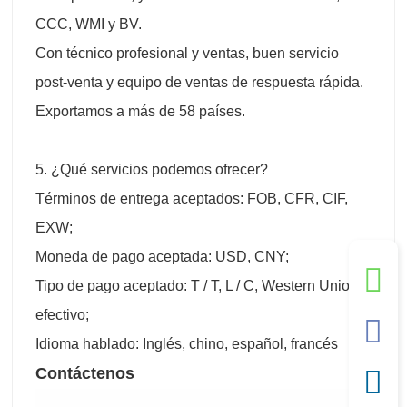
CCC, WMI y BV.
Con técnico profesional y ventas, buen servicio
post-venta y equipo de ventas de respuesta rápida.
Exportamos a más de 58 países.
5. ¿Qué servicios podemos ofrecer?
Términos de entrega aceptados: FOB, CFR, CIF,
EXW;
Moneda de pago aceptada: USD, CNY;
Tipo de pago aceptado: T / T, L / C, Western Union,
efectivo;
Idioma hablado: Inglés, chino, español, francés
Contáctenos