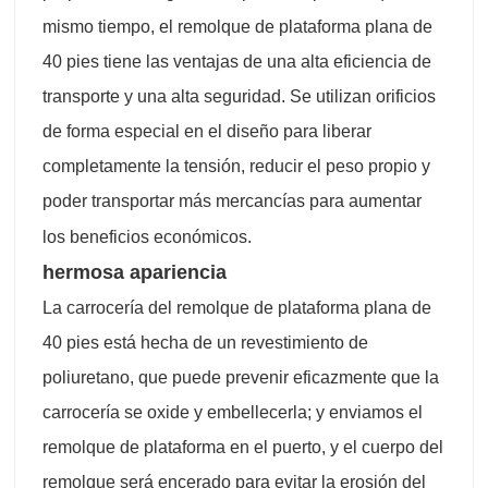
mismo tiempo, el remolque de plataforma plana de
40 pies tiene las ventajas de una alta eficiencia de
transporte y una alta seguridad. Se utilizan orificios
de forma especial en el diseño para liberar
completamente la tensión, reducir el peso propio y
poder transportar más mercancías para aumentar
los beneficios económicos.
hermosa apariencia
La carrocería del remolque de plataforma plana de
40 pies está hecha de un revestimiento de
poliuretano, que puede prevenir eficazmente que la
carrocería se oxide y embellecerla; y enviamos el
remolque de plataforma en el puerto, y el cuerpo del
remolque será encerado para evitar la erosión del