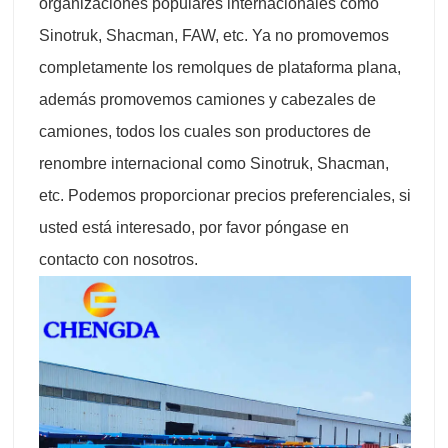
organizaciones populares internacionales como
Sinotruk, Shacman, FAW, etc. Ya no promovemos
completamente los remolques de plataforma plana,
además promovemos camiones y cabezales de
camiones, todos los cuales son productores de
renombre internacional como Sinotruk, Shacman,
etc. Podemos proporcionar precios preferenciales, si
usted está interesado, por favor póngase en
contacto con nosotros.