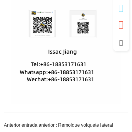
Anterior entrada anterior : Remolque volquete lateral