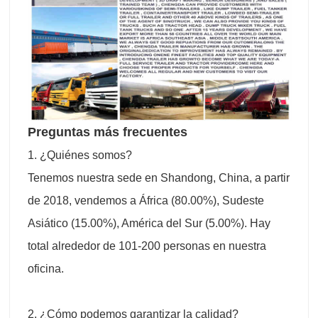
Preguntas más frecuentes
1. ¿Quiénes somos?
Tenemos nuestra sede en Shandong, China, a partir
de 2018, vendemos a África (80.00%), Sudeste
Asiático (15.00%), América del Sur (5.00%). Hay
total alrededor de 101-200 personas en nuestra
oficina.
2. ¿Cómo podemos garantizar la calidad?