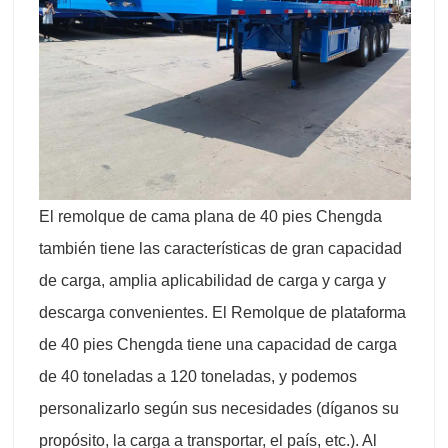
El remolque de cama plana de 40 pies Chengda
también tiene las características de gran capacidad
de carga, amplia aplicabilidad de carga y carga y
descarga convenientes. El Remolque de plataforma
de 40 pies Chengda tiene una capacidad de carga
de 40 toneladas a 120 toneladas, y podemos
personalizarlo según sus necesidades (díganos su
propósito, la carga a transportar, el país, etc.). Al