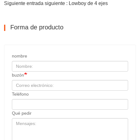
Siguiente entrada siguiente : Lowboy de 4 ejes
Forma de producto
nombre
buzón
Teléfono
Qué pedir