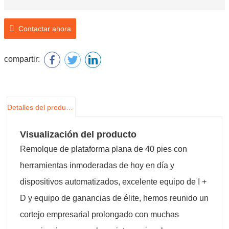
Contactar ahora
compartir:
Detalles del producto
Visualización del producto
Remolque de plataforma plana de 40 pies con
herramientas inmoderadas de hoy en día y
dispositivos automatizados, excelente equipo de I +
D y equipo de ganancias de élite, hemos reunido un
cortejo empresarial prolongado con muchas