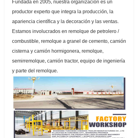
Fundada en 2005, nuestra organización es un
productor experto que integra la producción, la
apariencia científica y la decoración y las ventas.
Estamos involucrados en remolque de petrolero /
combustible, remolque a granel de cemento, camión
cisterna y camión hormigonera, remolque,
semirremolque, camión tractor, equipo de ingeniería
y parte del remolque.