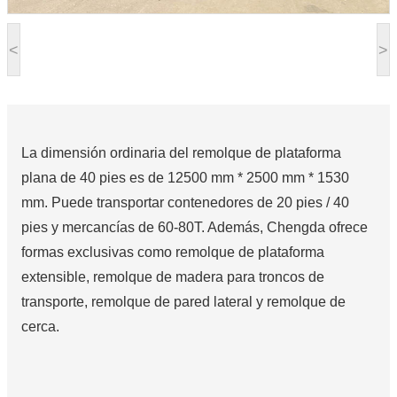
<
>
La dimensión ordinaria del remolque de plataforma
plana de 40 pies es de 12500 mm * 2500 mm * 1530
mm. Puede transportar contenedores de 20 pies / 40
pies y mercancías de 60-80T. Además, Chengda ofrece
formas exclusivas como remolque de plataforma
extensible, remolque de madera para troncos de
transporte, remolque de pared lateral y remolque de
cerca.