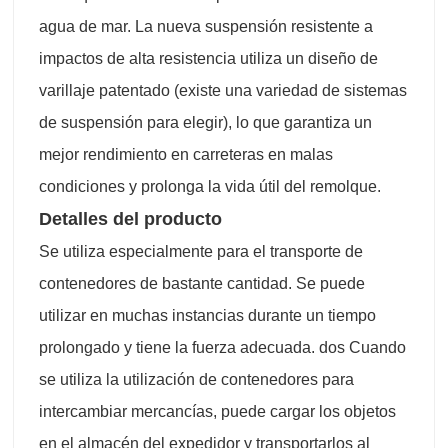
agua de mar. La nueva suspensión resistente a
impactos de alta resistencia utiliza un diseño de
varillaje patentado (existe una variedad de sistemas
de suspensión para elegir), lo que garantiza un
mejor rendimiento en carreteras en malas
condiciones y prolonga la vida útil del remolque.
Detalles del producto
Se utiliza especialmente para el transporte de
contenedores de bastante cantidad. Se puede
utilizar en muchas instancias durante un tiempo
prolongado y tiene la fuerza adecuada. dos Cuando
se utiliza la utilización de contenedores para
intercambiar mercancías, puede cargar los objetos
en el almacén del expedidor y transportarlos al