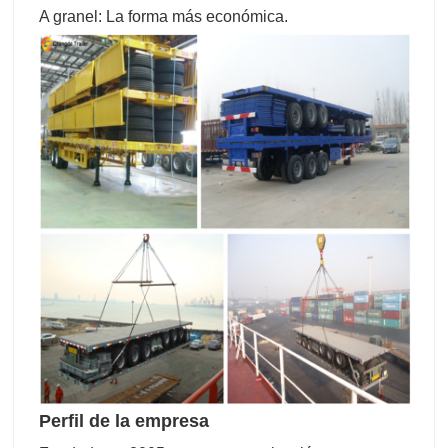
A granel: La forma más económica.
Perfil de la empresa