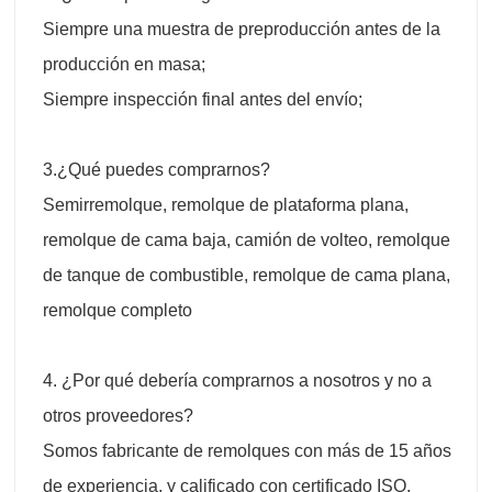
Siempre una muestra de preproducción antes de la
producción en masa;
Siempre inspección final antes del envío;
3.¿Qué puedes comprarnos?
Semirremolque, remolque de plataforma plana,
remolque de cama baja, camión de volteo, remolque
de tanque de combustible, remolque de cama plana,
remolque completo
4. ¿Por qué debería comprarnos a nosotros y no a
otros proveedores?
Somos fabricante de remolques con más de 15 años
de experiencia, y calificado con certificado ISO,