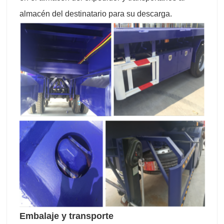
almacén del destinatario para su descarga.
Embalaje y transporte