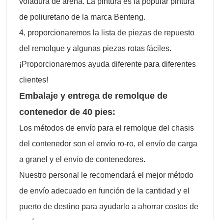
voladura de arena. La pintura es la popular pintura
de poliuretano de la marca Benteng.
4, proporcionaremos la lista de piezas de repuesto
del remolque y algunas piezas rotas fáciles.
¡Proporcionaremos ayuda diferente para diferentes
clientes!
Embalaje y entrega de remolque de
contenedor de 40 pies:
Los métodos de envío para el remolque del chasis
del contenedor son el envío ro-ro, el envío de carga
a granel y el envío de contenedores.
Nuestro personal le recomendará el mejor método
de envío adecuado en función de la cantidad y el
puerto de destino para ayudarlo a ahorrar costos de