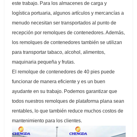
este trabajo. Para los almacenes de carga y
logística portuaria, algunos artículos y mercancías a
menudo necesitan ser transportados al punto de
recepción por remolques de contenedores. Además,
los remolques de contenedores también se utilizan
para transportar tabaco, alcohol, alimentos,
maquinaria pequeña y frutas.
El remolque de contenedores de 40 pies puede
funcionar de manera eficiente y es un buen
ayudante en su trabajo. Podemos garantizar que
todos nuestros remolques de plataforma plana sean
rentables, lo que también reduce muchos costos de
mantenimiento para los clientes.