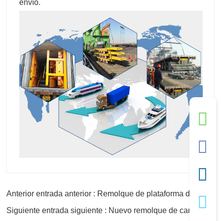
envío.
Anterior entrada anterior : Remolque de plataforma de 4 ejes de alta calidad
Siguiente entrada siguiente : Nuevo remolque de cama plana de 20 pies