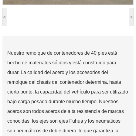
<
>
Nuestro remolque de contenedores de 40 pies está
hecho de materiales sólidos y está construido para
durar. La calidad del acero y los accesorios del
remolque del chasis del contenedor determina, hasta
cierto punto, la capacidad del vehículo para ser utilizado
bajo carga pesada durante mucho tiempo. Nuestros
aceros son todos aceros de alta resistencia de marcas
conocidas, los ejes son ejes Fuhua y los neumáticos
son neumáticos de doble dinero, lo que garantiza la