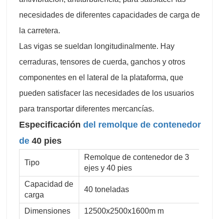
necesidades de diferentes capacidades de carga de
la carretera.
Las vigas se sueldan longitudinalmente. Hay
cerraduras, tensores de cuerda, ganchos y otros
componentes en el lateral de la plataforma, que
pueden satisfacer las necesidades de los usuarios
para transportar diferentes mercancías.
Especificación
del remolque de contenedor
de
40 pies
Remolque de contenedor de 3
Tipo
ejes y 40 pies
Capacidad de
40 toneladas
carga
Dimensiones
12500x2500x1600m m