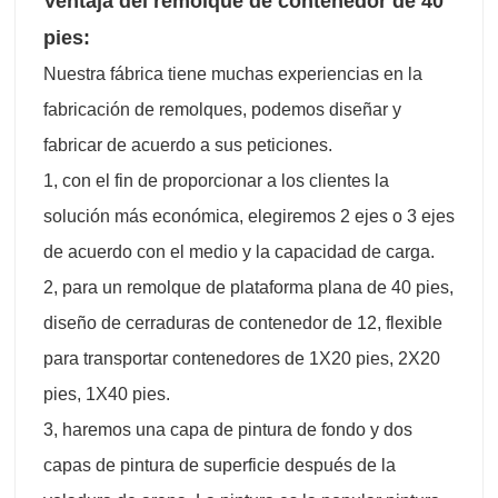
Ventaja del remolque de contenedor de 40
pies:
Nuestra fábrica tiene muchas experiencias en la
fabricación de remolques, podemos diseñar y
fabricar de acuerdo a sus peticiones.
1, con el fin de proporcionar a los clientes la
solución más económica, elegiremos 2 ejes o 3 ejes
de acuerdo con el medio y la capacidad de carga.
2, para un remolque de plataforma plana de 40 pies,
diseño de cerraduras de contenedor de 12, flexible
para transportar contenedores de 1X20 pies, 2X20
pies, 1X40 pies.
3, haremos una capa de pintura de fondo y dos
capas de pintura de superficie después de la