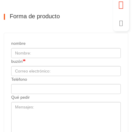
Forma de producto
nombre
buzón
Teléfono
Qué pedir