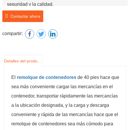
seguridad y la calidad.
Contactar ahora
compartir:
Detalles del producto
El
remolque de contenedores
de 40 pies hace que
sea más conveniente cargar las mercancías en el
contenedor, transportar rápidamente las mercancías
a la ubicación designada, y la carga y descarga
conveniente y rápida de las mercancías hace que el
remolque de contenedores sea más cómodo para