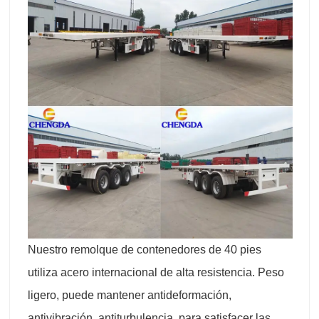
Nuestro remolque de contenedores de 40 pies
utiliza acero internacional de alta resistencia. Peso
ligero, puede mantener antideformación,
antivibración, antiturbulencia, para satisfacer las