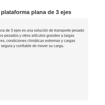
plataforma plana de 3 ejes
na de 3 ejes es una solución de transporte pesado
 pesados ​​y otros artículos grandes a largas
ares, condiciones climáticas extremas y cargas
segura y confiable de mover su carga.