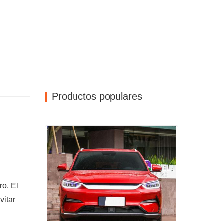
Productos populares
ro. El
vitar