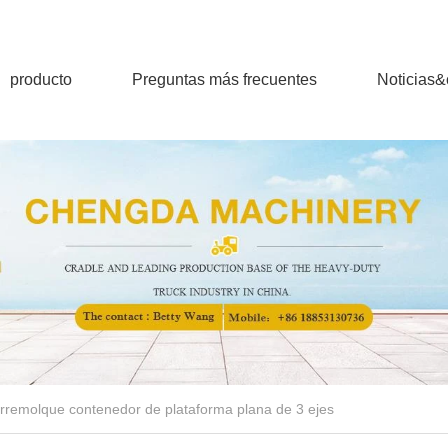
producto
Preguntas más frecuentes
Noticias
rremolque contenedor de plataforma plana de 3 ejes