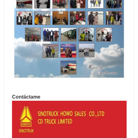
Contáctame