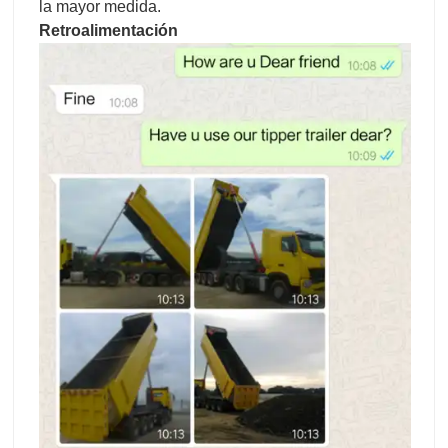
la mayor medida.
Retroalimentación