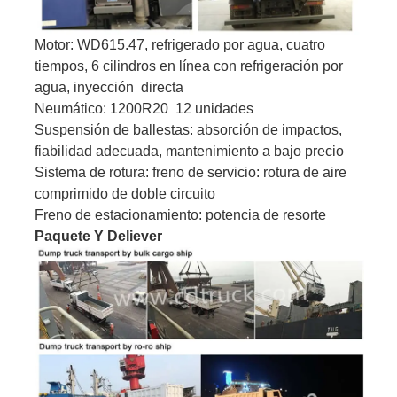
Motor: WD615.47, refrigerado por agua, cuatro
tiempos, 6 cilindros en línea con refrigeración por
agua, inyección directa
Neumático: 1200R20 12 unidades
Suspensión de ballestas: absorción de impactos,
fiabilidad adecuada, mantenimiento a bajo precio
Sistema de rotura: freno de servicio: rotura de aire
comprimido de doble circuito
Freno de estacionamiento: potencia de resorte
Paquete Y Deliever