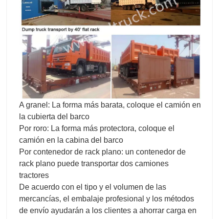
A granel: La forma más barata, coloque el camión en
la cubierta del barco
Por roro: La forma más protectora, coloque el
camión en la cabina del barco
Por contenedor de rack plano: un contenedor de
rack plano puede transportar dos camiones
tractores
De acuerdo con el tipo y el volumen de las
mercancías, el embalaje profesional y los métodos
de envío ayudarán a los clientes a ahorrar carga en