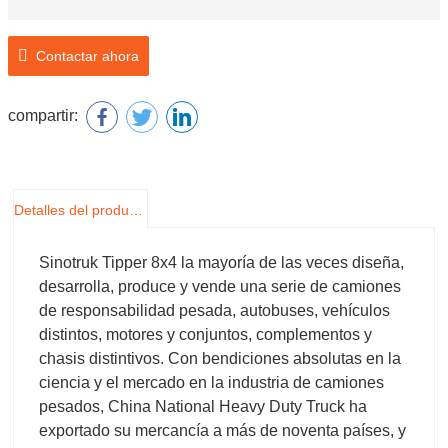
Contactar ahora
compartir:
Detalles del producto
Sinotruk Tipper 8x4 la mayoría de las veces diseña,
desarrolla, produce y vende una serie de camiones
de responsabilidad pesada, autobuses, vehículos
distintos, motores y conjuntos, complementos y
chasis distintivos. Con bendiciones absolutas en la
ciencia y el mercado en la industria de camiones
pesados, China National Heavy Duty Truck ha
exportado su mercancía a más de noventa países, y