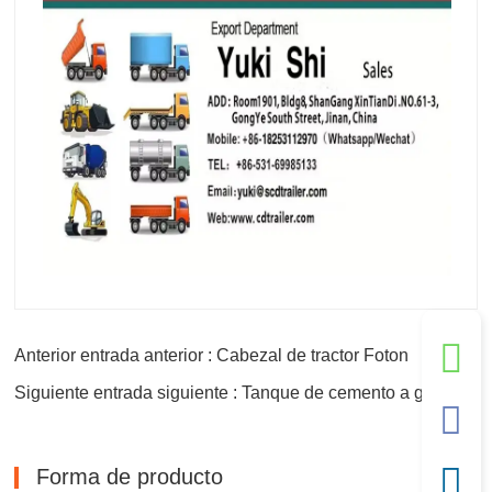
Anterior entrada anterior : Cabezal de tractor Foton
Siguiente entrada siguiente : Tanque de cemento a granel
Forma de producto