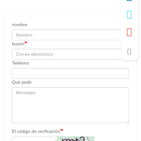
nombre
buzón
Teléfono
Qué pedir
El código de verificación