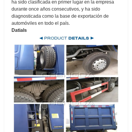
ha sido clasificada en primer lugar en la empresa
durante once años consecutivos, y ha sido
diagnosticada como la base de exportación de
automóviles en todo el país.
Datials