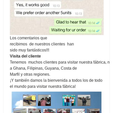
Los comentarios que
recibimos de nuestros clientes han
sido muy fantásticos!!!
Visita del cliente
Tenemos muchos clientes para visitar nuestra fábrica, n
a Ghana, Filipinas, Guyana, Costa de
Marfil y otras regiones.
¡Y también damos la bienvenida a todos los de todo
el mundo para visitar nuestra fábrica!