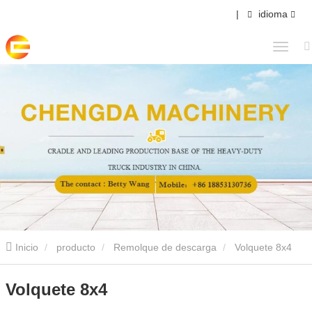
|
idioma
Inicio
producto
Remolque de descarga
Volquete 8x4
Volquete 8x4