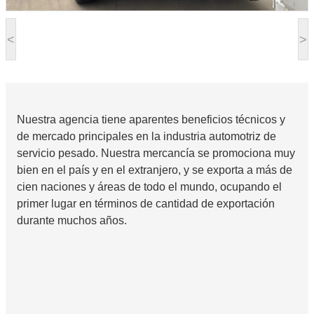
<
>
Nuestra agencia tiene aparentes beneficios técnicos y
de mercado principales en la industria automotriz de
servicio pesado. Nuestra mercancía se promociona muy
bien en el país y en el extranjero, y se exporta a más de
cien naciones y áreas de todo el mundo, ocupando el
primer lugar en términos de cantidad de exportación
durante muchos años.