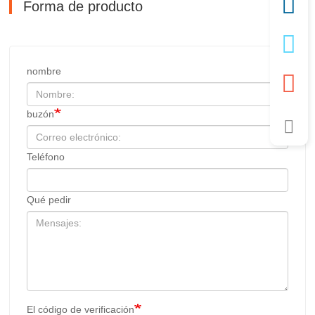
Forma de producto
nombre
buzón
Teléfono
Qué pedir
El código de verificación