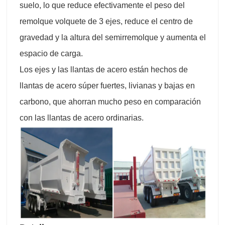
suelo, lo que reduce efectivamente el peso del
remolque volquete de 3 ejes, reduce el centro de
gravedad y la altura del semirremolque y aumenta el
espacio de carga.
Los ejes y las llantas de acero están hechos de
llantas de acero súper fuertes, livianas y bajas en
carbono, que ahorran mucho peso en comparación
con las llantas de acero ordinarias.