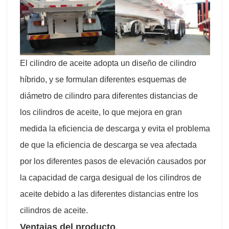
El cilindro de aceite adopta un diseño de cilindro
híbrido, y se formulan diferentes esquemas de
diámetro de cilindro para diferentes distancias de
los cilindros de aceite, lo que mejora en gran
medida la eficiencia de descarga y evita el problema
de que la eficiencia de descarga se vea afectada
por los diferentes pasos de elevación causados por
la capacidad de carga desigual de los cilindros de
aceite debido a las diferentes distancias entre los
cilindros de aceite.
Ventajas del producto