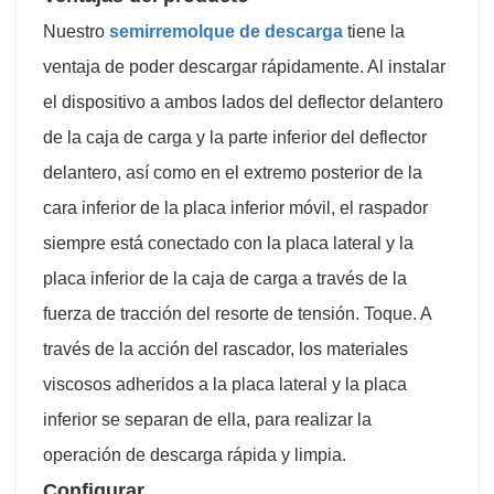
Nuestro
semirremolque de descarga
tiene la
ventaja de poder descargar rápidamente. Al instalar
el dispositivo a ambos lados del deflector delantero
de la caja de carga y la parte inferior del deflector
delantero, así como en el extremo posterior de la
cara inferior de la placa inferior móvil, el raspador
siempre está conectado con la placa lateral y la
placa inferior de la caja de carga a través de la
fuerza de tracción del resorte de tensión. Toque. A
través de la acción del rascador, los materiales
viscosos adheridos a la placa lateral y la placa
inferior se separan de ella, para realizar la
operación de descarga rápida y limpia.
Configurar