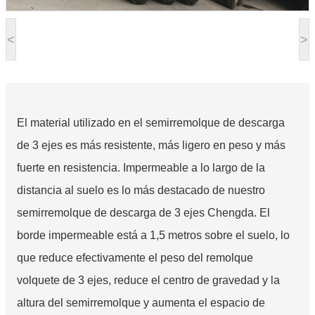
<
>
El material utilizado en el semirremolque de descarga
de 3 ejes es más resistente, más ligero en peso y más
fuerte en resistencia. Impermeable a lo largo de la
distancia al suelo es lo más destacado de nuestro
semirremolque de descarga de 3 ejes Chengda. El
borde impermeable está a 1,5 metros sobre el suelo, lo
que reduce efectivamente el peso del remolque
volquete de 3 ejes, reduce el centro de gravedad y la
altura del semirremolque y aumenta el espacio de