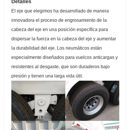
Detalles
El eje que elegimos ha desarrollado de manera
innovadora el proceso de engrosamiento de la
cabeza del eje en una posición específica para
dispersar la fuerza en la cabeza del eje y aumentar
la durabilidad del eje. Los neumáticos están
especialmente diseñados para vuelcos anticargas y
resistentes al desgaste, que son duraderos bajo
presión y tienen una larga vida útil.