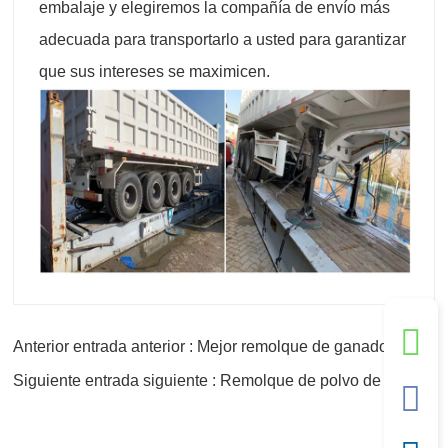
embalaje y elegiremos la compañía de envío más
adecuada para transportarlo a usted para garantizar
que sus intereses se maximicen.
Anterior entrada anterior : Mejor remolque de ganado
Siguiente entrada siguiente : Remolque de polvo de cemento