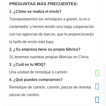
PREGUNTAS MÁS FRECUENTES:
1. ¿Cómo se realiza el envío?
Transportaremos los remolques a granel, ro-ro o
contenedor, y hemos tenido una larga cooperación
con las agencias de barcos, que le proporcionarán
la tarifa de envío más baja.
2. ¿Su empresa tiene su propia fábrica?
Sí, tenemos nuestras propias fábricas en China.
3. ¿Cuál es tu MOQ?
Una unidad de remolque o camión.
4. ¿Qué puedes comprarnos?
Remolque de camión, camión, piezas de remolque,
piezas de camión.