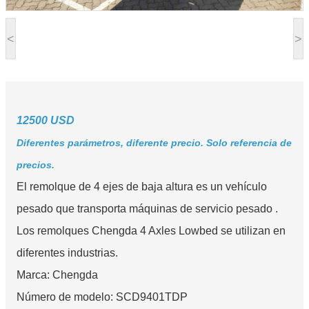
<
>
12500 USD
Diferentes parámetros, diferente precio. Solo referencia de
precios.
El remolque de 4 ejes de baja altura es un vehículo
pesado que transporta máquinas de servicio pesado .
Los remolques Chengda 4 Axles Lowbed se utilizan en
diferentes industrias.
Marca: Chengda
Número de modelo: SCD9401TDP