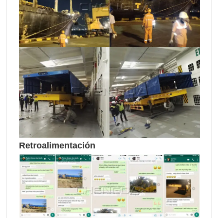
Retroalimentación