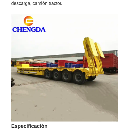
descarga, camión tractor.
Especificación