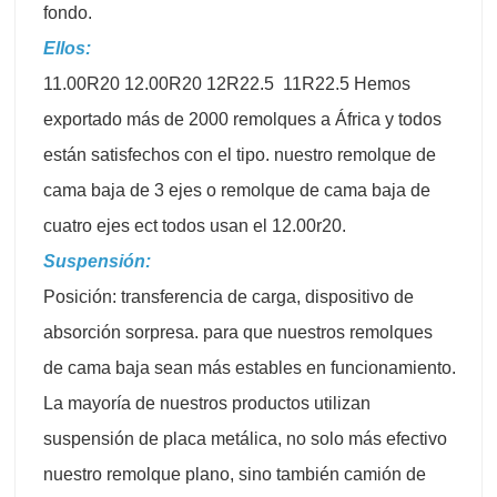
fondo.
Ellos:
11.00R20 12.00R20 12R22.5 11R22.5 Hemos
exportado más de 2000 remolques a África y todos
están satisfechos con el tipo. nuestro remolque de
cama baja de 3 ejes o remolque de cama baja de
cuatro ejes ect todos usan el 12.00r20.
Suspensión:
Posición: transferencia de carga, dispositivo de
absorción sorpresa. para que nuestros remolques
de cama baja sean más estables en funcionamiento.
La mayoría de nuestros productos utilizan
suspensión de placa metálica, no solo más efectivo
nuestro remolque plano, sino también camión de