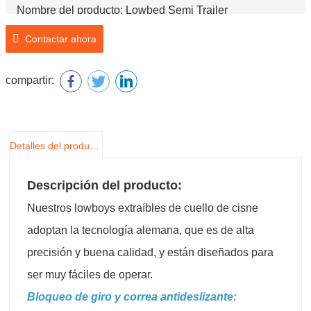
Nombre del producto: Lowbed Semi Trailer
Contactar ahora
compartir:
Detalles del producto
Descripción del producto:
Nuestros lowboys extraíbles de cuello de cisne
adoptan la tecnología alemana, que es de alta
precisión y buena calidad, y están diseñados para
ser muy fáciles de operar.
Bloqueo de giro y correa antideslizante: