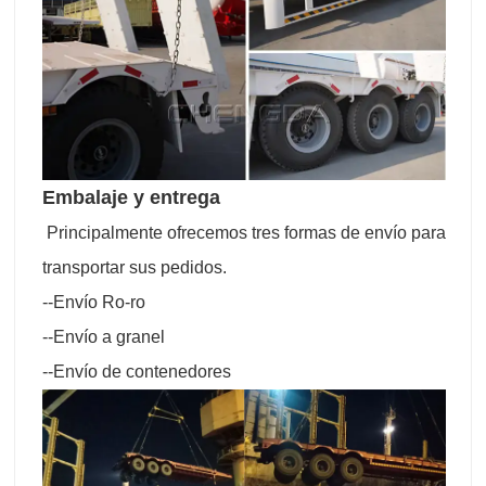
Embalaje y entrega
Principalmente ofrecemos tres formas de envío para
transportar sus pedidos.
--Envío Ro-ro
--Envío a granel
--Envío de contenedores