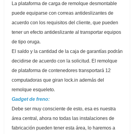
La plataforma de carga de remolque desmontable
puede equiparse con correas antideslizantes de
acuerdo con los requisitos del cliente, que pueden
tener un efecto antideslizante al transportar equipos
de tipo oruga.
El saldo y la cantidad de la caja de garantías podrán
decidirse de acuerdo con la solicitud. El remolque
de plataforma de contenedores transportará 12
computadoras que giran lock.in además del
remolque esqueleto.
Gadget de freno:
Debe ser muy consciente de esto, esa es nuestra
área central, ahora no todas las instalaciones de
fabricación pueden tener esta área, lo haremos a