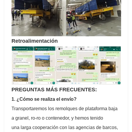
Retroalimentación
PREGUNTAS MÁS FRECUENTES:
1. ¿Cómo se realiza el envío?
Transportaremos los remolques de plataforma baja
a granel, ro-ro o contenedor, y hemos tenido
una larga cooperación con las agencias de barcos,