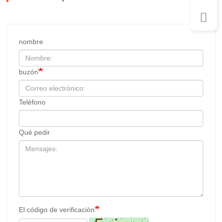
nombre
buzón
Teléfono
Qué pedir
El código de verificación