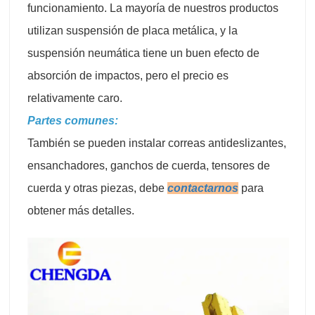
funcionamiento. La mayoría de nuestros productos
utilizan suspensión de placa metálica, y la
suspensión neumática tiene un buen efecto de
absorción de impactos, pero el precio es
relativamente caro.
Partes comunes:
También se pueden instalar correas antideslizantes,
ensanchadores, ganchos de cuerda, tensores de
cuerda y otras piezas, debe
contactarnos
para
obtener más detalles.