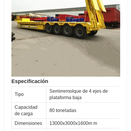
Especificación
Semirremolque de 4 ejes de
Tipo
plataforma baja
Capacidad
80 toneladas
de carga
Dimensiones
13000x3000x1600m m