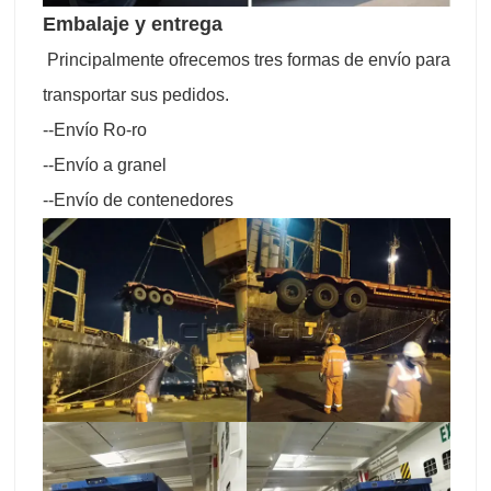
Embalaje y entrega
Principalmente ofrecemos tres formas de envío para
transportar sus pedidos.
--Envío Ro-ro
--Envío a granel
--Envío de contenedores