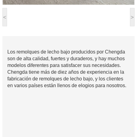
<
>
Los remolques de lecho bajo producidos por Chengda
son de alta calidad, fuertes y duraderos, y hay muchos
modelos diferentes para satisfacer sus necesidades.
Chengda tiene más de diez años de experiencia en la
fabricación de remolques de lecho bajo, y los clientes
en varios países están llenos de elogios para nosotros.