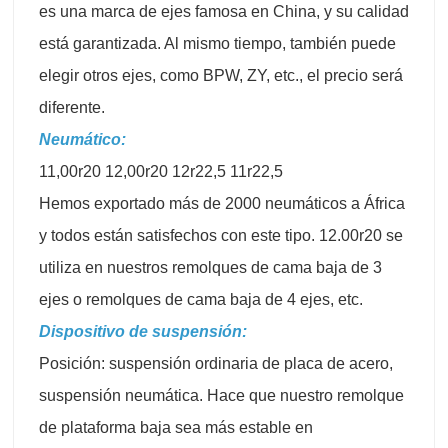
es una marca de ejes famosa en China, y su calidad
está garantizada. Al mismo tiempo, también puede
elegir otros ejes, como BPW, ZY, etc., el precio será
diferente.
Neumático:
11,00r20 12,00r20 12r22,5 11r22,5
Hemos exportado más de 2000 neumáticos a África
y todos están satisfechos con este tipo. 12.00r20 se
utiliza en nuestros remolques de cama baja de 3
ejes o remolques de cama baja de 4 ejes, etc.
Dispositivo de suspensión:
Posición: suspensión ordinaria de placa de acero,
suspensión neumática. Hace que nuestro remolque
de plataforma baja sea más estable en