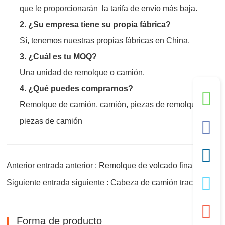
que le proporcionarán la tarifa de envío más baja.
2. ¿Su empresa tiene su propia fábrica?
Sí, tenemos nuestras propias fábricas en China.
3. ¿Cuál es tu MOQ?
Una unidad de remolque o camión.
4. ¿Qué puedes comprarnos?
Remolque de camión, camión, piezas de remolque,
piezas de camión
Anterior entrada anterior : Remolque de volcado final de 3 ejes en venta
Siguiente entrada siguiente : Cabeza de camión tractor de remolque Howo usado
Forma de producto