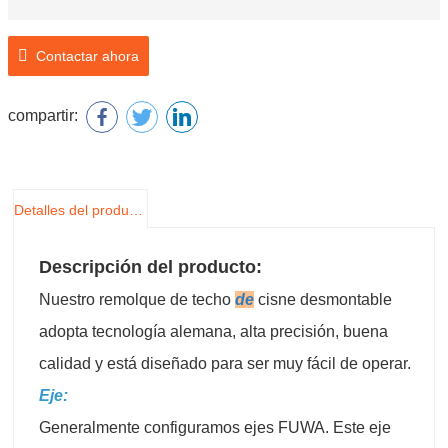
Contactar ahora
compartir:
Detalles del producto
Descripción del producto:
Nuestro remolque de techo
de
cisne desmontable
adopta tecnología alemana, alta precisión, buena
calidad y está diseñado para ser muy fácil de operar.
Eje:
Generalmente configuramos ejes FUWA. Este eje