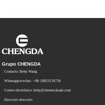
Grupo CHENGDA
Contacto: Betty Wang
Whatsapp/wechat : +86 18853130736
Correo electrónico: betty@sinotrucksale.com
Dirección dirección: