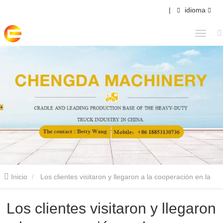
|
idioma
Inicio
Los clientes visitaron y llegaron a la cooperación en la
compra de camiones tractores
Los clientes visitaron y llegaron