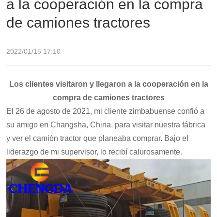
a la cooperación en la compra
de camiones tractores
2022/01/15 17:10
Los clientes visitaron y llegaron a la cooperación en la
compra de camiones tractores
El 26 de agosto de 2021, mi cliente zimbabuense confió a
su amigo en Changsha, China, para visitar nuestra fábrica
y ver el camión tractor que planeaba comprar. Bajo el
liderazgo de mi supervisor, lo recibí calurosamente.