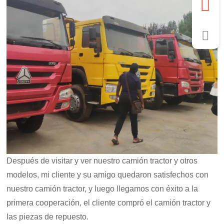
Después de visitar y ver nuestro camión tractor y otros
modelos, mi cliente y su amigo quedaron satisfechos con
nuestro camión tractor, y luego llegamos con éxito a la
primera cooperación, el cliente compró el camión tractor y
las piezas de repuesto.