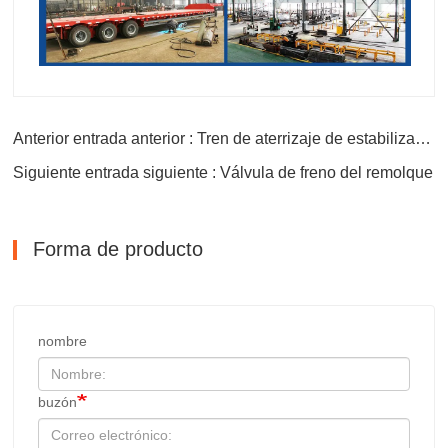
Anterior entrada anterior : Tren de aterrizaje de estabilizadores de semirremolque
Siguiente entrada siguiente : Válvula de freno del remolque
Forma de producto
nombre
buzón