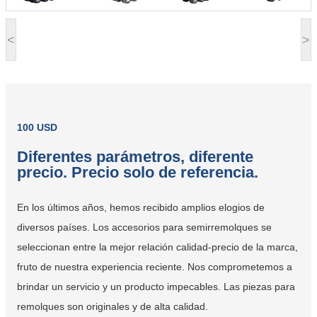
<
>
100 USD
Diferentes parámetros, diferente
precio. Precio solo de referencia.
En los últimos años, hemos recibido amplios elogios de
diversos países. Los accesorios para semirremolques se
seleccionan entre la mejor relación calidad-precio de la marca,
fruto de nuestra experiencia reciente. Nos comprometemos a
brindar un servicio y un producto impecables. Las piezas para
remolques son originales y de alta calidad.