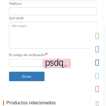
Teléfono
Qué pedir
El código de verificación
Enviar
Productos relacionados