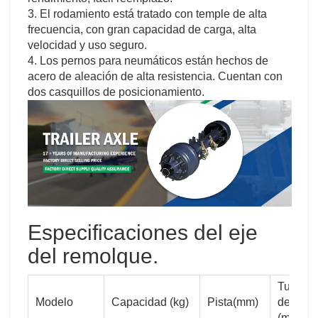
3. El rodamiento está tratado con temple de alta
frecuencia, con gran capacidad de carga, alta
velocidad y uso seguro.
4. Los pernos para neumáticos están hechos de
acero de aleación de alta resistencia. Cuentan con
dos casquillos de posicionamiento.
Especificaciones del eje
del remolque.
Tubo
Modelo
Capacidad (kg)
Pista(mm)
del eje
(mm)