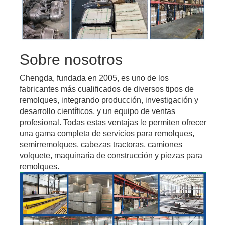
Sobre nosotros
Chengda, fundada en 2005, es uno de los
fabricantes más cualificados de diversos tipos de
remolques, integrando producción, investigación y
desarrollo científicos, y un equipo de ventas
profesional. Todas estas ventajas le permiten ofrecer
una gama completa de servicios para remolques,
semirremolques, cabezas tractoras, camiones
volquete, maquinaria de construcción y piezas para
remolques.