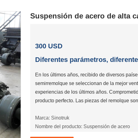
Suspensión de acero de alta c
300 USD
Diferentes parámetros, diferente
En los últimos años, recibido de diversos paí
semirremolque se seleccionan de la mejor venta
experiencias de los últimos años. Comprometido
producto perfecto. Las piezas del remolque son 
Marca: Sinotruk
Nombre del producto: Suspensión de acero