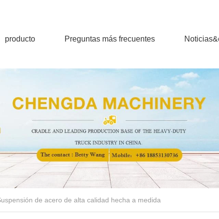
producto
Preguntas más frecuentes
Noticias
uspensión de acero de alta calidad hecha a medida