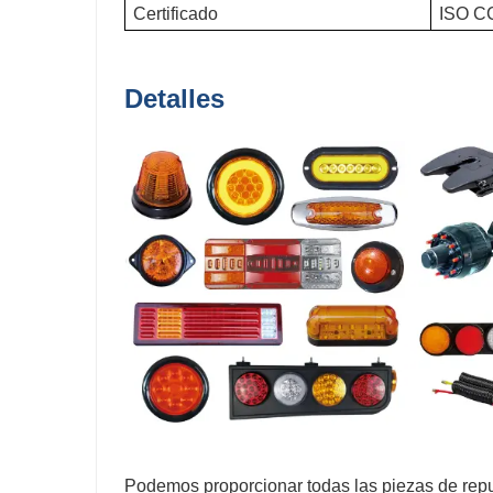
Certificado
ISO C
Detalles
Podemos proporcionar todas las piezas de rep