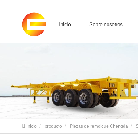
Inicio
Sobre nosotros
Inicio
producto
Piezas de remolque Chengda
S