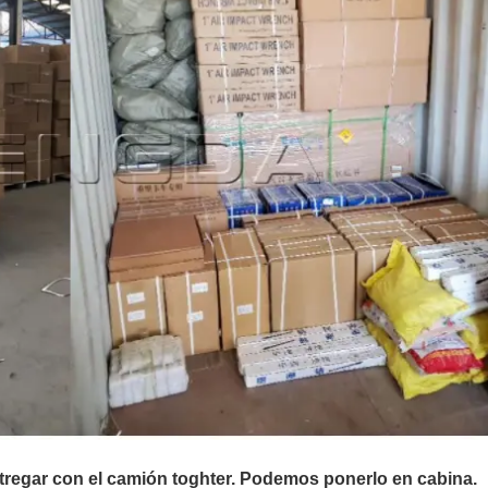
regar con el camión toghter. Podemos ponerlo en cabina.