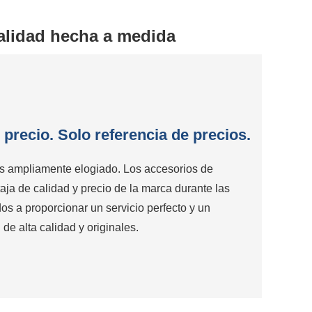
alidad hecha a medida
 precio. Solo referencia de precios.
ses ampliamente elogiado. Los accesorios de
ja de calidad y precio de la marca durante las
s a proporcionar un servicio perfecto y un
de alta calidad y originales.