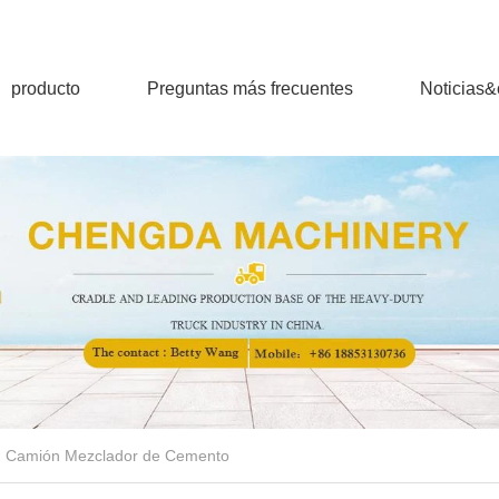
producto
Preguntas más frecuentes
Noticias
Camión Mezclador de Cemento