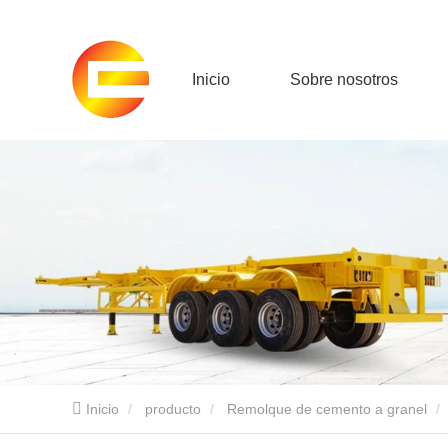
Inicio
Sobre nosotros
Inicio
producto
Remolque de cemento a granel