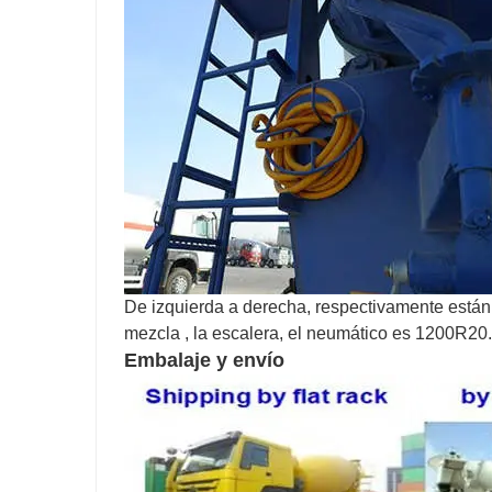
De izquierda a derecha, respectivamente están
mezcla , la escalera, el neumático es 1200R20.
Embalaje y envío