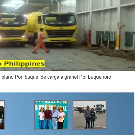
 plano Por buque de carga a granel Por buque roro