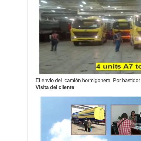
El envío del camión hormigonera Por bastidor
Visita del cliente