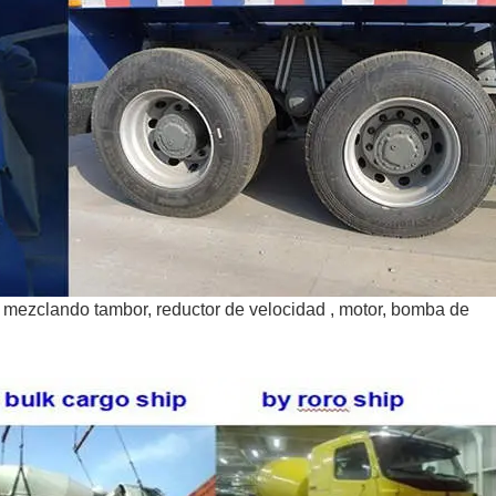
 mezclando tambor, reductor de velocidad , motor, bomba de