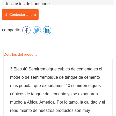
los costos de transporte.
Contactar ahora
compartir:
Detalles del producto
3 Ejes 40 Semirremolque cúbico de cemento es el
modelo de semirremolque de tanque de cemento
más popular que exportamos. 40 semirremolques
cúbicos de tanque de cemento ya se exportaron
mucho a África, América. Por lo tanto, la calidad y el
rendimiento de nuestros productos son muy