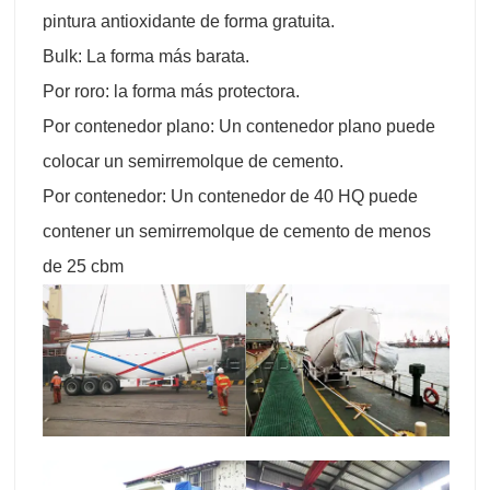
pintura antioxidante de forma gratuita.
Bulk: La forma más barata.
Por roro: la forma más protectora.
Por contenedor plano: Un contenedor plano puede
colocar un semirremolque de cemento.
Por contenedor: Un contenedor de 40 HQ puede
contener un semirremolque de cemento de menos
de 25 cbm