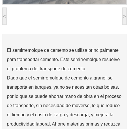
<
>
El semirremolque de cemento se utiliza principalmente
para transportar cemento. Este semirremolque resuelve
el problema del transporte de cemento.
Dado que el semirremolque de cemento a granel se
transporta en tanques, ya no se necesitan otras bolsas,
por lo que se puede ahorrar mano de obra en el proceso
de transporte, sin necesidad de moverse, lo que reduce
el tiempo y el costo de carga y descarga, y mejora la
productividad laboral. Ahorre materias primas y reduzca