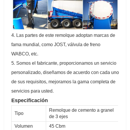
4. Las partes de este remolque adoptan marcas de
fama mundial, como JOST, válvula de freno
WABCO, etc.
5. Somos el fabricante, proporcionamos un servicio
personalizado, diseñamos de acuerdo con cada uno
de sus requisitos, mejoramos la gama completa de
servicios para usted.
Especificación
Remolque de cemento a granel
Tipo
de 3 ejes
Volumen
45 Cbm