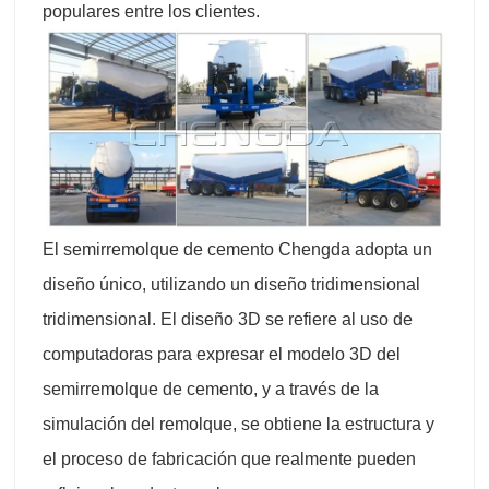
populares entre los clientes.
El semirremolque de cemento Chengda adopta un
diseño único, utilizando un diseño tridimensional
tridimensional. El diseño 3D se refiere al uso de
computadoras para expresar el modelo 3D del
semirremolque de cemento, y a través de la
simulación del remolque, se obtiene la estructura y
el proceso de fabricación que realmente pueden