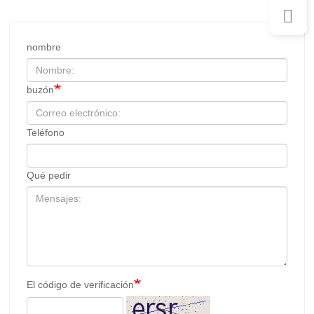
nombre
buzón
Teléfono
Qué pedir
El código de verificación