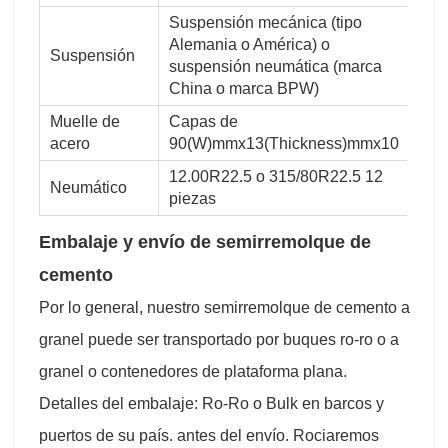
Suspensión mecánica (tipo
Alemania o América) o
Suspensión
suspensión neumática (marca
China o marca BPW)
Muelle de
Capas de
acero
90(W)mmx13(Thickness)mmx10
12.00R22.5 o 315/80R22.5 12
Neumático
piezas
Embalaje y envío de semirremolque de
cemento
Por lo general, nuestro semirremolque de cemento a
granel puede ser transportado por buques ro-ro o a
granel o contenedores de plataforma plana.
Detalles del embalaje: Ro-Ro o Bulk en barcos y
puertos de su país. antes del envío. Rociaremos