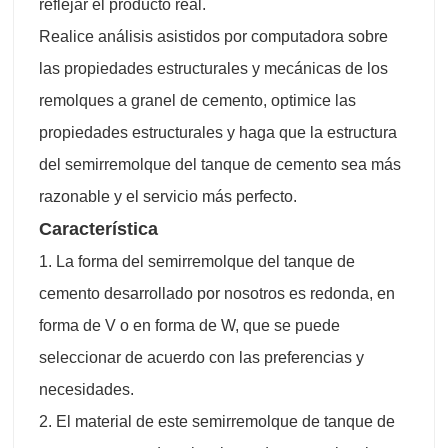
reflejar el producto real.
Realice análisis asistidos por computadora sobre
las propiedades estructurales y mecánicas de los
remolques a granel de cemento, optimice las
propiedades estructurales y haga que la estructura
del semirremolque del tanque de cemento sea más
razonable y el servicio más perfecto.
Característica
1. La forma del semirremolque del tanque de
cemento desarrollado por nosotros es redonda, en
forma de V o en forma de W, que se puede
seleccionar de acuerdo con las preferencias y
necesidades.
2. El material de este semirremolque de tanque de