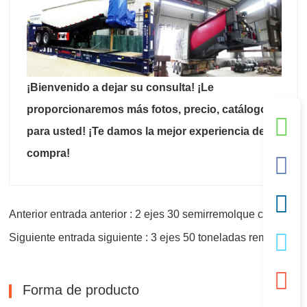
¡Bienvenido a dejar su consulta! ¡Le
proporcionaremos más fotos, precio, catálogo
para usted! ¡Te damos la mejor experiencia de
compra!
Anterior entrada anterior : 2 ejes 30 semirremolque cúbico de cemento
Siguiente entrada siguiente : 3 ejes 50 toneladas remolque de cemento a granel
Forma de producto