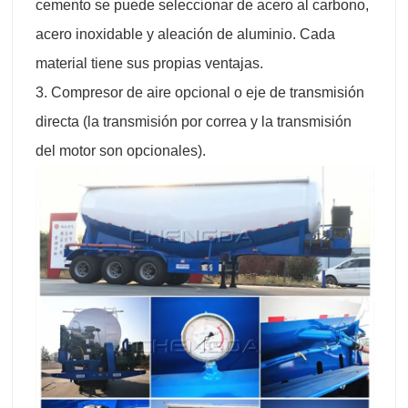
cemento se puede seleccionar de acero al carbono,
acero inoxidable y aleación de aluminio. Cada
material tiene sus propias ventajas.
3. Compresor de aire opcional o eje de transmisión
directa (la transmisión por correa y la transmisión
del motor son opcionales).