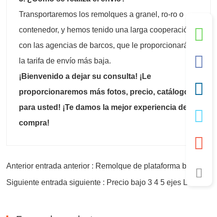
Transportaremos los remolques a granel, ro-ro o
contenedor, y hemos tenido una larga cooperación
con las agencias de barcos, que le proporcionarán
la tarifa de envío más baja.
¡Bienvenido a dejar su consulta! ¡Le
proporcionaremos más fotos, precio, catálogo
para usted! ¡Te damos la mejor experiencia de
compra!
Anterior entrada anterior : Remolque de plataforma baja de 4 ejes de diseño pesado
Siguiente entrada siguiente : Precio bajo 3 4 5 ejes Lowboy Lowbed Semirremolques