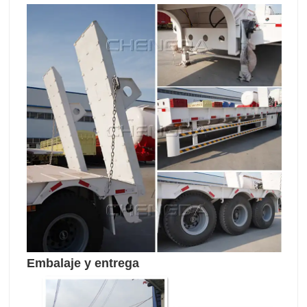
Embalaje y entrega