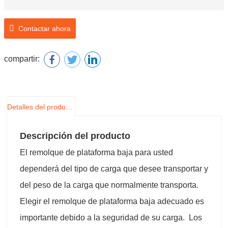
Contactar ahora
compartir:
Detalles del producto
Descripción del producto
El remolque de plataforma baja para usted
dependerá del tipo de carga que desee transportar y
del peso de la carga que normalmente transporta.
Elegir el remolque de plataforma baja adecuado es
importante debido a la seguridad de su carga. Los