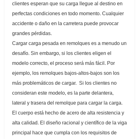
clientes esperan que su carga llegue al destino en
perfectas condiciones en todo momento. Cualquier
accidente o daño en la carretera puede provocar
grandes pérdidas.
Cargar carga pesada en remolques es a menudo un
desafío. Sin embargo, si los clientes eligen el
modelo correcto, el proceso será más fácil. Por
ejemplo, los remolques bajos-altos-bajos son los
más problemáticos de cargar. Si los clientes no
consideran este modelo, es la parte delantera,
lateral y trasera del remolque para cargar la carga.
El cuerpo está hecho de acero de alta resistencia y
alta calidad. El diseño racional y científico de la viga
principal hace que cumpla con los requisitos de