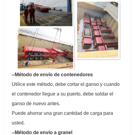
--Método de envío de contenedores
Utilice este método, debe cortar el ganso y cuando
el contenedor llegue a su puerto, debe soldar el
ganso de nuevo antes.
Puede ahorrar una gran cantidad de carga para
usted.
--Método de envío a granel