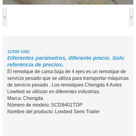
<
>
12500 USD
Diferentes parámetros, diferente precio. Solo
referencia de precios.
El remolque de cama baja de 4 ejes es un remolque de
servicio pesado que se utiliza para transportar máquinas
de servicio pesado . Los remolques Chengda 4 Axles
Lowbed se utilizan en diferentes industrias.
Marca: Chengda
Número de modelo: SCD9401TDP
Nombre del producto: Lowbed Semi Trailer