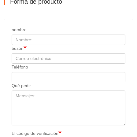
Forma de producto
nombre
buzón
Teléfono
Qué pedir
El código de verificación