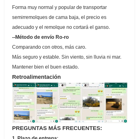
Forma muy normal y popular de transportar
semirremolques de cama baja, el precio es
adecuado y el remolque no cortará el ganso.
--Método de envío Ro-ro
Comparando con otros, más caro.
Más seguro y estable. Sin viento, sin lluvia ni mar.
Mantener bien el buen estado.
Retroalimentación
PREGUNTAS MÁS FRECUENTES:
1. Plazo de entrega: