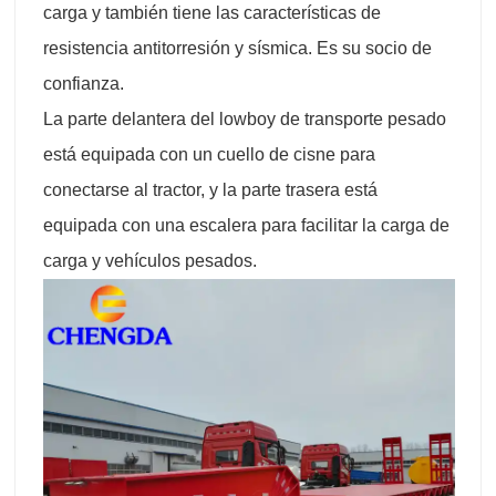
carga y también tiene las características de
resistencia antitorresión y sísmica. Es su socio de
confianza.
La parte delantera del lowboy de transporte pesado
está equipada con un cuello de cisne para
conectarse al tractor, y la parte trasera está
equipada con una escalera para facilitar la carga de
carga y vehículos pesados.