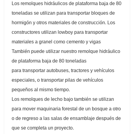
Los remolques hidráulicos de plataforma baja de 80
toneladas se utilizan para transportar bloques de
hormigón y otros materiales de construcción. Los
constructores utilizan lowboy para transportar
materiales a granel como cemento y vigas
También puede utilizar nuestro remolque hidráulico
de plataforma baja de 80 toneladas
para transportar autobuses, tractores y vehículos
especiales, o transportar pilas de vehículos
pequeños al mismo tiempo.
Los remolques de lecho bajo también se utilizan
para mover maquinaria forestal de un bosque a otro
o de regreso a las salas de ensamblaje después de
que se completa un proyecto.