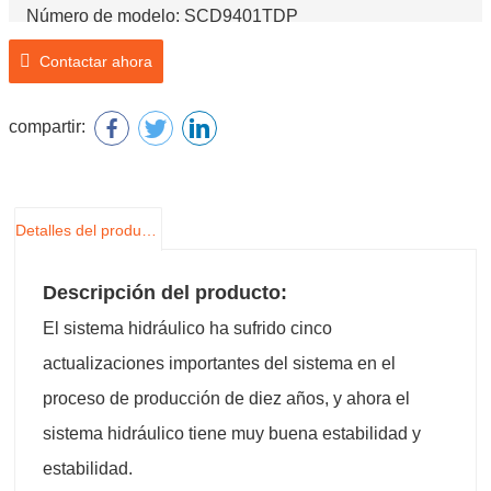
Número de modelo: SCD9401TDP
Nombre del producto: Lowbed Semi Trailer
Contactar ahora
compartir:
Detalles del producto
Descripción del producto:
El sistema hidráulico ha sufrido cinco
actualizaciones importantes del sistema en el
proceso de producción de diez años, y ahora el
sistema hidráulico tiene muy buena estabilidad y
estabilidad.