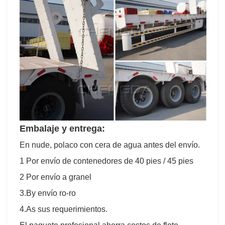
Embalaje y entrega:
En nude, polaco con cera de agua antes del envío.
1 Por envío de contenedores de 40 pies / 45 pies
2 Por envío a granel
3.By envío ro-ro
4.As sus requerimientos.