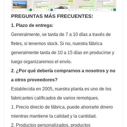
PREGUNTAS MÁS FRECUENTES:
1. Plazo de entrega:
Generalmente, se tarda de 7 a 10 días a través de
fletes, si tenemos stock. Si no, nuestra fábrica
generalmente tarda de 10 a 15 días en producirse y
luego organizaremos el envío.
2. ¿Por qué debería comprarnos a nosotros y no
a otros proveedores?
Establecida en 2005, nuestra planta es uno de los
fabricantes calificados de varios remolques.
1. Precio directo de fábrica, puede ahorrarle dinero
mientras mantiene la calidad y la cantidad.
2. Productos personalizados, productos