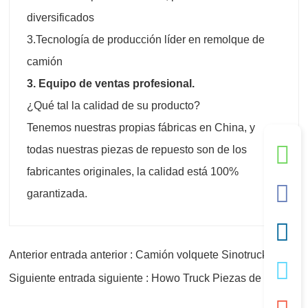
diversificados
3.Tecnología de producción líder en remolque de
camión
3. Equipo de ventas profesional.
¿Qué tal la calidad de su producto?
Tenemos nuestras propias fábricas en China, y
todas nuestras piezas de repuesto son de los
fabricantes originales, la calidad está 100%
garantizada.
Anterior entrada anterior : Camión volquete Sinotruck Howo 8x4
Siguiente entrada siguiente : Howo Truck Piezas de repuesto Piezas de la carrocería WD615.47 Motor