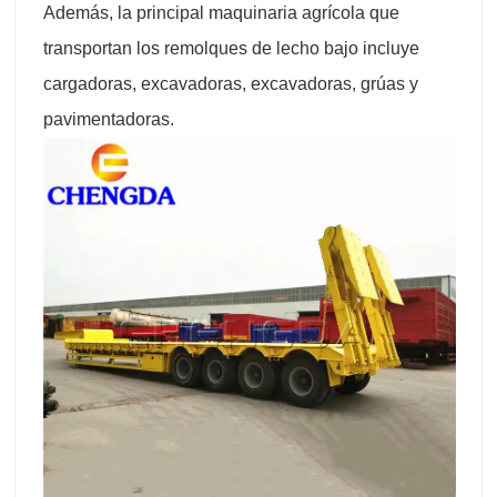
Además, la principal maquinaria agrícola que
transportan los remolques de lecho bajo incluye
cargadoras, excavadoras, excavadoras, grúas y
pavimentadoras.