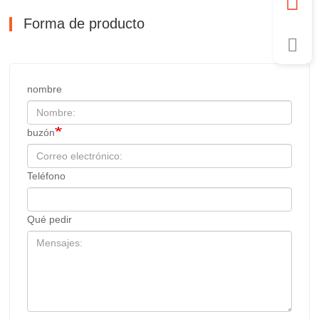
Forma de producto
nombre
buzón
Teléfono
Qué pedir