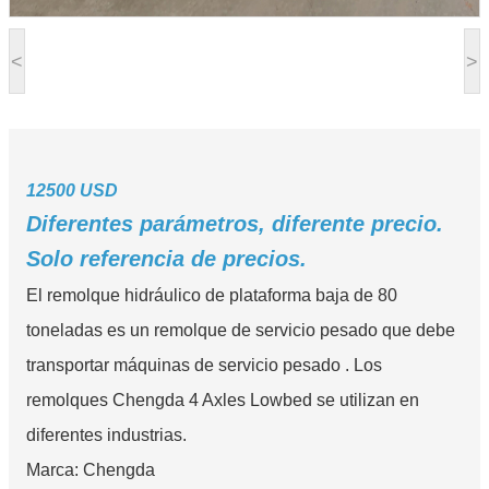
<
>
12500 USD
Diferentes parámetros, diferente precio.
Solo referencia de precios.
El remolque hidráulico de plataforma baja de 80
toneladas es un remolque de servicio pesado que debe
transportar máquinas de servicio pesado . Los
remolques Chengda 4 Axles Lowbed se utilizan en
diferentes industrias.
Marca: Chengda