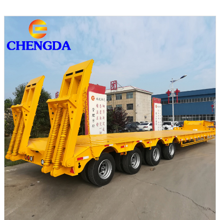
hidráulica