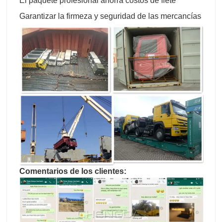
El paquete profesional ahorra costos de flete
Garantizar la firmeza y seguridad de las mercancías
Comentarios de los clientes: